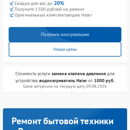
20%
Скидка для вас до
Получите 1500 рублей на ремонт
Оригинальные комплектующие Haier
Получить консультацию
Наши цены
Стоимость услуги
замена клапана давления
для
устройства
водонагреватель Haier
от
1000 руб.
Цена актуальна на текущую дату 09.08.2026
Ремонт бытовой техники