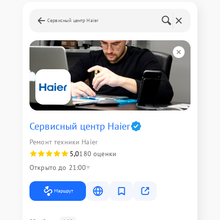
Сервисный центр Haier
Сервисный центр Haier
Ремонт техники Haier
5,0
180 оценки
Открыто до 21:00
Маршрут