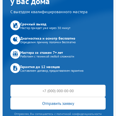
у Вас дома
С выездом квалифицированного мастера
Срочный выезд
Мастер приедет уже через 30 минут
Диагностика и осмотр бесплатно
Определим причину поломки бесплатно
Мастера со стажем 7+ лет
Работаем с техникой любой сложности
Гарантия до 12 месяцев
Составляем договор, предоставляем гарантию
Отправить заявку
Отправляя, Вы соглашаетесь с политикой конфиденциальности