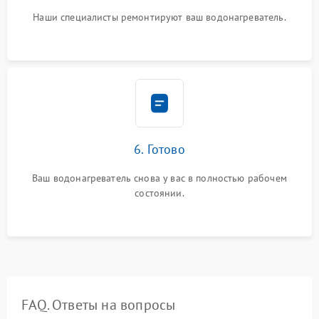
Наши специалисты ремонтируют ваш водонагреватель.
6. Готово
Ваш водонагреватель снова у вас в полностью рабочем
состоянии.
FAQ. Ответы на вопросы