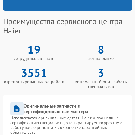
Преимущества сервисного центра
Haier
19
8
сотрудников в штате
лет на рынке
3551
3
отремонтированных устройств
минимальный опыт работы
специалистов
Оригинальные запчасти и
сертифицированные мастера
Используются оригинальные детали Haier и прошедшие
сертификацию специалисты, что гарантирует корректную
работу после ремонта и сохранение гарантийных
обязательств