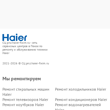
СЦ pnz.haier-fixim.ru - сеть
сервисных центров в Пензе по
ремонту и обслуживанию техники
Haier
2021-2026 © СЦ pnz.haier-fixim.ru
Мы ремонтируем
Ремонт стиральных машин
Ремонт холодильников Haier
Haier
Ремонт телевизоров Haier
Ремонт кондиционеров Haier
Ремонт ноутбуков Haier
Ремонт водонагревателей
Haier