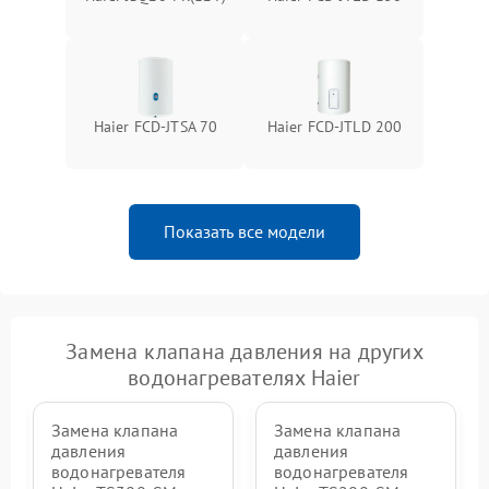
Haier FCD-JTSA 70
Haier FCD-JTLD 200
Показать все модели
Замена клапана давления на других
водонагревателях Haier
Замена клапана
Замена клапана
давления
давления
водонагревателя
водонагревателя