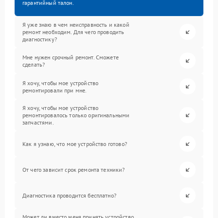
гарантийный талон.
Я уже знаю в чем неисправность и какой
ремонт необходим. Для чего проводить
диагностику?
Мне нужен срочный ремонт. Сможете
сделать?
Я хочу, чтобы мое устройство
ремонтировали при мне.
Я хочу, чтобы мое устройство
ремонтировалось только оригинальными
запчастями.
Как я узнаю, что мое устройство готово?
От чего зависит срок ремонта техники?
Диагностика проводится бесплатно?
Может ли вместо меня принять устройство