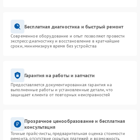
Бесплатная диагностика и быстрый ремонт
Современное оборудование и опыт позволяют провести
экспресс-диагностику и восстановление в кратчайшие
сроки, минимизируя время без устройства
Гарантия на работы и запчасти
Предоставляется документированная гарантия на
выполненные работы и установленные детали, что
защищает клиента от повторных неисправностей
Прозрачное ценообразование и бесплатная
консультация
Точные прайс-листы, предварительная оценка стоимости
ремонта, отсутствие скрытых платежей и возможность