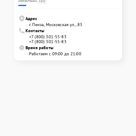
168
Обзор
Отзывы
Адрес
г. Пенза, Московская ул., 83
Контакты
+7 (800) 301-55-83
+7 (800) 301-55-83
Время работы
Работаем с 09:00 до 21:00