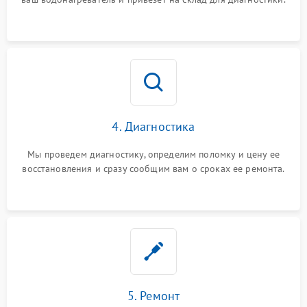
4. Диагностика
Мы проведем диагностику, определим поломку и цену ее
восстановления и сразу сообщим вам о сроках ее ремонта.
5. Ремонт