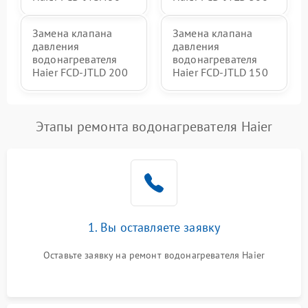
Замена клапана
Замена клапана
давления
давления
водонагревателя
водонагревателя
Haier FCD-JTLD 200
Haier FCD-JTLD 150
Этапы ремонта водонагревателя Haier
1. Вы оставляете заявку
Оставьте заявку на ремонт водонагревателя Haier