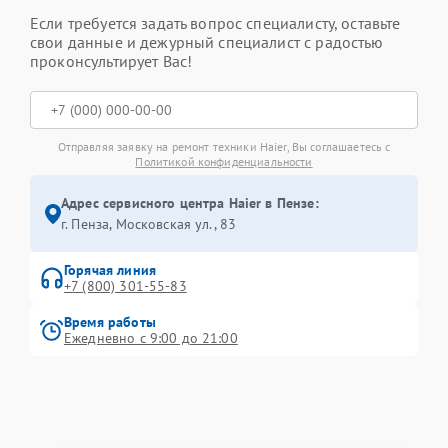
Если требуется задать вопрос специалисту, оставьте
свои данные и дежурный специалист с радостью
проконсультирует Вас!
Отправляя заявку на ремонт техники Haier, Вы соглашаетесь с
Политикой конфиденциальности
Адрес сервисного центра Haier в Пензе:
г. Пенза, Московская ул., 83
Горячая линия
+7 (800) 301-55-83
Время работы
Ежедневно с 9:00 до 21:00