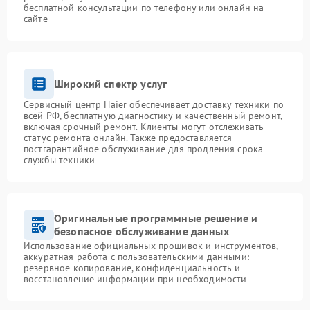
бесплатной консультации по телефону или онлайн на
сайте
Широкий спектр услуг
Сервисный центр Haier обеспечивает доставку техники по
всей РФ, бесплатную диагностику и качественный ремонт,
включая срочный ремонт. Клиенты могут отслеживать
статус ремонта онлайн. Также предоставляется
постгарантийное обслуживание для продления срока
службы техники
Оригинальные программные решение и
безопасное обслуживание данных
Использование официальных прошивок и инструментов,
аккуратная работа с пользовательскими данными:
резервное копирование, конфиденциальность и
восстановление информации при необходимости