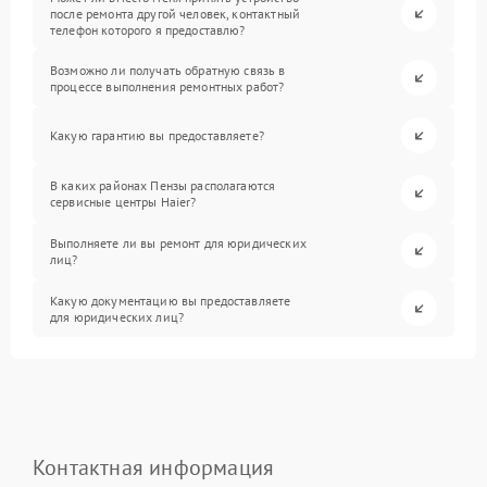
после ремонта другой человек, контактный
телефон которого я предоставлю?
Возможно ли получать обратную связь в
процессе выполнения ремонтных работ?
Какую гарантию вы предоставляете?
В каких районах Пензы располагаются
сервисные центры Haier?
Выполняете ли вы ремонт для юридических
лиц?
Какую документацию вы предоставляете
для юридических лиц?
Контактная информация