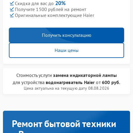
20%
Скидка для вас до
Получите 1500 рублей на ремонт
Оригинальные комплектующие Haier
Получить консультацию
Наши цены
Стоимость услуги
замена индикаторной лампы
для устройства
водонагреватель Haier
от
600 руб.
Цена актуальна на текущую дату 08.08.2026
Ремонт бытовой техники