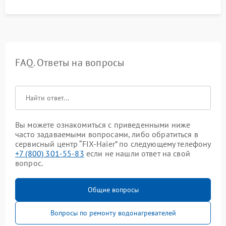
FAQ. Ответы на вопросы
Вы можете ознакомиться с приведенными ниже
часто задаваемыми вопросами, либо обратиться в
сервисный центр “FIX-Haier” по следующему телефону
+7 (800) 301-55-83
если не нашли ответ на свой
вопрос.
Общие вопросы
Вопросы по ремонту водонагревателей