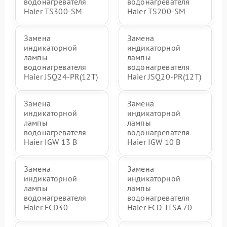
водонагревателя
водонагревателя
Haier TS300-SM
Haier TS200-SM
Замена
Замена
индикаторной
индикаторной
лампы
лампы
водонагревателя
водонагревателя
Haier JSQ24-PR(12T)
Haier JSQ20-PR(12T)
Замена
Замена
индикаторной
индикаторной
лампы
лампы
водонагревателя
водонагревателя
Haier IGW 13 B
Haier IGW 10 B
Замена
Замена
индикаторной
индикаторной
лампы
лампы
водонагревателя
водонагревателя
Haier FCD30
Haier FCD-JTSA 70