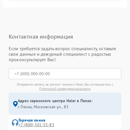
Контактная информация
Если требуется задать вопрос специалисту, оставьте
свои данные и дежурный специалист с радостью
проконсультирует Вас!
Отправляя заявку на ремонт техники Haier, Вы соглашаетесь с
Политикой конфиденциальности
Адрес сервисного центра Haier в Пензе:
г. Пенза, Московская ул., 83
Горячая линия
+7 (800) 301-55-83