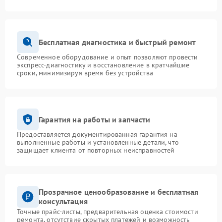
Бесплатная диагностика и быстрый ремонт
Современное оборудование и опыт позволяют провести
экспресс-диагностику и восстановление в кратчайшие
сроки, минимизируя время без устройства
Гарантия на работы и запчасти
Предоставляется документированная гарантия на
выполненные работы и установленные детали, что
защищает клиента от повторных неисправностей
Прозрачное ценообразование и бесплатная
консультация
Точные прайс-листы, предварительная оценка стоимости
ремонта, отсутствие скрытых платежей и возможность