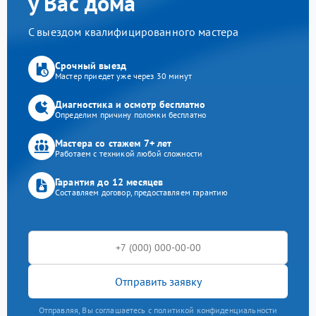
у Вас дома
С выездом квалифицированного мастера
Срочный выезд
Мастер приедет уже через 30 минут
Диагностика и осмотр бесплатно
Определим причину поломки бесплатно
Мастера со стажем 7+ лет
Работаем с техникой любой сложности
Гарантия до 12 месяцев
Составляем договор, предоставляем гарантию
Отправить заявку
Отправляя, Вы соглашаетесь с политикой конфиденциальности