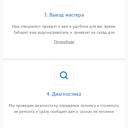
3. Выезд мастера
Наш специалист приедет к вам в удобное для вас время.
Заберет ваш водонагреватель и привезет на склад для
диагностики.
Подробнее
4. Диагностика
Мы проведем диагностику, определим поломку и стоимость
ее ремонта и сразу сообщим вам о сроках ее починки