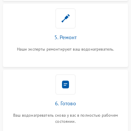
5. Ремонт
Наши эксперты ремонтируют ваш водонагреватель.
6. Готово
Ваш водонагреватель снова у вас в полностью рабочем
состоянии.