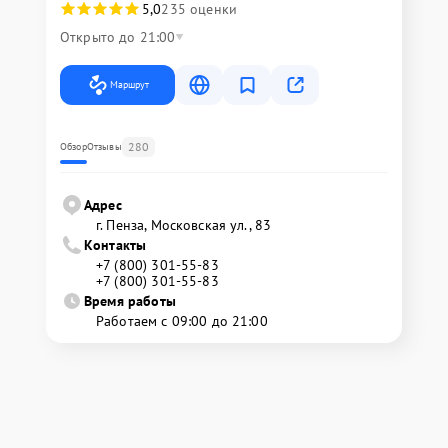
5,0
235 оценки
Открыто до 21:00
Маршрут
280
Обзор
Отзывы
Адрес
г. Пенза, Московская ул., 83
Контакты
+7 (800) 301-55-83
+7 (800) 301-55-83
Время работы
Работаем с 09:00 до 21:00