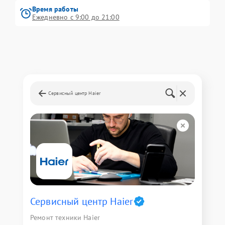
Время работы
Ежедневно с 9:00 до 21:00
Сервисный центр Haier
Сервисный центр Haier
Ремонт техники Haier