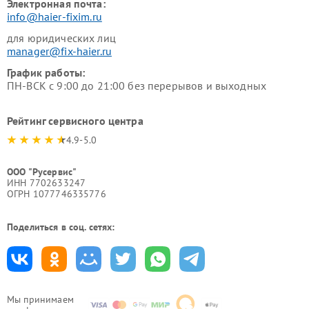
Электронная почта:
info@haier-fixim.ru
для юридических лиц
manager@fix-haier.ru
График работы:
ПН-ВСК с 9:00 до 21:00 без перерывов и выходных
Рейтинг сервисного центра
4.9-5.0
ООО "Русервис"
ИНН 7702633247
ОГРН 1077746335776
Поделиться в соц. сетях:
Мы принимаем