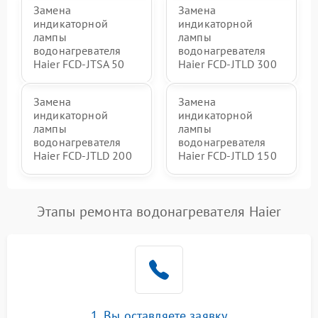
Замена
Замена
индикаторной
индикаторной
лампы
лампы
водонагревателя
водонагревателя
Haier FCD-JTSA 50
Haier FCD-JTLD 300
Замена
Замена
индикаторной
индикаторной
лампы
лампы
водонагревателя
водонагревателя
Haier FCD-JTLD 200
Haier FCD-JTLD 150
Этапы ремонта водонагревателя Haier
1. Вы оставляете заявку