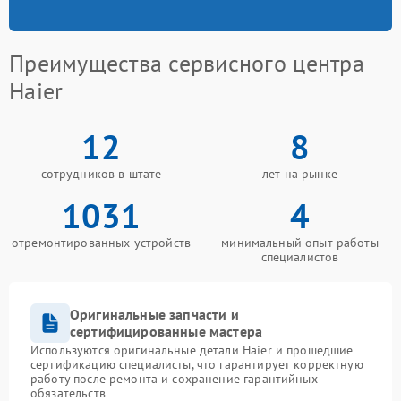
Преимущества сервисного центра
Haier
12
8
сотрудников в штате
лет на рынке
1031
4
отремонтированных устройств
минимальный опыт работы
специалистов
Оригинальные запчасти и
сертифицированные мастера
Используются оригинальные детали Haier и прошедшие
сертификацию специалисты, что гарантирует корректную
работу после ремонта и сохранение гарантийных
обязательств