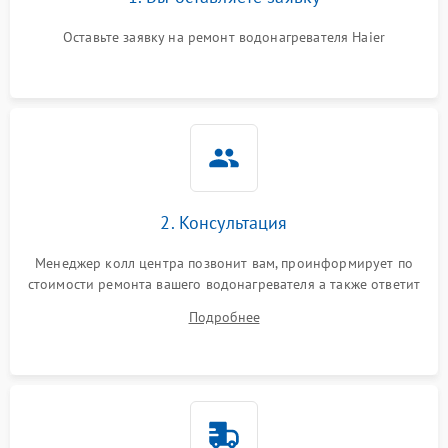
Оставьте заявку на ремонт водонагревателя Haier
2. Консультация
Менеджер колл центра позвонит вам, проинформирует по
стоимости ремонта вашего водонагревателя а также ответит
на все ваши вопросы.
Подробнее