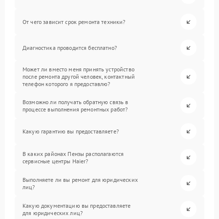
От чего зависит срок ремонта техники?
Диагностика проводится бесплатно?
Может ли вместо меня принять устройство
после ремонта другой человек, контактный
телефон которого я предоставлю?
Возможно ли получать обратную связь в
процессе выполнения ремонтных работ?
Какую гарантию вы предоставляете?
В каких районах Пензы располагаются
сервисные центры Haier?
Выполняете ли вы ремонт для юридических
лиц?
Какую документацию вы предоставляете
для юридических лиц?