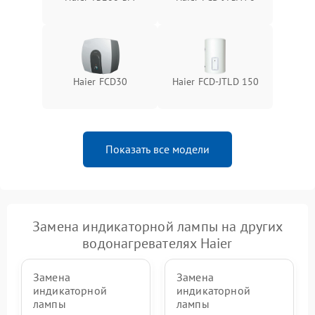
Haier FCD30
Haier FCD-JTLD 150
Показать все модели
Замена индикаторной лампы на других
водонагревателях Haier
Замена
Замена
индикаторной
индикаторной
лампы
лампы