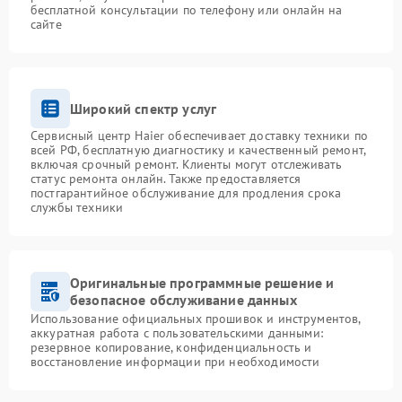
бесплатной консультации по телефону или онлайн на
сайте
Широкий спектр услуг
Сервисный центр Haier обеспечивает доставку техники по
всей РФ, бесплатную диагностику и качественный ремонт,
включая срочный ремонт. Клиенты могут отслеживать
статус ремонта онлайн. Также предоставляется
постгарантийное обслуживание для продления срока
службы техники
Оригинальные программные решение и
безопасное обслуживание данных
Использование официальных прошивок и инструментов,
аккуратная работа с пользовательскими данными:
резервное копирование, конфиденциальность и
восстановление информации при необходимости