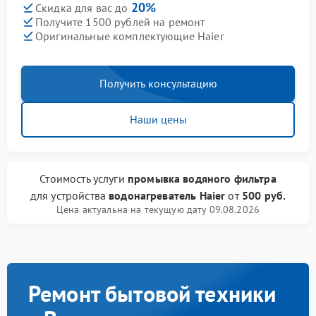
20%
Скидка для вас до
Получите 1500 рублей на ремонт
Оригинальные комплектующие Haier
Получить консультацию
Наши цены
Стоимость услуги
промывка водяного фильтра
для устройства
водонагреватель Haier
от
500 руб.
Цена актуальна на текущую дату 09.08.2026
Ремонт бытовой техники