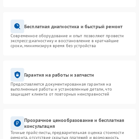
Бесплатная диагностика и быстрый ремонт
Современное оборудование и опыт позволяют провести
экспресс-диагностику и восстановление в кратчайшие
сроки, минимизируя время без устройства
Гарантия на работы и запчасти
Предоставляется документированная гарантия на
выполненные работы и установленные детали, что
защищает клиента от повторных неисправностей
Прозрачное ценообразование и бесплатная
консультация
Точные прайс-листы, предварительная оценка стоимости
ремонта, отсутствие скрытых платежей и возможность