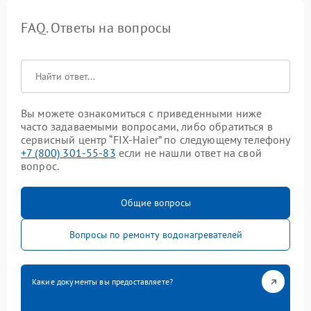
FAQ. Ответы на вопросы
Вы можете ознакомиться с приведенными ниже
часто задаваемыми вопросами, либо обратиться в
сервисный центр “FIX-Haier” по следующему телефону
+7 (800) 301-55-83
если не нашли ответ на свой
вопрос.
Общие вопросы
Вопросы по ремонту водонагревателей
Какие документы вы предоставляете?