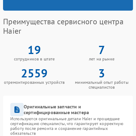
Преимущества сервисного центра
Haier
19
7
сотрудников в штате
лет на рынке
2559
3
отремонтированных устройств
минимальный опыт работы
специалистов
Оригинальные запчасти и
сертифицированные мастера
Используются оригинальные детали Haier и прошедшие
сертификацию специалисты, что гарантирует корректную
работу после ремонта и сохранение гарантийных
обязательств