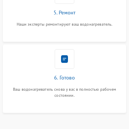
5. Ремонт
Наши эксперты ремонтируют ваш водонагреватель.
6. Готово
Ваш водонагреватель снова у вас в полностью рабочем
состоянии.