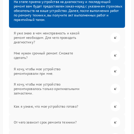
На этапе приема устройства на диагностику и последующий
ремонт вам будет предоставлен заказ-наряд с указанием страховых
обязательств на ваше устройство. Далее, после выполнения работ
по ремонту техники, вы получите акт выполненных работ и
гарантийный талон.
Я уже знаю в чем неисправность и какой
ремонт необходим. Для чего проводить
диагностику?
Мне нужен срочный ремонт. Сможете
сделать?
Я хочу, чтобы мое устройство
ремонтировали при мне.
Я хочу, чтобы мое устройство
ремонтировалось только оригинальными
запчастями.
Как я узнаю, что мое устройство готово?
От чего зависит срок ремонта техники?