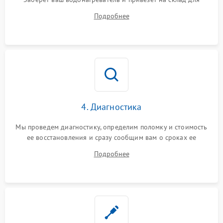
диагностики.
Подробнее
4. Диагностика
Мы проведем диагностику, определим поломку и стоимость
ее восстановления и сразу сообщим вам о сроках ее
починки
Подробнее