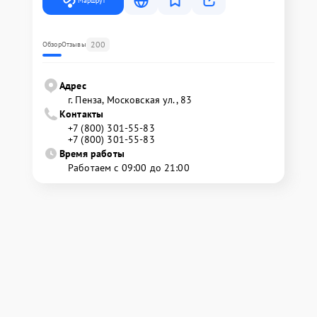
Маршрут
200
Обзор
Отзывы
Адрес
г. Пенза, Московская ул., 83
Контакты
+7 (800) 301-55-83
+7 (800) 301-55-83
Время работы
Работаем с 09:00 до 21:00