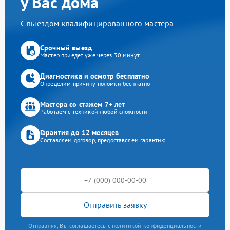
у Вас дома
С выездом квалифицированного мастера
Срочный выезд
Мастер приедет уже через 30 минут
Диагностика и осмотр бесплатно
Определим причину поломки бесплатно
Мастера со стажем 7+ лет
Работаем с техникой любой сложности
Гарантия до 12 месяцев
Составляем договор, предоставляем гарантию
Отправить заявку
Отправляя, Вы соглашаетесь с политикой конфиденциальности