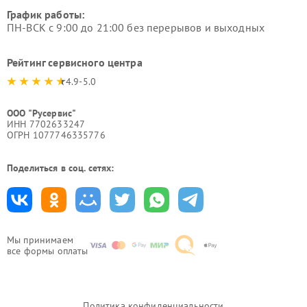
График работы:
ПН-ВСК с 9:00 до 21:00 без перерывов и выходных
Рейтинг сервисного центра
4.9-5.0
ООО "Русервис"
ИНН 7702633247
ОГРН 1077746335776
Поделиться в соц. сетях:
Мы принимаем
все формы оплаты
Политика конфиденциальности