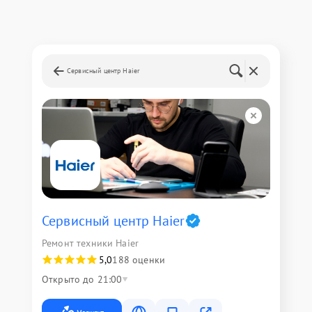
Сервисный центр Haier
Сервисный центр Haier
Ремонт техники Haier
5,0
188 оценки
Открыто до 21:00