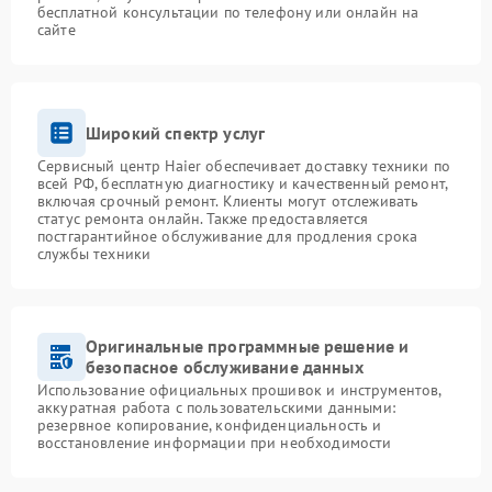
бесплатной консультации по телефону или онлайн на
сайте
Широкий спектр услуг
Сервисный центр Haier обеспечивает доставку техники по
всей РФ, бесплатную диагностику и качественный ремонт,
включая срочный ремонт. Клиенты могут отслеживать
статус ремонта онлайн. Также предоставляется
постгарантийное обслуживание для продления срока
службы техники
Оригинальные программные решение и
безопасное обслуживание данных
Использование официальных прошивок и инструментов,
аккуратная работа с пользовательскими данными:
резервное копирование, конфиденциальность и
восстановление информации при необходимости