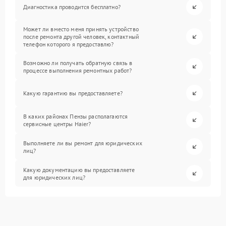
Диагностика проводится бесплатно?
Может ли вместо меня принять устройство
после ремонта другой человек, контактный
телефон которого я предоставлю?
Возможно ли получать обратную связь в
процессе выполнения ремонтных работ?
Какую гарантию вы предоставляете?
В каких районах Пензы располагаются
сервисные центры Haier?
Выполняете ли вы ремонт для юридических
лиц?
Какую документацию вы предоставляете
для юридических лиц?