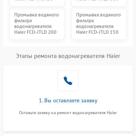
Промывка водяного
Промывка водяного
фильтра
фильтра
водонагревателя
водонагревателя
Haier FCD-JTLD 200
Haier FCD-JTLD 150
Этапы ремонта водонагревателя Haier
1. Вы оставляете заявку
Оставьте заявку на ремонт водонагревателя Haier