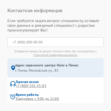
Контактная информация
Если требуется задать вопрос специалисту, оставьте
свои данные и дежурный специалист с радостью
проконсультирует Вас!
Отправляя заявку на ремонт техники Haier, Вы соглашаетесь с
Политикой конфиденциальности
Адрес сервисного центра Haier в Пензе:
г. Пенза, Московская ул., 83
Горячая линия
+7 (800) 301-55-83
Время работы
Ежедневно с 9:00 до 21:00