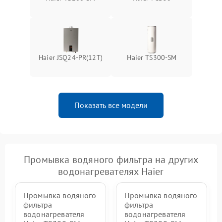
Haier JSQ24-PR(12T)
Haier TS300-SM
Показать все модели
Промывка водяного фильтра на других
водонагревателях Haier
Промывка водяного
Промывка водяного
фильтра
фильтра
водонагревателя
водонагревателя