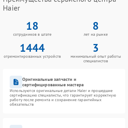
Haier
18
8
сотрудников в штате
лет на рынке
1444
3
отремонтированных устройств
минимальный опыт работы
специалистов
Оригинальные запчасти и
сертифицированные мастера
Используются оригинальные детали Haier и прошедшие
сертификацию специалисты, что гарантирует корректную
работу после ремонта и сохранение гарантийных
обязательств