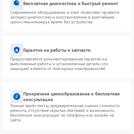
Бесплатная диагностика и быстрый ремонт
Современное оборудование и опыт позволяют провести
экспресс-диагностику и восстановление в кратчайшие
сроки, минимизируя время без устройства
Гарантия на работы и запчасти
Предоставляется документированная гарантия на
выполненные работы и установленные детали, что
защищает клиента от повторных неисправностей
Прозрачное ценообразование и бесплатная
консультация
Точные прайс-листы, предварительная оценка стоимости
ремонта, отсутствие скрытых платежей и возможность
бесплатной консультации по телефону или онлайн на
сайте