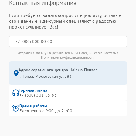
Контактная информация
Если требуется задать вопрос специалисту, оставьте
свои данные и дежурный специалист с радостью
проконсультирует Вас!
Отправляя заявку на ремонт техники Haier, Вы соглашаетесь с
Политикой конфиденциальности
Адрес сервисного центра Haier в Пензе:
г. Пенза, Московская ул., 83
Горячая линия
+7 (800) 301-55-83
Время работы
Ежедневно с 9:00 до 21:00