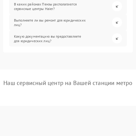
В каких районах Пензы располагаются
сервисные центры Haier?
Выполняете ли вы ремонт для юридических
лиц?
Какую документацию вы предоставляете
для юридических лиц?
Наш сервисный центр на Вашей станции метро