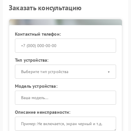
Заказать консультацию
Контактный телефон:
Тип устройства:
Выберите тип устройства
Модель устройства:
Описание неисправности: