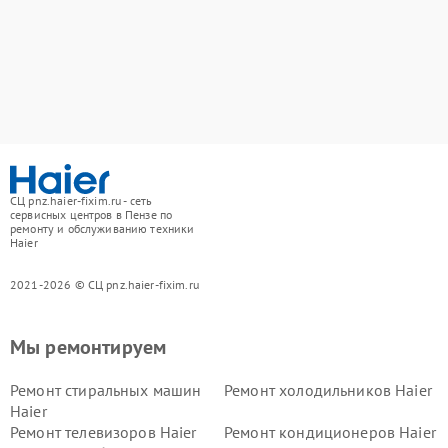
СЦ pnz.haier-fixim.ru - сеть
сервисных центров в Пензе по
ремонту и обслуживанию техники
Haier
2021-2026 © СЦ pnz.haier-fixim.ru
Мы ремонтируем
Ремонт стиральных машин
Ремонт холодильников Haier
Haier
Ремонт телевизоров Haier
Ремонт кондиционеров Haier