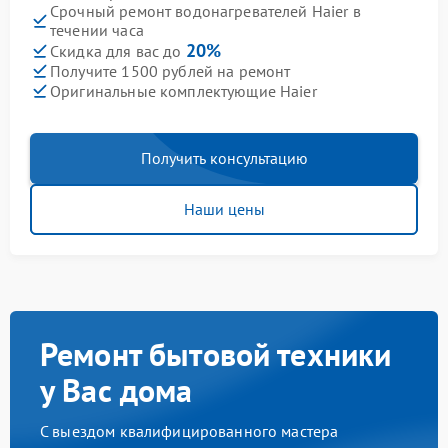
Срочный ремонт водонагревателей Haier в
течении часа
20%
Скидка для вас до
Получите 1500 рублей на ремонт
Оригинальные комплектующие Haier
Получить консультацию
Наши цены
Ремонт бытовой техники
у Вас дома
С выездом квалифицированного мастера