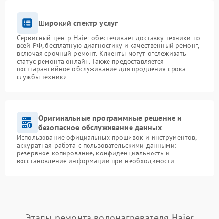
Широкий спектр услуг
Сервисный центр Haier обеспечивает доставку техники по
всей РФ, бесплатную диагностику и качественный ремонт,
включая срочный ремонт. Клиенты могут отслеживать
статус ремонта онлайн. Также предоставляется
постгарантийное обслуживание для продления срока
службы техники
Оригинальные программные решение и
безопасное обслуживание данных
Использование официальных прошивок и инструментов,
аккуратная работа с пользовательскими данными:
резервное копирование, конфиденциальность и
восстановление информации при необходимости
Этапы ремонта водонагревателя Haier