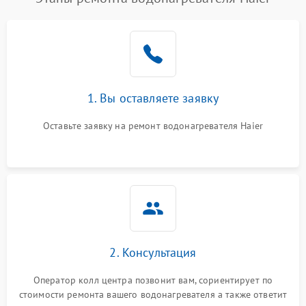
1. Вы оставляете заявку
Оставьте заявку на ремонт водонагревателя Haier
2. Консультация
Оператор колл центра позвонит вам, сориентирует по
стоимости ремонта вашего водонагревателя а также ответит