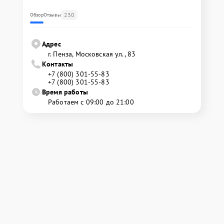
230
Обзор
Отзывы
Адрес
г. Пенза, Московская ул., 83
Контакты
+7 (800) 301-55-83
+7 (800) 301-55-83
Время работы
Работаем с 09:00 до 21:00