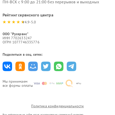
ПН-ВСК с 9:00 до 21:00 без перерывов и выходных
Рейтинг сервисного центра
4.9-5.0
ООО "Русервис"
ИНН 7702633247
ОГРН 1077746335776
Поделиться в соц. сетях:
Мы принимаем
все формы оплаты
Политика конфиденциальности
Вся информация на сайте носит исключительно справочный характер.