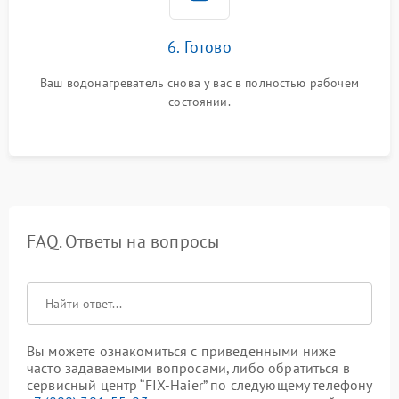
6. Готово
Ваш водонагреватель снова у вас в полностью рабочем
состоянии.
FAQ. Ответы на вопросы
Вы можете ознакомиться с приведенными ниже
часто задаваемыми вопросами, либо обратиться в
сервисный центр “FIX-Haier” по следующему телефону