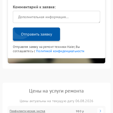
Комментарий к заявке:
Отправить заявку
Отправляя заявку на ремонт техники Haier, Вы
соглашаетесь с
Политикой конфиденциальности
Цены на услуги ремонта
Цены актуальны на текущую дату 06.08.2026
Профилактическая чистка
980 р