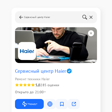
Сервисный центр Haier
Сервисный центр Haier
Ремонт техники Haier
5,0
285 оценки
Открыто до 21:00
Маршрут