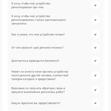
Я хочу, чтобы мое устройство
ремонтировали при мне.
Я хочу, чтобы мое устройство
ремонтировалось только оригинальными
запчастями.
Как я узнаю, что мое устройство готово?
От чего зависит срок ремонта техники?
Диагностика проводится бесплатно?
Может ли вместо меня принять устройство
после ремонта другой человек, контактный
телефон которого я предоставлю?
Возможно ли получать обратную связь в
процессе выполнения ремонтных работ?
Какую гарантию вы предоставляете?