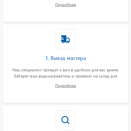
на все ваши вопросы.
Подробнее
3. Выезд мастера
Наш специалист приедет к вам в удобное для вас время.
Заберет ваш водонагреватель и привезет на склад для
диагностики.
Подробнее