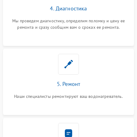
4. Диагностика
Мы проведем диагностику, определим поломку и цену ее
ремонта и сразу сообщим вам о сроках ее ремонта.
5. Ремонт
Наши специалисты ремонтируют ваш водонагреватель.