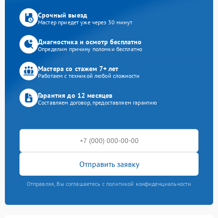
Срочный выезд
Мастер приедет уже через 30 минут
Диагностика и осмотр бесплатно
Определим причину поломки бесплатно
Мастера со стажем 7+ лет
Работаем с техникой любой сложности
Гарантия до 12 месяцев
Составляем договор, предоставляем гарантию
Отправить заявку
Отправляя, Вы соглашаетесь с политикой конфиденциальности