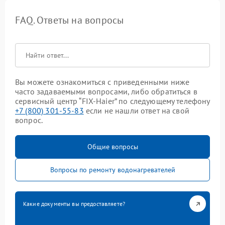
FAQ. Ответы на вопросы
Вы можете ознакомиться с приведенными ниже
часто задаваемыми вопросами, либо обратиться в
сервисный центр “FIX-Haier” по следующему телефону
+7 (800) 301-55-83
если не нашли ответ на свой
вопрос.
Общие вопросы
Вопросы по ремонту водонагревателей
Какие документы вы предоставляете?