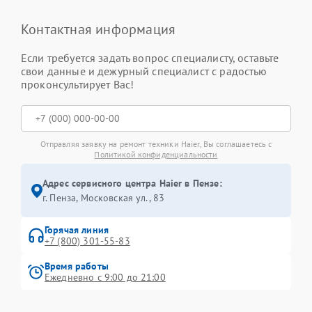
Контактная информация
Если требуется задать вопрос специалисту, оставьте
свои данные и дежурный специалист с радостью
проконсультирует Вас!
Отправляя заявку на ремонт техники Haier, Вы соглашаетесь с
Политикой конфиденциальности
Адрес сервисного центра Haier в Пензе:
г. Пенза, Московская ул., 83
Горячая линия
+7 (800) 301-55-83
Время работы
Ежедневно с 9:00 до 21:00