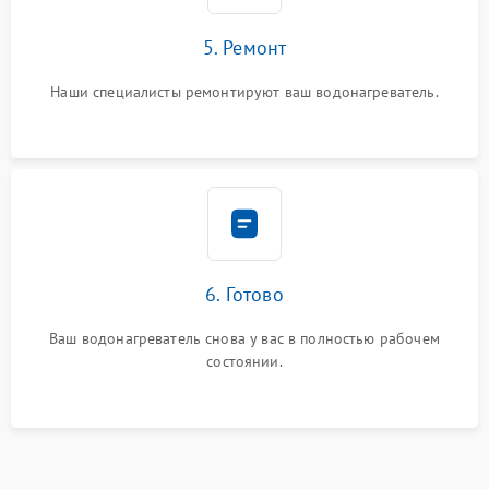
5. Ремонт
Наши специалисты ремонтируют ваш водонагреватель.
6. Готово
Ваш водонагреватель снова у вас в полностью рабочем
состоянии.