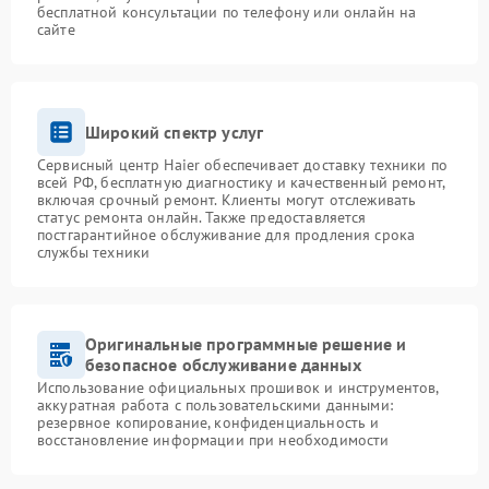
бесплатной консультации по телефону или онлайн на
сайте
Широкий спектр услуг
Сервисный центр Haier обеспечивает доставку техники по
всей РФ, бесплатную диагностику и качественный ремонт,
включая срочный ремонт. Клиенты могут отслеживать
статус ремонта онлайн. Также предоставляется
постгарантийное обслуживание для продления срока
службы техники
Оригинальные программные решение и
безопасное обслуживание данных
Использование официальных прошивок и инструментов,
аккуратная работа с пользовательскими данными:
резервное копирование, конфиденциальность и
восстановление информации при необходимости