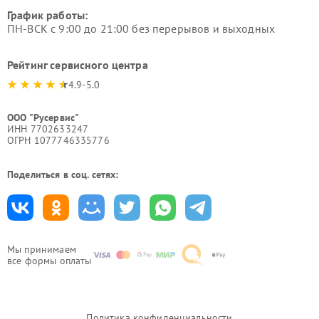
График работы:
ПН-ВСК с 9:00 до 21:00 без перерывов и выходных
Рейтинг сервисного центра
4.9-5.0
ООО "Русервис"
ИНН 7702633247
ОГРН 1077746335776
Поделиться в соц. сетях:
Мы принимаем
все формы оплаты
Политика конфиденциальности