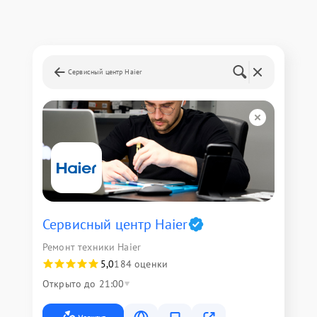
Сервисный центр Haier
Сервисный центр Haier
Ремонт техники Haier
5,0
184 оценки
Открыто до 21:00