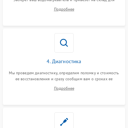
диагностики.
Подробнее
4. Диагностика
Мы проведем диагностику, определим поломку и стоимость
ее восстановления и сразу сообщим вам о сроках ее
починки
Подробнее