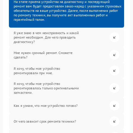
На этапе приема устройства на диагностику и последующий
ремонт вам будет предоставлен заказ-наряд с указанием страховых
обязательств на ваше устройство. Далее, после выполнения работ
по ремонту техники, вы получите акт выполненных работ и
гарантийный талон.
Я уже знаю в чем неисправность и какой
ремонт необходим. Для чего проводить
диагностику?
Мне нужен срочный ремонт. Сможете
сделать?
Я хочу, чтобы мое устройство
ремонтировали при мне.
Я хочу, чтобы мое устройство
ремонтировалось только оригинальными
запчастями.
Как я узнаю, что мое устройство готово?
От чего зависит срок ремонта техники?