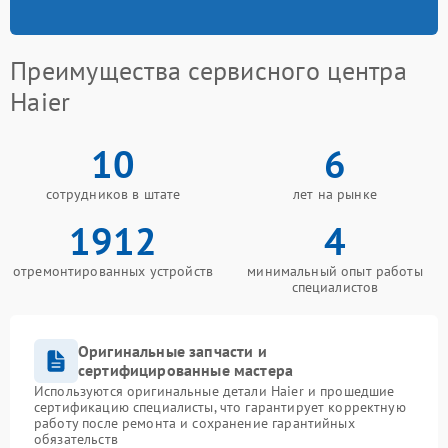
Преимущества сервисного центра
Haier
10
6
сотрудников в штате
лет на рынке
1912
4
отремонтированных устройств
минимальный опыт работы
специалистов
Оригинальные запчасти и
сертифицированные мастера
Используются оригинальные детали Haier и прошедшие
сертификацию специалисты, что гарантирует корректную
работу после ремонта и сохранение гарантийных
обязательств