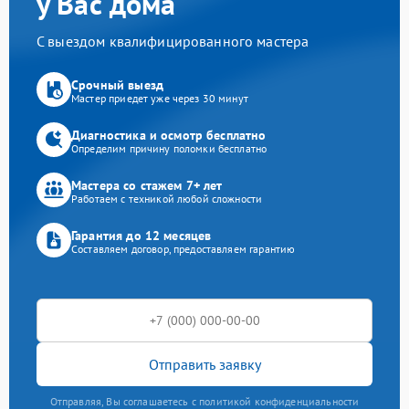
у Вас дома
С выездом квалифицированного мастера
Срочный выезд
Мастер приедет уже через 30 минут
Диагностика и осмотр бесплатно
Определим причину поломки бесплатно
Мастера со стажем 7+ лет
Работаем с техникой любой сложности
Гарантия до 12 месяцев
Составляем договор, предоставляем гарантию
Отправить заявку
Отправляя, Вы соглашаетесь с политикой конфиденциальности