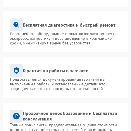
Бесплатная диагностика и быстрый ремонт
Современное оборудование и опыт позволяют провести
экспресс-диагностику и восстановление в кратчайшие
сроки, минимизируя время без устройства
Гарантия на работы и запчасти
Предоставляется документированная гарантия на
выполненные работы и установленные детали, что
защищает клиента от повторных неисправностей
Прозрачное ценообразование и бесплатная
консультация
Точные прайс-листы, предварительная оценка стоимости
ремонта, отсутствие скрытых платежей и возможность