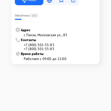
Маршрут
192
Обзор
Отзывы
Адрес
г. Пенза, Московская ул., 83
Контакты
+7 (800) 301-55-83
+7 (800) 301-55-83
Время работы
Работаем с 09:00 до 21:00