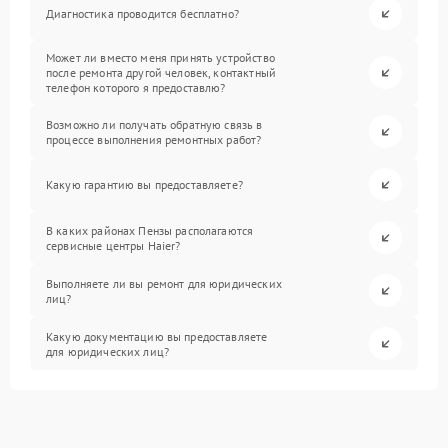
Диагностика проводится бесплатно?
Может ли вместо меня принять устройство
после ремонта другой человек, контактный
телефон которого я предоставлю?
Возможно ли получать обратную связь в
процессе выполнения ремонтных работ?
Какую гарантию вы предоставляете?
В каких районах Пензы располагаются
сервисные центры Haier?
Выполняете ли вы ремонт для юридических
лиц?
Какую документацию вы предоставляете
для юридических лиц?