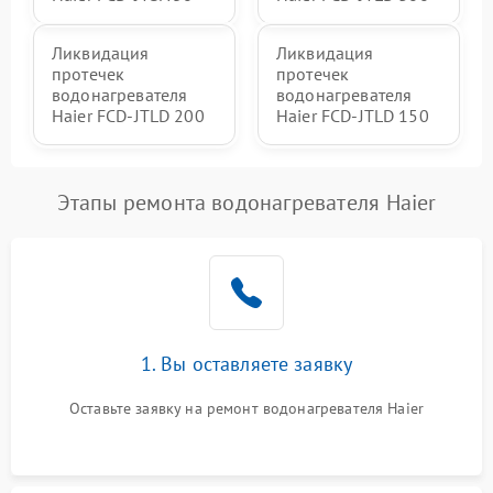
Ликвидация
Ликвидация
протечек
протечек
водонагревателя
водонагревателя
Haier FCD-JTLD 200
Haier FCD-JTLD 150
Этапы ремонта водонагревателя Haier
1. Вы оставляете заявку
Оставьте заявку на ремонт водонагревателя Haier