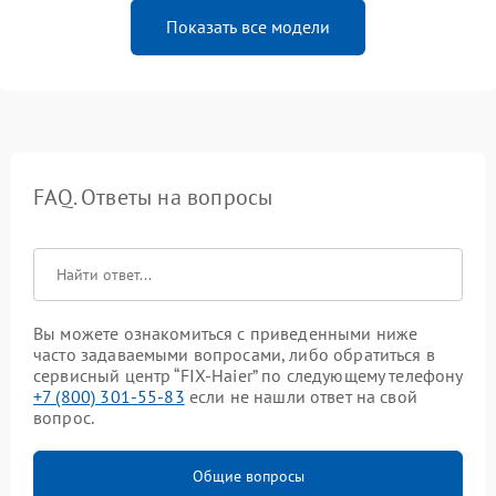
Показать все модели
FAQ. Ответы на вопросы
Вы можете ознакомиться с приведенными ниже
часто задаваемыми вопросами, либо обратиться в
сервисный центр “FIX-Haier” по следующему телефону
+7 (800) 301-55-83
если не нашли ответ на свой
вопрос.
Общие вопросы