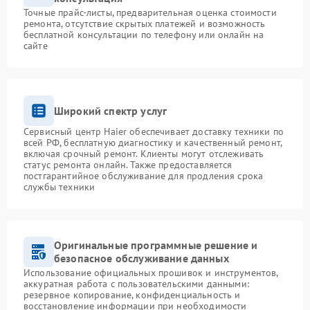
Точные прайс-листы, предварительная оценка стоимости
ремонта, отсутствие скрытых платежей и возможность
бесплатной консультации по телефону или онлайн на
сайте
Широкий спектр услуг
Сервисный центр Haier обеспечивает доставку техники по
всей РФ, бесплатную диагностику и качественный ремонт,
включая срочный ремонт. Клиенты могут отслеживать
статус ремонта онлайн. Также предоставляется
постгарантийное обслуживание для продления срока
службы техники
Оригинальные программные решение и
безопасное обслуживание данных
Использование официальных прошивок и инструментов,
аккуратная работа с пользовательскими данными:
резервное копирование, конфиденциальность и
восстановление информации при необходимости