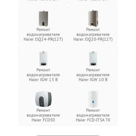
Ремонт
Ремонт
водонагревателя
водонагревателя
Haier JSQ24-PR(12T)
Haier JSQ20-PR(12T)
Ремонт
Ремонт
водонагревателя
водонагревателя
Haier IGW 13 B
Haier IGW 10 B
Ремонт
Ремонт
водонагревателя
водонагревателя
Haier FCD30
Haier FCD-JTSA 70