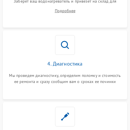
Заберет ваш водонагреватель и привезет на склад для
диагностики.
Подробнее
4. Диагностика
Мы проведем диагностику, определим поломку и стоимость
ее ремонта и сразу сообщим вам о сроках ее починки