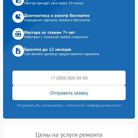
Мастер приедет уже через 30 минут
Диагностика и осмотр бесплатно
Определим причину поломки бесплатно
Мастера со стажем 7+ лет
Работаем с техникой любой сложности
Гарантия до 12 месяцев
Составляем договор, предоставляем гарантию
Отправить заявку
Отправляя, Вы соглашаетесь с политикой конфиденциальности
Цены на услуги ремонта