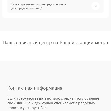
Какую документацию вы предоставляете
для юридических лиц?
Наш сервисный центр на Вашей станции метро
Контактная информация
Если требуется задать вопрос специалисту, оставьте
свои данные и дежурный специалист с радостью
проконсультирует Вас!