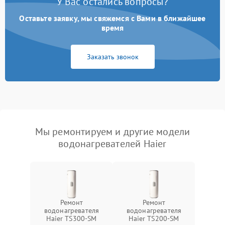
У Вас остались вопросы?
Оставьте заявку, мы свяжемся с Вами в ближайшее
время
Заказать звонок
Мы ремонтируем и другие модели
водонагревателей Haier
Ремонт
Ремонт
водонагревателя
водонагревателя
Haier TS300-SM
Haier TS200-SM