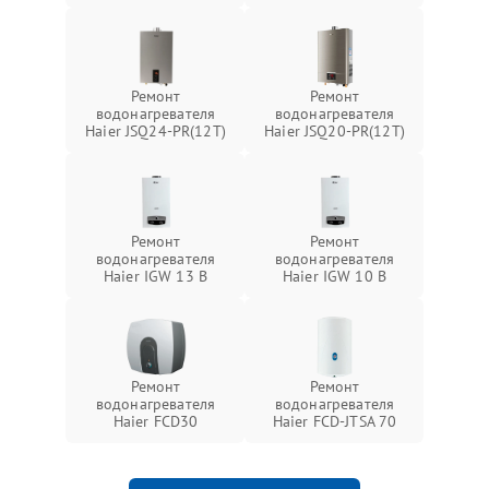
Ремонт
Ремонт
водонагревателя
водонагревателя
Haier JSQ24-PR(12T)
Haier JSQ20-PR(12T)
Ремонт
Ремонт
водонагревателя
водонагревателя
Haier IGW 13 B
Haier IGW 10 B
Ремонт
Ремонт
водонагревателя
водонагревателя
Haier FCD30
Haier FCD-JTSA 70