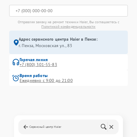
Отправляя заявку на ремонт техники Haier, Вы соглашаетесь с
Политикой конфиденциальности
Адрес сервисного центра Haier в Пензе:
г. Пенза, Московская ул., 83
Горячая линия
+7 (800) 301-55-83
Время работы
Ежедневно с 9:00 до 21:00
Сервисный центр Haier