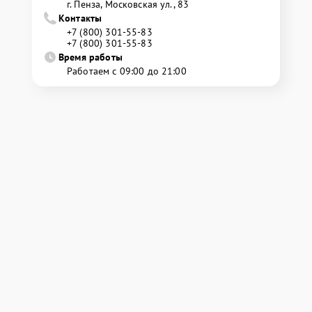
г. Пенза, Московская ул., 83
Контакты
+7 (800) 301-55-83
+7 (800) 301-55-83
Время работы
Работаем с 09:00 до 21:00