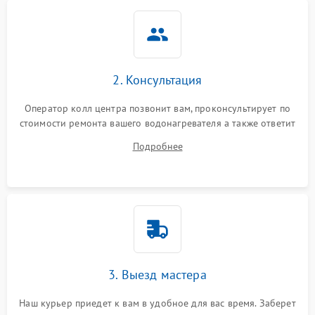
2. Консультация
Оператор колл центра позвонит вам, проконсультирует по
стоимости ремонта вашего водонагревателя а также ответит
на все ваши вопросы.
Подробнее
3. Выезд мастера
Наш курьер приедет к вам в удобное для вас время. Заберет