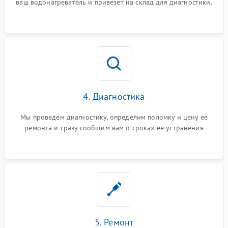
ваш водонагреватель и привезет на склад для диагностики.
4. Диагностика
Мы проведем диагностику, определим поломку и цену ее
ремонта и сразу сообщим вам о сроках ее устранения
5. Ремонт