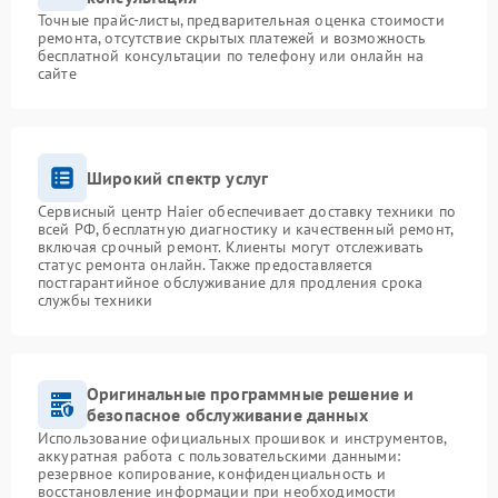
Точные прайс-листы, предварительная оценка стоимости
ремонта, отсутствие скрытых платежей и возможность
бесплатной консультации по телефону или онлайн на
сайте
Широкий спектр услуг
Сервисный центр Haier обеспечивает доставку техники по
всей РФ, бесплатную диагностику и качественный ремонт,
включая срочный ремонт. Клиенты могут отслеживать
статус ремонта онлайн. Также предоставляется
постгарантийное обслуживание для продления срока
службы техники
Оригинальные программные решение и
безопасное обслуживание данных
Использование официальных прошивок и инструментов,
аккуратная работа с пользовательскими данными:
резервное копирование, конфиденциальность и
восстановление информации при необходимости