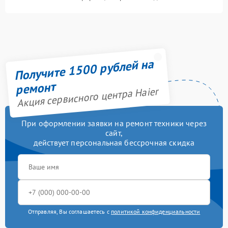
Получите 1500 рублей на
ремонт
Акция сервисного центра Haier
При оформлении заявки на ремонт техники через
сайт,
действует персональная бессрочная скидка
Отправляя, Вы соглашаетесь с
политикой конфиденциальности