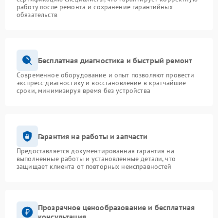
работу после ремонта и сохранение гарантийных
обязательств
Бесплатная диагностика и быстрый ремонт
Современное оборудование и опыт позволяют провести
экспресс-диагностику и восстановление в кратчайшие
сроки, минимизируя время без устройства
Гарантия на работы и запчасти
Предоставляется документированная гарантия на
выполненные работы и установленные детали, что
защищает клиента от повторных неисправностей
Прозрачное ценообразование и бесплатная
консультация