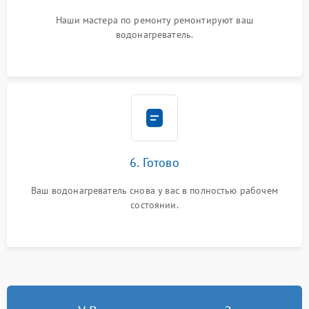
Наши мастера по ремонту ремонтируют ваш
водонагреватель.
6. Готово
Ваш водонагреватель снова у вас в полностью рабочем
состоянии.