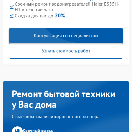
Срочный ремонт водонагревателей Haier ES55H-
H1 в течении часа
20%
Скидка для вас до
Консультация со специалистом
Узнать стоимость работ
Ремонт бытовой техники
у Вас дома
С выездом квалифицированного мастера
Срочный выезд