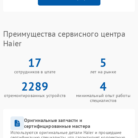
Преимущества сервисного центра
Haier
17
5
сотрудников в штате
лет на рынке
2289
4
отремонтированных устройств
минимальный опыт работы
специалистов
Оригинальные запчасти и
сертифицированные мастера
Используются оригинальные детали Haier и прошедшие
сертификацию специалисты, что гарантирует корректную