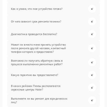
Как я узнаю, что мое устройство готово?
От чего зависит срок ремонта техники?
Диагностика проводится бесплатно?
Может ли вместо меня принять устройство
после ремонта другой человек, контактный
телефон которого я предоставлю?
Возможно ли получать обратную связь в
процессе выполнения ремонтных работ?
Какую гарантию вы предоставляете?
В каких районах Пензы располагаются
сервисные центры Haier?
Выполняете ли вы ремонт для юридических
лиц?