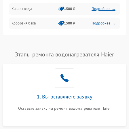
Капает вода
1500 ₽
Подробнее →
Коррозия бака
1500 ₽
Подробнее →
Этапы ремонта водонагревателя Haier
1. Вы оставляете заявку
Оставьте заявку на ремонт водонагревателя Haier