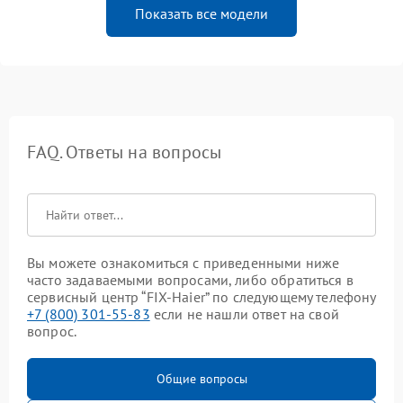
Показать все модели
FAQ. Ответы на вопросы
Вы можете ознакомиться с приведенными ниже
часто задаваемыми вопросами, либо обратиться в
сервисный центр “FIX-Haier” по следующему телефону
+7 (800) 301-55-83
если не нашли ответ на свой
вопрос.
Общие вопросы