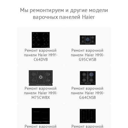
Мы ремонтируем и другие модели
варочных панелей Haier
Ремонт варочной
Ремонт варочной
панели Haier HHY-
панели Haier HHX-
C64DVB
G95CWSB
Ремонт варочной
Ремонт варочной
панели Haier HHX-
панели Haier HHX-
M75CWBX
G64CNSB
Ремонт варочной
Ремонт варочной