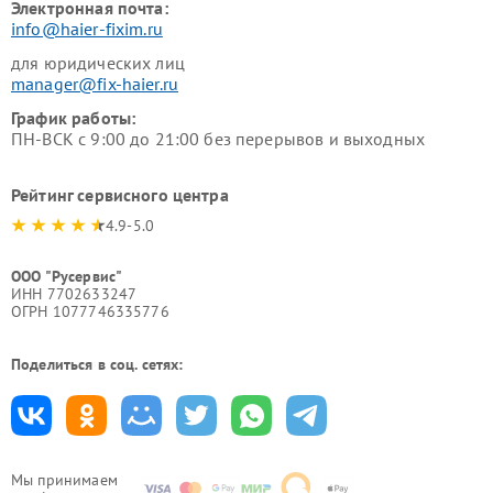
Электронная почта:
info@haier-fixim.ru
для юридических лиц
manager@fix-haier.ru
График работы:
ПН-ВСК с 9:00 до 21:00 без перерывов и выходных
Рейтинг сервисного центра
4.9-5.0
ООО "Русервис"
ИНН 7702633247
ОГРН 1077746335776
Поделиться в соц. сетях:
Мы принимаем