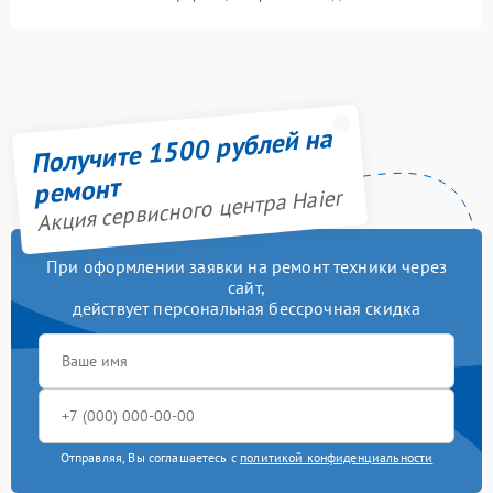
Получите 1500 рублей на
ремонт
Акция сервисного центра Haier
При оформлении заявки на ремонт техники через
сайт,
действует персональная бессрочная скидка
Отправляя, Вы соглашаетесь с
политикой конфиденциальности