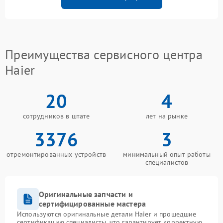
Преимущества сервисного центра
Haier
20
4
сотрудников в штате
лет на рынке
3376
3
отремонтированных устройств
минимальный опыт работы
специалистов
Оригинальные запчасти и
сертифицированные мастера
Используются оригинальные детали Haier и прошедшие
сертификацию специалисты, что гарантирует корректную