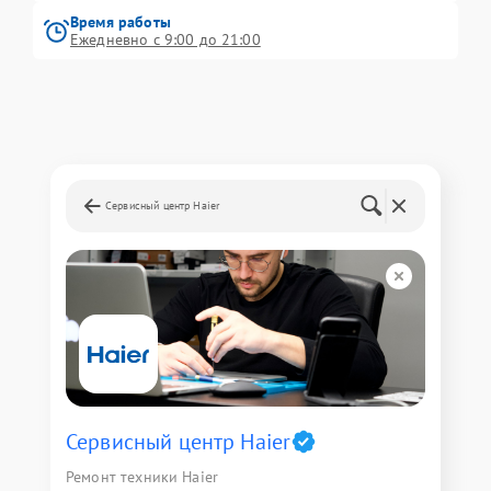
Время работы
Ежедневно с 9:00 до 21:00
Сервисный центр Haier
Сервисный центр Haier
Ремонт техники Haier