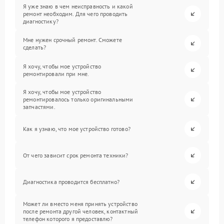
Я уже знаю в чем неисправность и какой
ремонт необходим. Для чего проводить
диагностику?
Мне нужен срочный ремонт. Сможете
сделать?
Я хочу, чтобы мое устройство
ремонтировали при мне.
Я хочу, чтобы мое устройство
ремонтировалось только оригинальными
запчастями.
Как я узнаю, что мое устройство готово?
От чего зависит срок ремонта техники?
Диагностика проводится бесплатно?
Может ли вместо меня принять устройство
после ремонта другой человек, контактный
телефон которого я предоставлю?