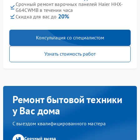
Срочный ремонт варочных панелей Haier HHX-
G64CWMB в течении часа
20%
Скидка для вас до
Консультация со специалистом
Узнать стоимость работ
Ремонт бытовой техники
у Вас дома
С выездом квалифицированного мастера
Срочный выезд