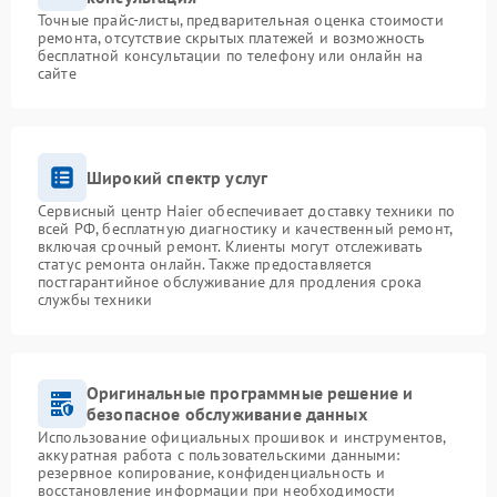
Точные прайс-листы, предварительная оценка стоимости
ремонта, отсутствие скрытых платежей и возможность
бесплатной консультации по телефону или онлайн на
сайте
Широкий спектр услуг
Сервисный центр Haier обеспечивает доставку техники по
всей РФ, бесплатную диагностику и качественный ремонт,
включая срочный ремонт. Клиенты могут отслеживать
статус ремонта онлайн. Также предоставляется
постгарантийное обслуживание для продления срока
службы техники
Оригинальные программные решение и
безопасное обслуживание данных
Использование официальных прошивок и инструментов,
аккуратная работа с пользовательскими данными:
резервное копирование, конфиденциальность и
восстановление информации при необходимости