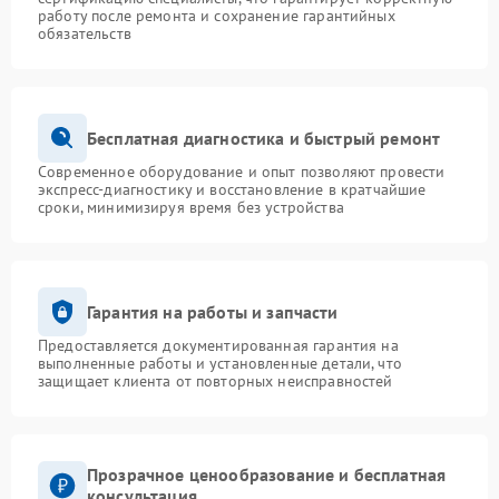
работу после ремонта и сохранение гарантийных
обязательств
Бесплатная диагностика и быстрый ремонт
Современное оборудование и опыт позволяют провести
экспресс-диагностику и восстановление в кратчайшие
сроки, минимизируя время без устройства
Гарантия на работы и запчасти
Предоставляется документированная гарантия на
выполненные работы и установленные детали, что
защищает клиента от повторных неисправностей
Прозрачное ценообразование и бесплатная
консультация