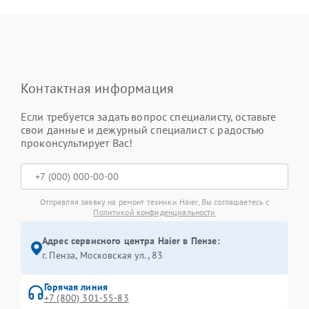
Контактная информация
Если требуется задать вопрос специалисту, оставьте
свои данные и дежурный специалист с радостью
проконсультирует Вас!
Отправляя заявку на ремонт техники Haier, Вы соглашаетесь с
Политикой конфиденциальности
Адрес сервисного центра Haier в Пензе:
г. Пенза, Московская ул., 83
Горячая линия
+7 (800) 301-55-83