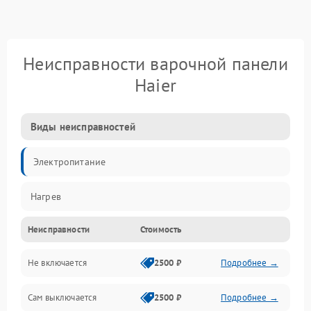
Неисправности варочной панели
Haier
Виды неисправностей
Электропитание
Нагрев
Неисправности
Стоимость
Не включается
2500 ₽
Подробнее →
Сам выключается
2500 ₽
Подробнее →