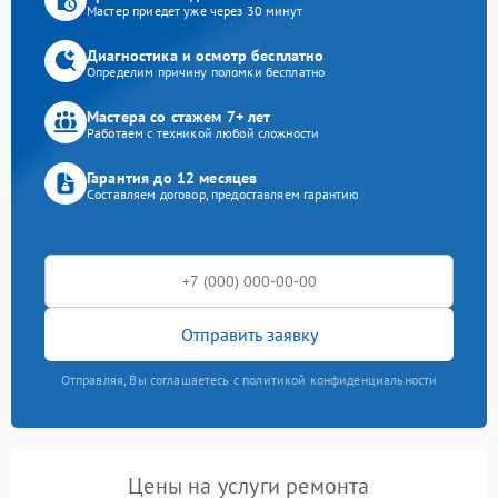
Мастер приедет уже через 30 минут
Диагностика и осмотр бесплатно
Определим причину поломки бесплатно
Мастера со стажем 7+ лет
Работаем с техникой любой сложности
Гарантия до 12 месяцев
Составляем договор, предоставляем гарантию
Отправить заявку
Отправляя, Вы соглашаетесь с политикой конфиденциальности
Цены на услуги ремонта