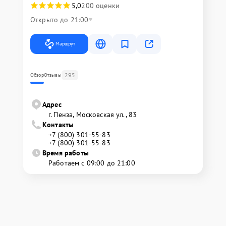
5,0
200 оценки
Открыто до 21:00
Маршрут
295
Обзор
Отзывы
Адрес
г. Пенза, Московская ул., 83
Контакты
+7 (800) 301-55-83
+7 (800) 301-55-83
Время работы
Работаем с 09:00 до 21:00