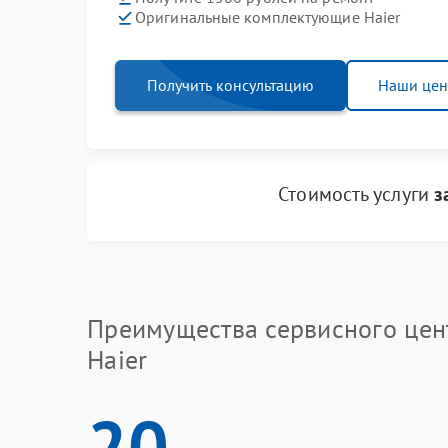
Оригинальные комплектующие Haier
Получить консультацию
Наши це
Стоимость услуги
з
Преимущества сервисного цен
Haier
20