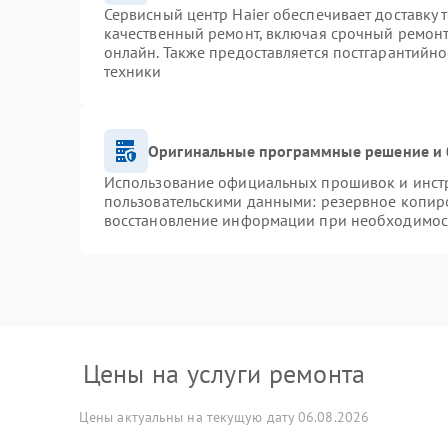
Сервисный центр Haier обеспечивает доставку 
качественный ремонт, включая срочный ремонт.
онлайн. Также предоставляется постгарантийн
техники
Оригинальные программные решение и 
Использование официальных прошивок и инстру
пользовательскими данными: резервное копир
восстановление информации при необходимос
Цены на услуги ремонта
Цены актуальны на текущую дату 06.08.2026