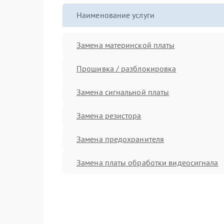
Наименование услуги
Замена материнской платы
Прошивка / разблокировка
Замена сигнальной платы
Замена резистора
Замена предохранителя
Замена платы обработки видеосигнала