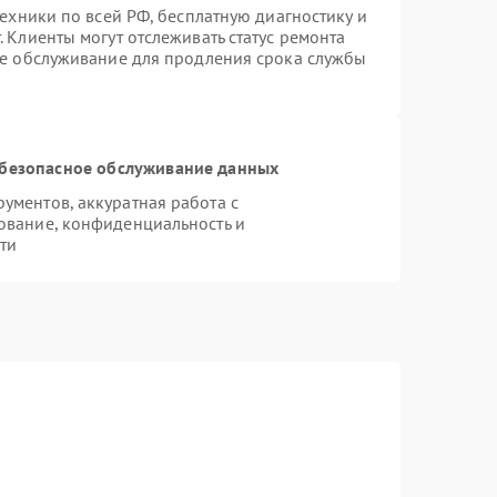
техники по всей РФ, бесплатную диагностику и
 Клиенты могут отслеживать статус ремонта
ое обслуживание для продления срока службы
безопасное обслуживание данных
ментов, аккуратная работа с
ование, конфиденциальность и
ти