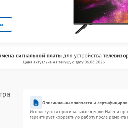
ны
амена сигнальной платы
для устройства
телевизор
Цена актуальна на текущую дату 06.08.2026
тра
Оригинальные запчасти и сертифициров
Используются оригинальные детали Haier и пр
гарантирует корректную работу после ремонта 