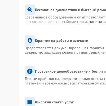
Бесплатная диагностика и быстрый рем
Современное оборудование и опыт позволяют п
восстановление в кратчайшие сроки, минимизи
Гарантия на работы и запчасти
Предоставляется документированная гарантия
детали, что защищает клиента от повторных не
Прозрачное ценообразование и бесплат
Точные прайс-листы, предварительная оценка с
платежей и возможность бесплатной консультац
Широкий спектр услуг