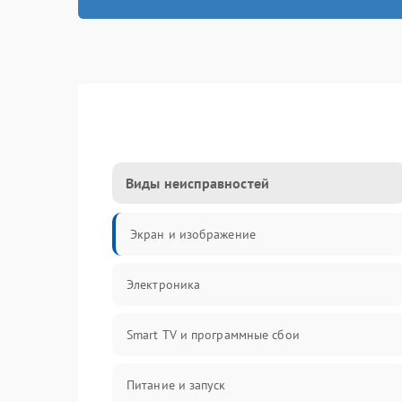
Виды неисправностей
Экран и изображение
Электроника
Smart TV и программные сбои
Питание и запуск