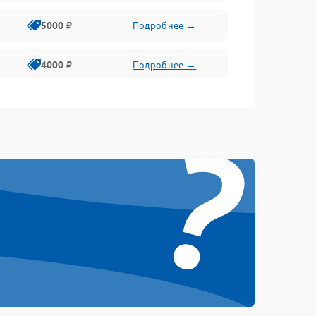
5000 ₽
Подробнее →
4000 ₽
Подробнее →
6000 ₽
Подробнее →
?