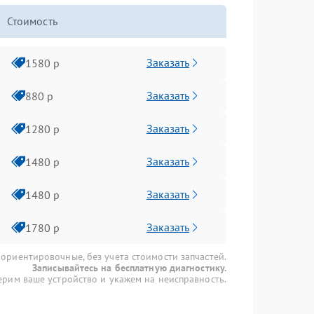
Стоимость
Заказать
1580 р
Заказать
880 р
Заказать
1280 р
Заказать
1480 р
Заказать
1480 р
Заказать
1780 р
 ориентировочные, без учета стоимости запчастей.
Записывайтесь на бесплатную диагностику.
рим ваше устройство и укажем на неисправность.