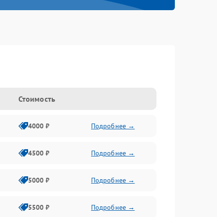
Стоимость
4000 ₽
Подробнее →
4500 ₽
Подробнее →
5000 ₽
Подробнее →
5500 ₽
Подробнее →