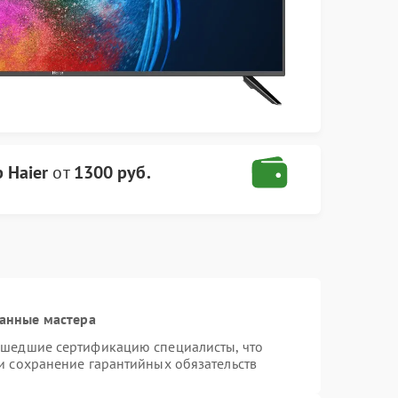
 Haier
от
1300 руб.
анные мастера
ошедшие сертификацию специалисты, что
и сохранение гарантийных обязательств