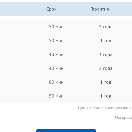
Срок
Гарантия
50 мин
2 года
50 мин
1 год
40 мин
3 года
40 мин
2 года
80 мин
1 год
50 мин
1 год
Цены в прайс-листе указаны
Мы прове