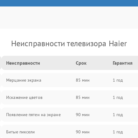
Неисправности телевизора Haier
Неисправности
Срок
Гарантия
Мерцание экрана
85 мин
1 год
Искажение цветов
85 мин
1 год
Появление пятен на экране
90 мин
1 год
Битые пиксели
90 мин
1 год