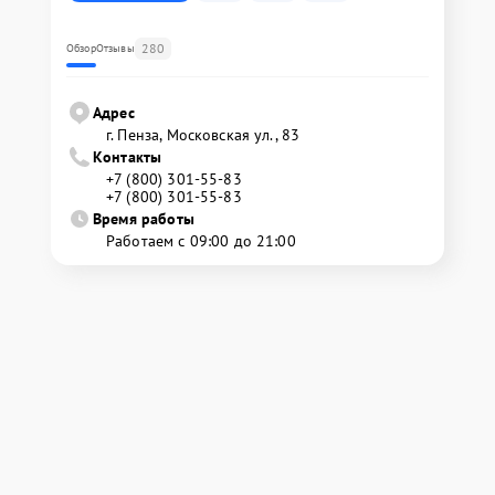
280
Обзор
Отзывы
Адрес
г. Пенза, Московская ул., 83
Контакты
+7 (800) 301-55-83
+7 (800) 301-55-83
Время работы
Работаем с 09:00 до 21:00