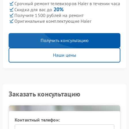
Срочный ремонт телевизоров Haier в течении часа
20%
Скидка для вас до
Получите 1500 рублей на ремонт
Оригинальные комплектующие Haier
Получить консультацию
Наши цены
Заказать консультацию
Контактный телефон: