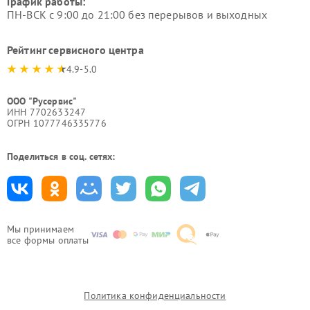
График работы:
ПН-ВСК с 9:00 до 21:00 без перерывов и выходных
Рейтинг сервисного центра
4.9-5.0
ООО "Русервис"
ИНН 7702633247
ОГРН 1077746335776
Поделиться в соц. сетях:
Мы принимаем
все формы оплаты
Политика конфиденциальности