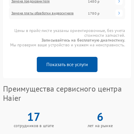
Замена предохранителя
1480 р
Замена платы обработки видеосигнала
1780 р
Цены в прайс-листе указаны ориентировочные, без учета
стоимости запчастей.
Записывайтесь на бесплатную диагностику.
Мы проверим ваше устройство и укажем на неисправность.
Показать все услуги
Преимущества сервисного центра
Haier
17
6
сотрудников в штате
лет на рынке