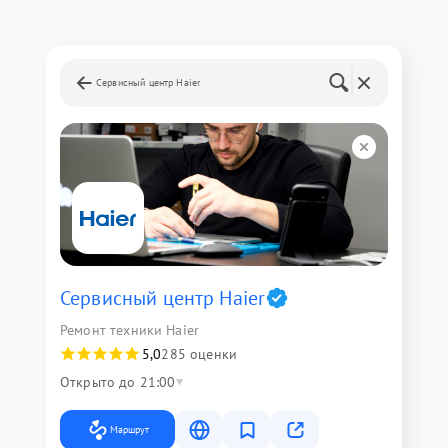
Сервисный центр Haier
Сервисный центр Haier
Ремонт техники Haier
5,0
285 оценки
Открыто до 21:00
Маршрут