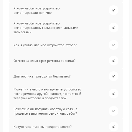
Я хочу, чтобы мое устройство
ремонтировали при мне.
Я хочу, чтобы мое устройство
ремонтировалось только оригинальными
запчастями.
Как я узнаю, что мое устройство готово?
От чего зависит срок ремонта техники?
Диагностика проводится бесплатно?
Может ли вместо меня принять устройство
после ремонта другой человек, контактный
телефон которого я предоставлю?
Возможно ли получать обратную связь в
процессе выполнения ремонтных работ?
Какую гарантию вы предоставляете?