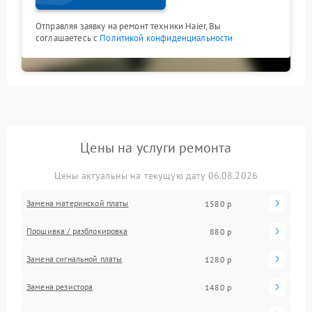
Отправляя заявку на ремонт техники Haier, Вы
соглашаетесь с
Политикой конфиденциальности
Цены на услуги ремонта
Цены актуальны на текущую дату 06.08.2026
Замена материнской платы
1580 р
Прошивка / разблокировка
880 р
Замена сигнальной платы
1280 р
Замена резистора
1480 р