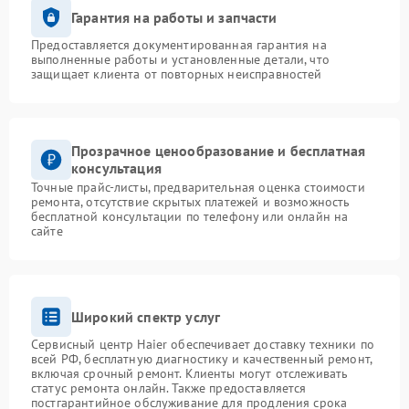
Гарантия на работы и запчасти
Предоставляется документированная гарантия на
выполненные работы и установленные детали, что
защищает клиента от повторных неисправностей
Прозрачное ценообразование и бесплатная
консультация
Точные прайс-листы, предварительная оценка стоимости
ремонта, отсутствие скрытых платежей и возможность
бесплатной консультации по телефону или онлайн на
сайте
Широкий спектр услуг
Сервисный центр Haier обеспечивает доставку техники по
всей РФ, бесплатную диагностику и качественный ремонт,
включая срочный ремонт. Клиенты могут отслеживать
статус ремонта онлайн. Также предоставляется
постгарантийное обслуживание для продления срока