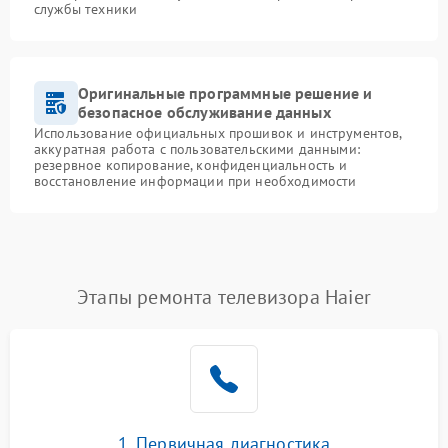
службы техники
Оригинальные программные решение и
безопасное обслуживание данных
Использование официальных прошивок и инструментов,
аккуратная работа с пользовательскими данными:
резервное копирование, конфиденциальность и
восстановление информации при необходимости
Этапы ремонта телевизора Haier
1. Первичная диагностика