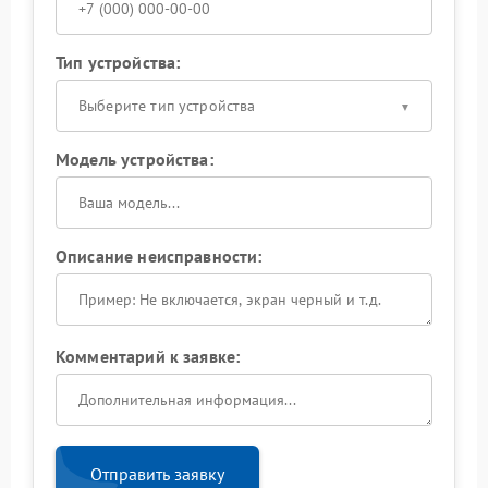
Тип устройства:
Выберите тип устройства
Модель устройства:
Описание неисправности:
Комментарий к заявке:
Отправить заявку