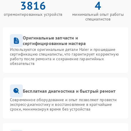
3816
4
отремонтированных устройств
минимальный опыт работы
специалистов
Оригинальные запчасти и
сертифицированные мастера
Используются оригинальные детали Haier и прошедшие
сертификацию специалисты, что гарантирует корректную
работу после ремонта и сохранение гарантийных
обязательств
Бесплатная диагностика и быстрый ремонт
Современное оборудование и опыт позволяют провести
экспресс-диагностику и восстановление в кратчайшие
сроки, минимизируя время без устройства