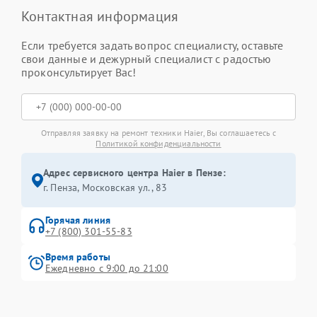
Контактная информация
Если требуется задать вопрос специалисту, оставьте
свои данные и дежурный специалист с радостью
проконсультирует Вас!
Отправляя заявку на ремонт техники Haier, Вы соглашаетесь с
Политикой конфиденциальности
Адрес сервисного центра Haier в Пензе:
г. Пенза, Московская ул., 83
Горячая линия
+7 (800) 301-55-83
Время работы
Ежедневно с 9:00 до 21:00