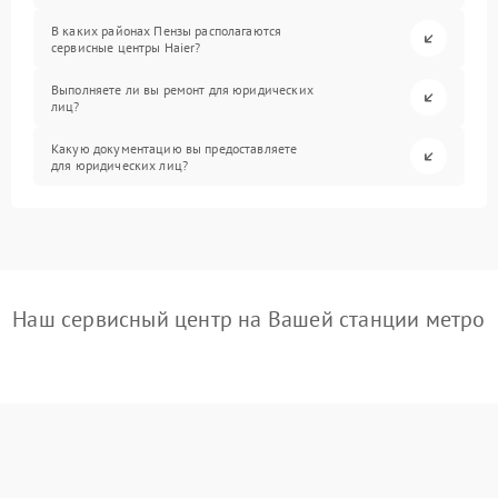
В каких районах Пензы располагаются
сервисные центры Haier?
Выполняете ли вы ремонт для юридических
лиц?
Какую документацию вы предоставляете
для юридических лиц?
Наш сервисный центр на Вашей станции метро