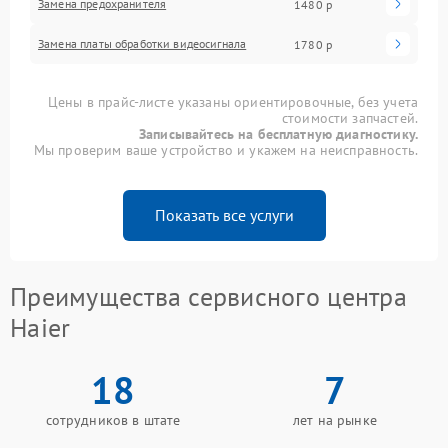
Замена предохранителя
1480 р
Замена платы обработки видеосигнала
1780 р
Цены в прайс-листе указаны ориентировочные, без учета
стоимости запчастей.
Записывайтесь на бесплатную диагностику.
Мы проверим ваше устройство и укажем на неисправность.
Показать все услуги
Преимущества сервисного центра
Haier
18
7
сотрудников в штате
лет на рынке