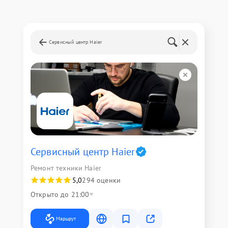
Сервисный центр Haier
Сервисный центр Haier
Ремонт техники Haier
5,0
294 оценки
Открыто до 21:00
Маршрут