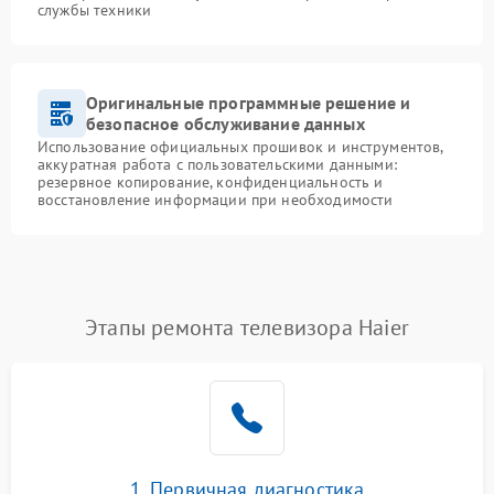
службы техники
Оригинальные программные решение и
безопасное обслуживание данных
Использование официальных прошивок и инструментов,
аккуратная работа с пользовательскими данными:
резервное копирование, конфиденциальность и
восстановление информации при необходимости
Этапы ремонта телевизора Haier
1. Первичная диагностика