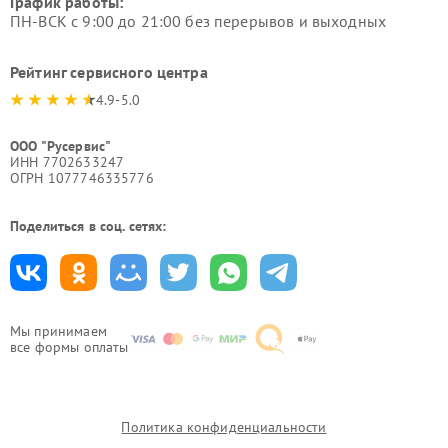
График работы:
ПН-ВСК с 9:00 до 21:00 без перерывов и выходных
Рейтинг сервисного центра
4.9-5.0
ООО "Русервис"
ИНН 7702633247
ОГРН 1077746335776
Поделиться в соц. сетях:
Мы принимаем
все формы оплаты
Политика конфиденциальности