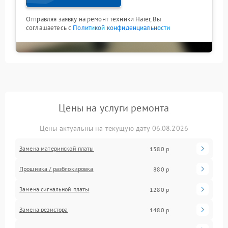
Отправляя заявку на ремонт техники Haier, Вы
соглашаетесь с
Политикой конфиденциальности
Цены на услуги ремонта
Цены актуальны на текущую дату 06.08.2026
Замена материнской платы
1580 р
Прошивка / разблокировка
880 р
Замена сигнальной платы
1280 р
Замена резистора
1480 р