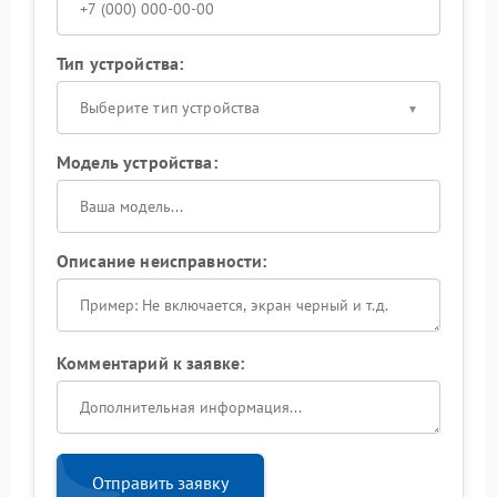
Тип устройства:
Выберите тип устройства
Модель устройства:
Описание неисправности:
Комментарий к заявке:
Отправить заявку