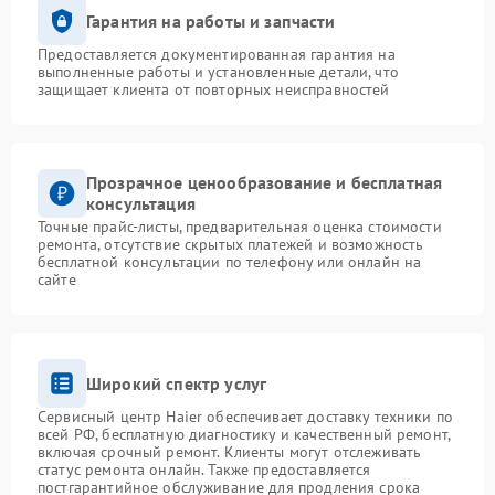
Гарантия на работы и запчасти
Предоставляется документированная гарантия на
выполненные работы и установленные детали, что
защищает клиента от повторных неисправностей
Прозрачное ценообразование и бесплатная
консультация
Точные прайс-листы, предварительная оценка стоимости
ремонта, отсутствие скрытых платежей и возможность
бесплатной консультации по телефону или онлайн на
сайте
Широкий спектр услуг
Сервисный центр Haier обеспечивает доставку техники по
всей РФ, бесплатную диагностику и качественный ремонт,
включая срочный ремонт. Клиенты могут отслеживать
статус ремонта онлайн. Также предоставляется
постгарантийное обслуживание для продления срока