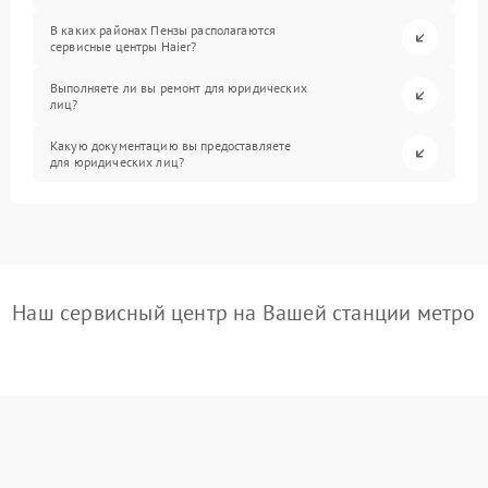
В каких районах Пензы располагаются
сервисные центры Haier?
Выполняете ли вы ремонт для юридических
лиц?
Какую документацию вы предоставляете
для юридических лиц?
Наш сервисный центр на Вашей станции метро