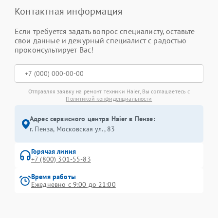
Контактная информация
Если требуется задать вопрос специалисту, оставьте
свои данные и дежурный специалист с радостью
проконсультирует Вас!
Отправляя заявку на ремонт техники Haier, Вы соглашаетесь с
Политикой конфиденциальности
Адрес сервисного центра Haier в Пензе:
г. Пенза, Московская ул., 83
Горячая линия
+7 (800) 301-55-83
Время работы
Ежедневно с 9:00 до 21:00