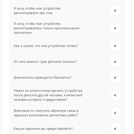
Я хочу, чтобы мое устройство
ремонтировали при мне.
Я хочу, чтобы мое устройство
ремонтировалось только оригинальными
запчастями.
Как я узнаю, что мое устройство готово?
От чего зависит срок ремонта техники?
Диагностика проводится бесплатно?
Может ли вместо меня принять устройство
после ремонта другой человек, контактный
телефон которого я предоставлю?
Возможно ли получать обратную связь в
процессе выполнения ремонтных работ?
Какую гарантию вы предоставляете?