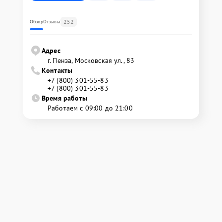
252
Обзор
Отзывы
Адрес
г. Пенза, Московская ул., 83
Контакты
+7 (800) 301-55-83
+7 (800) 301-55-83
Время работы
Работаем с 09:00 до 21:00