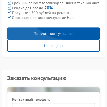
Срочный ремонт телевизоров Haier в течении часа
20%
Скидка для вас до
Получите 1500 рублей на ремонт
Оригинальные комплектующие Haier
Получить консультацию
Наши цены
Заказать консультацию
Контактный телефон: