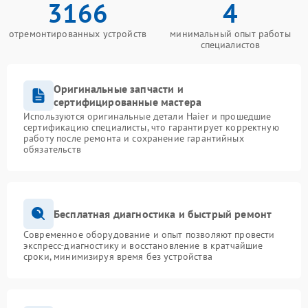
3166
4
отремонтированных устройств
минимальный опыт работы
специалистов
Оригинальные запчасти и
сертифицированные мастера
Используются оригинальные детали Haier и прошедшие
сертификацию специалисты, что гарантирует корректную
работу после ремонта и сохранение гарантийных
обязательств
Бесплатная диагностика и быстрый ремонт
Современное оборудование и опыт позволяют провести
экспресс-диагностику и восстановление в кратчайшие
сроки, минимизируя время без устройства