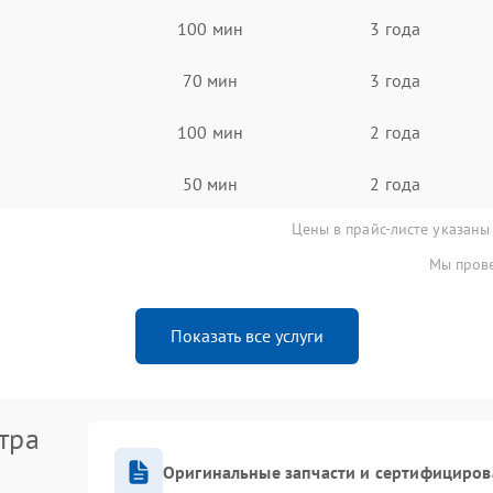
100 мин
3 года
70 мин
3 года
100 мин
2 года
50 мин
2 года
Цены в прайс-листе указаны
Мы прове
Показать все услуги
тра
Оригинальные запчасти и сертифициров