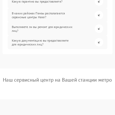
Какую гарантию вы предоставляете?
В каких районах Пензы располагаются
сервисные центры Haier?
Выполняете ли вы ремонт для юридических
лиц?
Какую документацию вы предоставляете
для юридических лиц?
Наш сервисный центр на Вашей станции метро