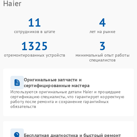
Haier
11
4
сотрудников в штате
лет на рынке
1325
3
отремонтированных устройств
минимальный опыт работы
специалистов
Оригинальные запчасти и
сертифицированные мастера
Используются оригинальные детали Haier и прошедшие
сертификацию специалисты, что гарантирует корректную
работу после ремонта и сохранение гарантийных
обязательств
Бесплатная диагностика и быстрый ремонт