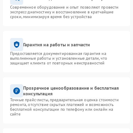
Современное оборудование и опыт позволяют провести
экспресс-диагностику и восстановление в кратчайшие
сроки, минимизируя время без устройства
Гарантия на работы и запчасти
Предоставляется документированная гарантия на
выполненные работы и установленные детали, что
защищает клиента от повторных неисправностей
Прозрачное ценообразование и бесплатная
консультация
Точные прайс-листы, предварительная оценка стоимости
ремонта, отсутствие скрытых платежей и возможность
бесплатной консультации по телефону или онлайн на
сайте