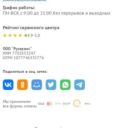
График работы:
ПН-ВСК с 9:00 до 21:00 без перерывов и выходных
Рейтинг сервисного центра
4.9-5.0
ООО "Русервис"
ИНН 7702633247
ОГРН 1077746335776
Поделиться в соц. сетях:
Мы принимаем
все формы оплаты