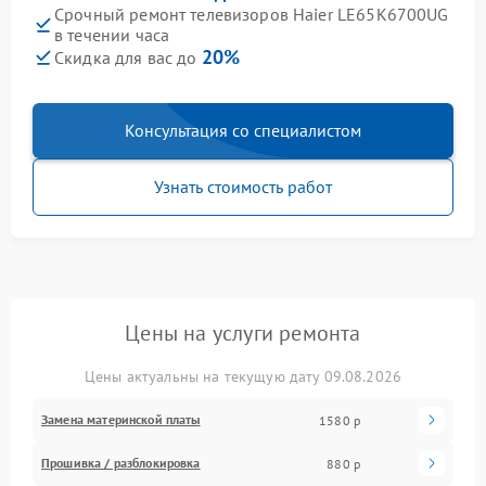
Срочный ремонт телевизоров Haier LE65K6700UG
в течении часа
20%
Скидка для вас до
Консультация со специалистом
Узнать стоимость работ
Цены на услуги ремонта
Цены актуальны на текущую дату 09.08.2026
Замена материнской платы
1580 р
Прошивка / разблокировка
880 р