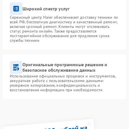
Широкий спектр услуг
Сервисный центр Haier обеспечивает доставку техники по
всей РФ, бесплатную диагностику и качественный ремонт,
включая срочный ремонт. Клиенты могут отслеживать
статус ремонта онлайн. Также предоставляется
постгарантийное обслуживание для продления срока
службы техники
Оригинальные программные решение и
безопасное обслуживание данных
Использование официальных прошивок и инструментов,
аккуратная работа с пользовательскими данными:
резервное копирование, конфиденциальность и
восстановление информации при необходимости