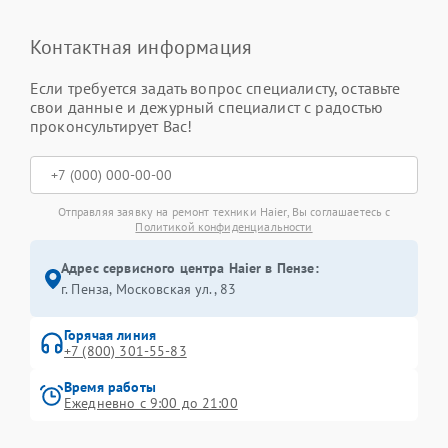
Контактная информация
Если требуется задать вопрос специалисту, оставьте
свои данные и дежурный специалист с радостью
проконсультирует Вас!
Отправляя заявку на ремонт техники Haier, Вы соглашаетесь с
Политикой конфиденциальности
Адрес сервисного центра Haier в Пензе:
г. Пенза, Московская ул., 83
Горячая линия
+7 (800) 301-55-83
Время работы
Ежедневно с 9:00 до 21:00