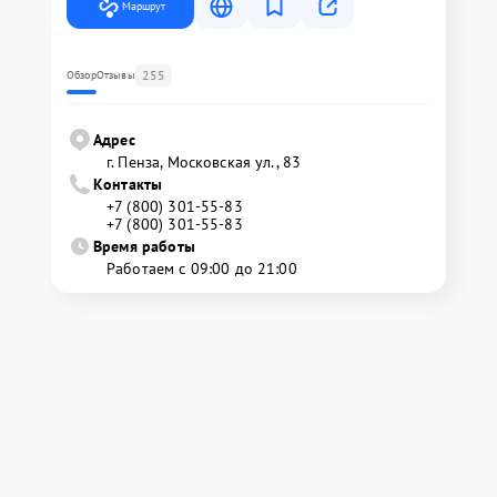
Маршрут
255
Обзор
Отзывы
Адрес
г. Пенза, Московская ул., 83
Контакты
+7 (800) 301-55-83
+7 (800) 301-55-83
Время работы
Работаем с 09:00 до 21:00