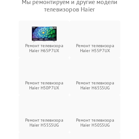
Мы ремонтируем и другие модели
телевизоров Haier
Ремонт телевизора
Ремонт телевизора
Haier H65P7UX
Haier H55P7UX
Ремонт телевизора
Ремонт телевизора
Haier H50P7UX
Haier H65S5UG
Ремонт телевизора
Ремонт телевизора
Haier H55S5UG
Haier H50S5UG