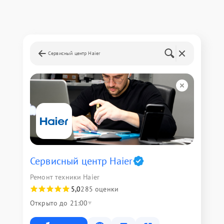
Сервисный центр Haier
Сервисный центр Haier
Ремонт техники Haier
5,0
285 оценки
Открыто до 21:00