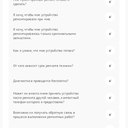
сделать?
Я хочу, чтобы мое устройство
ремонтировали при мне.
Я хочу, чтобы мое устройство
ремонтировалось только оригинальными
запчастями.
Как я узнаю, что мое устройство готово?
От чего зависит срок ремонта техники?
Диагностика проводится бесплатно?
Может ли вместо меня принять устройство
после ремонта другой человек, контактный
телефон которого я предоставлю?
Возможно ли получать обратную связь в
процессе выполнения ремонтных работ?