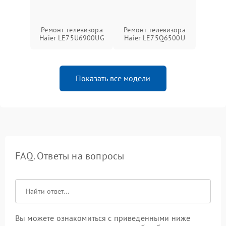
Ремонт телевизора
Ремонт телевизора
Haier LE75U6900UG
Haier LE75Q6500U
Показать все модели
FAQ. Ответы на вопросы
Вы можете ознакомиться с приведенными ниже