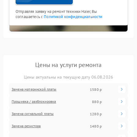
Отправляя заявку на ремонт техники Haier, Вы
соглашаетесь с
Политикой конфиденциальности
Цены на услуги ремонта
Цены актуальны на текущую дату 06.08.2026
Замена материнской платы
1580 р
Прошивка / разблокировка
880 р
Замена сигнальной платы
1280 р
Замена резистора
1480 р