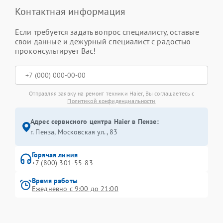
Контактная информация
Если требуется задать вопрос специалисту, оставьте
свои данные и дежурный специалист с радостью
проконсультирует Вас!
Отправляя заявку на ремонт техники Haier, Вы соглашаетесь с
Политикой конфиденциальности
Адрес сервисного центра Haier в Пензе:
г. Пенза, Московская ул., 83
Горячая линия
+7 (800) 301-55-83
Время работы
Ежедневно с 9:00 до 21:00