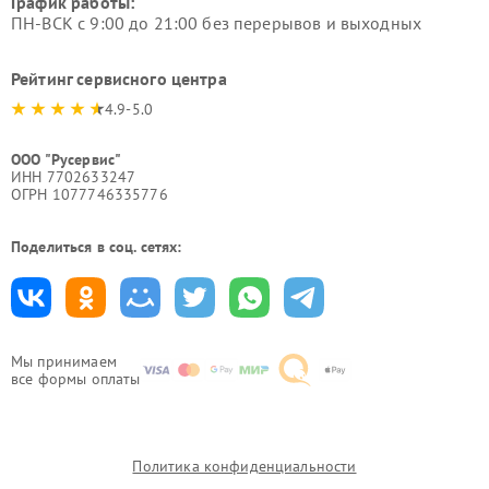
График работы:
ПН-ВСК с 9:00 до 21:00 без перерывов и выходных
Рейтинг сервисного центра
4.9-5.0
ООО "Русервис"
ИНН 7702633247
ОГРН 1077746335776
Поделиться в соц. сетях:
Мы принимаем
все формы оплаты
Политика конфиденциальности