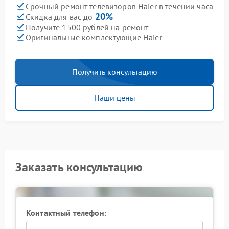
Срочный ремонт телевизоров Haier в течении часа
20%
Скидка для вас до
Получите 1500 рублей на ремонт
Оригинальные комплектующие Haier
Получить консультацию
Наши цены
Заказать консультацию
Контактный телефон: