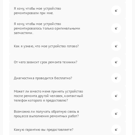
Я хочу, чтобы мое устройство
ремонтировали при мне.
Я хочу, чтобы мое устройство
ремонтировалось только оригинальными
запчастями.
Как я узнаю, что мое устройство готово?
От чего зависит срок ремонта техники?
Диагностика проводится бесплатно?
Может ли вместо меня принять устройство
после ремонта другой человек, контактный
телефон которого я предоставлю?
Возможно ли получать обратную связь в
процессе выполнения ремонтных работ?
Какую гарантию вы предоставляете?