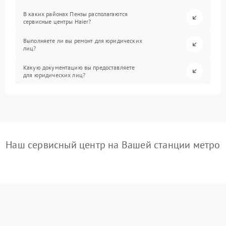
В каких районах Пензы располагаются
сервисные центры Haier?
Выполняете ли вы ремонт для юридических
лиц?
Какую документацию вы предоставляете
для юридических лиц?
Наш сервисный центр на Вашей станции метро