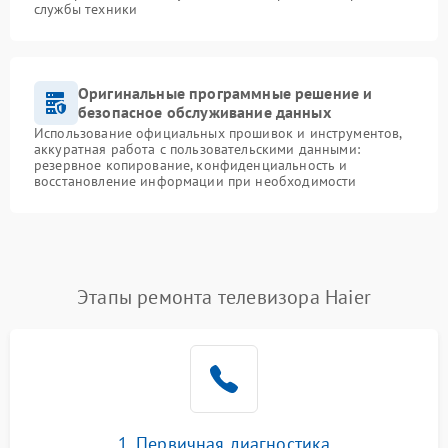
службы техники
Оригинальные программные решение и
безопасное обслуживание данных
Использование официальных прошивок и инструментов,
аккуратная работа с пользовательскими данными:
резервное копирование, конфиденциальность и
восстановление информации при необходимости
Этапы ремонта телевизора Haier
1. Первичная диагностика