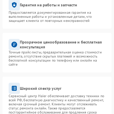
Гарантия на работы и запчасти
Предоставляется документированная гарантия на
выполненные работы и установленные детали, что
защищает клиента от повторных неисправностей
Прозрачное ценообразование и бесплатная
консультация
Точные прайс-листы, предварительная оценка стоимости
ремонта, отсутствие скрытых платежей и возможность
бесплатной консультации по телефону или онлайн на
сайте
Широкий спектр услуг
Сервисный центр Haier обеспечивает доставку техники по
всей РФ, бесплатную диагностику и качественный ремонт,
включая срочный ремонт. Клиенты могут отслеживать
статус ремонта онлайн. Также предоставляется
постгарантийное обслуживание для продления срока