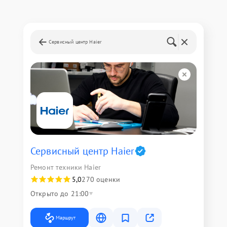
Сервисный центр Haier
Сервисный центр Haier
Ремонт техники Haier
5,0
270 оценки
Открыто до 21:00
Маршрут