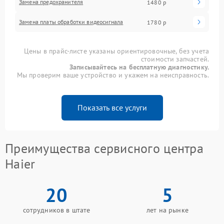
Замена предохранителя
1480 р
Замена платы обработки видеосигнала
1780 р
Цены в прайс-листе указаны ориентировочные, без учета
стоимости запчастей.
Записывайтесь на бесплатную диагностику.
Мы проверим ваше устройство и укажем на неисправность.
Показать все услуги
Преимущества сервисного центра
Haier
20
5
сотрудников в штате
лет на рынке