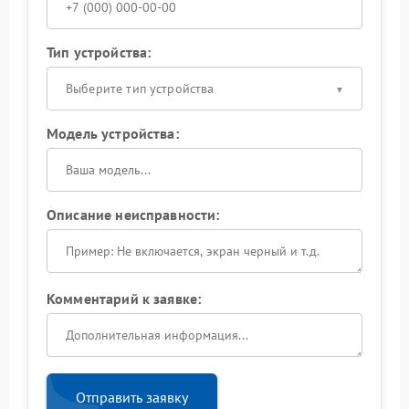
Тип устройства:
Выберите тип устройства
Модель устройства:
Описание неисправности:
Комментарий к заявке:
Отправить заявку