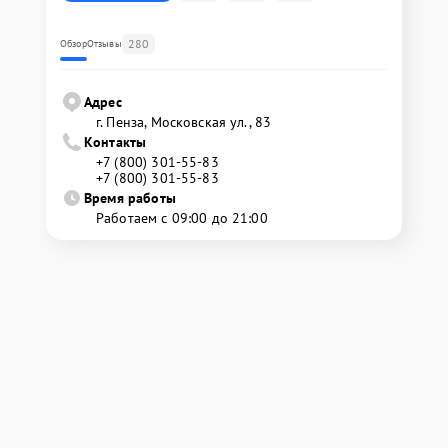
280
Обзор
Отзывы
Адрес
г. Пенза, Московская ул., 83
Контакты
+7 (800) 301-55-83
+7 (800) 301-55-83
Время работы
Работаем с 09:00 до 21:00