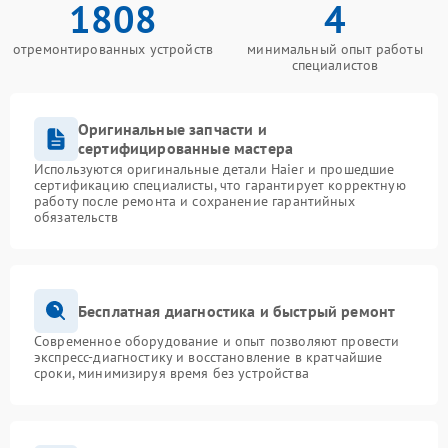
1808
4
отремонтированных устройств
минимальный опыт работы
специалистов
Оригинальные запчасти и
сертифицированные мастера
Используются оригинальные детали Haier и прошедшие
сертификацию специалисты, что гарантирует корректную
работу после ремонта и сохранение гарантийных
обязательств
Бесплатная диагностика и быстрый ремонт
Современное оборудование и опыт позволяют провести
экспресс-диагностику и восстановление в кратчайшие
сроки, минимизируя время без устройства