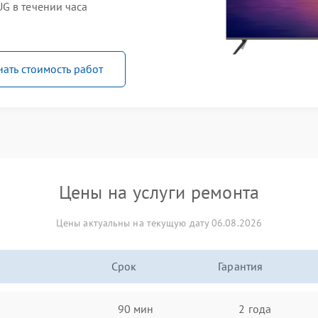
G в течении часа
нать стоимость работ
Цены на услуги ремонта
Цены актуальны на текущую дату 06.08.2026
Срок
Гарантия
90 мин
2 года