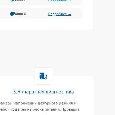
4000 ₽
Подробнее →
6000 ₽
Подробнее →
3. Аппаратная диагностика
Замеры напряжений дежурного режима и
рабочих цепей на блоке питания. Проверка