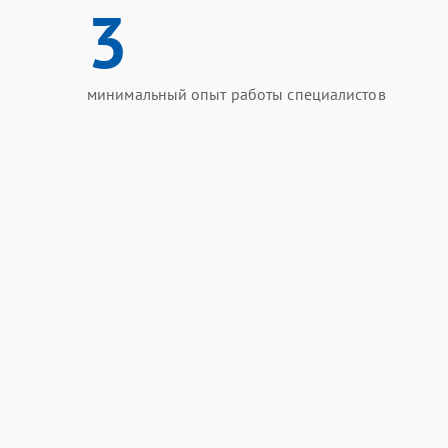
3
минимальный опыт работы специалистов