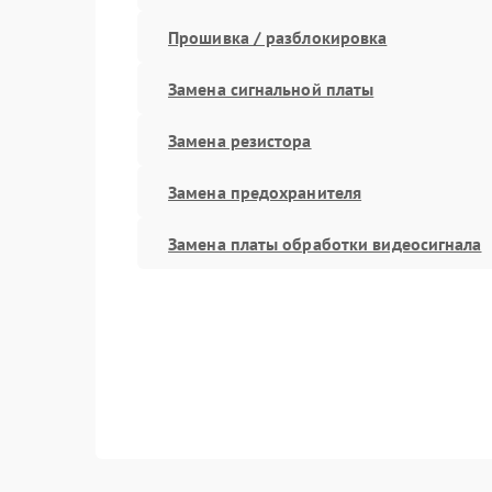
Прошивка / разблокировка
Замена сигнальной платы
Замена резистора
Замена предохранителя
Замена платы обработки видеосигнала