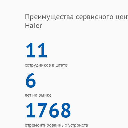
Преимущества сервисного цен
Haier
11
сотрудников в штате
6
лет на рынке
1768
отремонтированных устройств