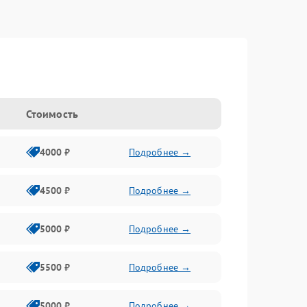
Стоимость
4000 ₽
Подробнее →
4500 ₽
Подробнее →
5000 ₽
Подробнее →
5500 ₽
Подробнее →
5000 ₽
Подробнее →