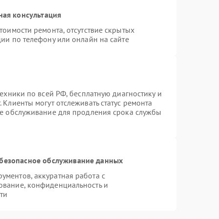
ная консультация
тоимости ремонта, отсутствие скрытых
ии по телефону или онлайн на сайте
техники по всей РФ, бесплатную диагностику и
 Клиенты могут отслеживать статус ремонта
ое обслуживание для продления срока службы
безопасное обслуживание данных
ментов, аккуратная работа с
ование, конфиденциальность и
ти