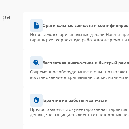
тра
Оригинальные запчасти и сертифициров
Используются оригинальные детали Haier и пр
гарантирует корректную работу после ремонта 
Бесплатная диагностика и быстрый рем
Современное оборудование и опыт позволяют п
восстановление в кратчайшие сроки, минимизи
Гарантия на работы и запчасти
Предоставляется документированная гарантия
детали, что защищает клиента от повторных не