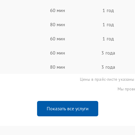
60 мин
1 год
80 мин
1 год
60 мин
1 год
60 мин
3 года
80 мин
3 года
Цены в прайс-листе указаны
Мы прове
Показать все услуги