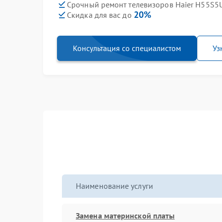
Срочный ремонт телевизоров Haier H55S5U
20%
Скидка для вас до
Консультация со специалистом
Уз
Наименование услуги
Замена материнской платы