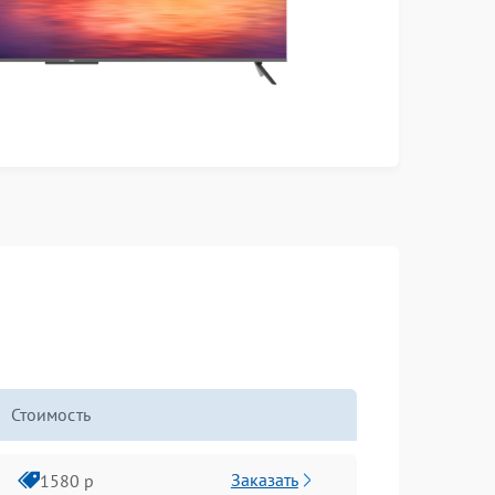
Стоимость
Заказать
1580 р