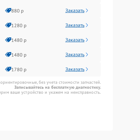
Заказать
880 р
Заказать
1280 р
Заказать
1480 р
Заказать
1480 р
Заказать
1780 р
 ориентировочные, без учета стоимости запчастей.
Записывайтесь на бесплатную диагностику.
рим ваше устройство и укажем на неисправность.