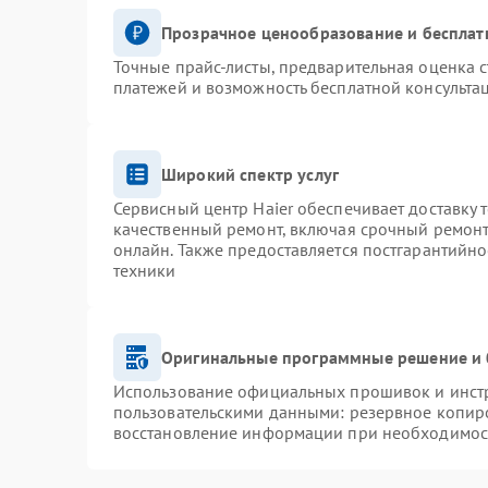
Прозрачное ценообразование и бесплат
Точные прайс-листы, предварительная оценка с
платежей и возможность бесплатной консультац
Широкий спектр услуг
Сервисный центр Haier обеспечивает доставку 
качественный ремонт, включая срочный ремонт.
онлайн. Также предоставляется постгарантийн
техники
Оригинальные программные решение и 
Использование официальных прошивок и инстру
пользовательскими данными: резервное копир
восстановление информации при необходимос