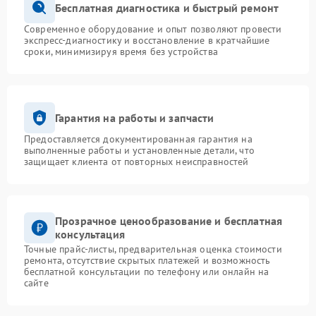
Бесплатная диагностика и быстрый ремонт
Современное оборудование и опыт позволяют провести
экспресс-диагностику и восстановление в кратчайшие
сроки, минимизируя время без устройства
Гарантия на работы и запчасти
Предоставляется документированная гарантия на
выполненные работы и установленные детали, что
защищает клиента от повторных неисправностей
Прозрачное ценообразование и бесплатная
консультация
Точные прайс-листы, предварительная оценка стоимости
ремонта, отсутствие скрытых платежей и возможность
бесплатной консультации по телефону или онлайн на
сайте