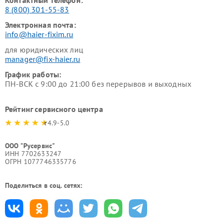
Контактный телефон:
8 (800) 301-55-83
Электронная почта:
info@haier-fixim.ru
для юридических лиц
manager@fix-haier.ru
График работы:
ПН-ВСК с 9:00 до 21:00 без перерывов и выходных
Рейтинг сервисного центра
4.9-5.0
ООО "Русервис"
ИНН 7702633247
ОГРН 1077746335776
Поделиться в соц. сетях: