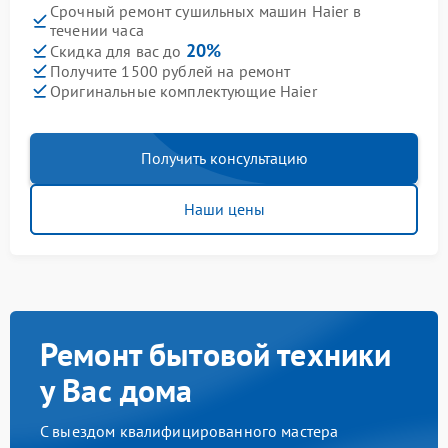
Срочный ремонт сушильных машин Haier в
течении часа
20%
Скидка для вас до
Получите 1500 рублей на ремонт
Оригинальные комплектующие Haier
Получить консультацию
Наши цены
Ремонт бытовой техники
у Вас дома
С выездом квалифицированного мастера