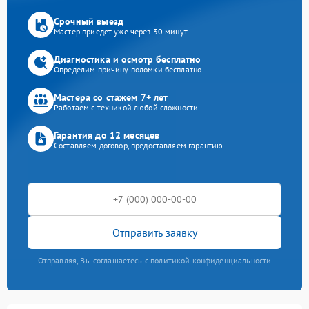
Срочный выезд
Мастер приедет уже через 30 минут
Диагностика и осмотр бесплатно
Определим причину поломки бесплатно
Мастера со стажем 7+ лет
Работаем с техникой любой сложности
Гарантия до 12 месяцев
Составляем договор, предоставляем гарантию
Отправить заявку
Отправляя, Вы соглашаетесь с политикой конфиденциальности