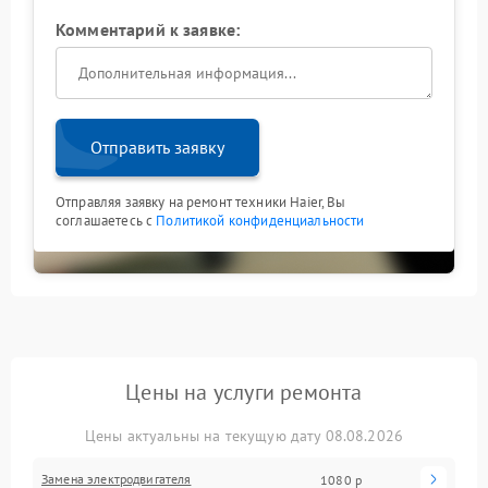
Комментарий к заявке:
Отправить заявку
Отправляя заявку на ремонт техники Haier, Вы
соглашаетесь с
Политикой конфиденциальности
Цены на услуги ремонта
Цены актуальны на текущую дату 08.08.2026
Замена электродвигателя
1080 р