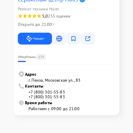
Ремонт техники Haier
5,0
255 оценки
Открыто до 21:00
Маршрут
275
Обзор
Отзывы
Адрес
г. Пенза, Московская ул., 83
Контакты
+7 (800) 301-55-83
+7 (800) 301-55-83
Время работы
Работаем с 09:00 до 21:00