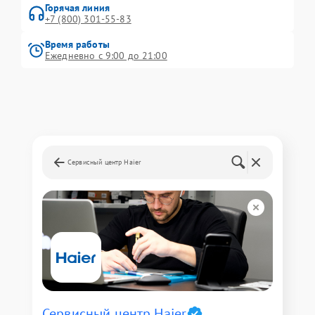
Горячая линия
+7 (800) 301-55-83
Время работы
Ежедневно с 9:00 до 21:00
Сервисный центр Haier
Сервисный центр Haier