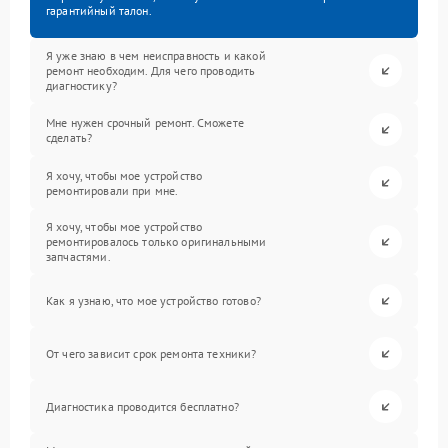
гарантийный талон.
Я уже знаю в чем неисправность и какой
ремонт необходим. Для чего проводить
диагностику?
Мне нужен срочный ремонт. Сможете
сделать?
Я хочу, чтобы мое устройство
ремонтировали при мне.
Я хочу, чтобы мое устройство
ремонтировалось только оригинальными
запчастями.
Как я узнаю, что мое устройство готово?
От чего зависит срок ремонта техники?
Диагностика проводится бесплатно?