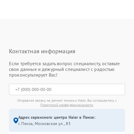
Контактная информация
Если требуется задать вопрос специалисту, оставьте
свои данные и дежурный специалист с радостью
проконсультирует Вас!
Отправляя заявку на ремонт техники Haier, Вы соглашаетесь с
Политикой конфиденциальности
Адрес сервисного центра Haier в Пензе:
г. Пенза, Московская ул., 83