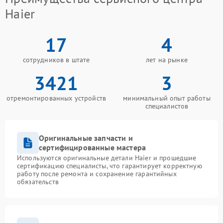
Haier
17
4
сотрудников в штате
лет на рынке
3421
3
отремонтированных устройств
минимальный опыт работы
специалистов
Оригинальные запчасти и
сертифицированные мастера
Используются оригинальные детали Haier и прошедшие
сертификацию специалисты, что гарантирует корректную
работу после ремонта и сохранение гарантийных
обязательств