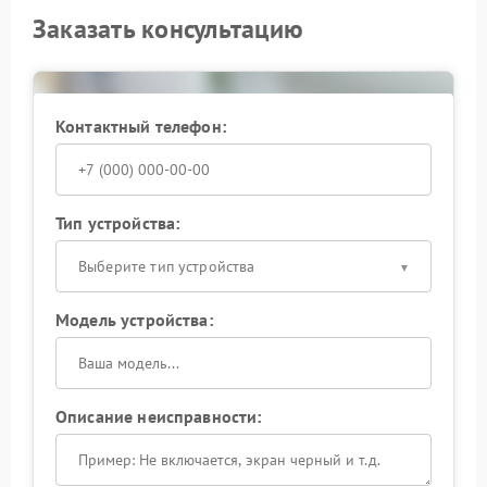
Заказать консультацию
Контактный телефон:
Тип устройства:
Выберите тип устройства
Модель устройства:
Описание неисправности: