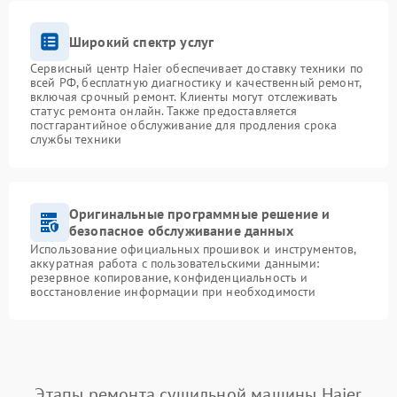
Широкий спектр услуг
Сервисный центр Haier обеспечивает доставку техники по
всей РФ, бесплатную диагностику и качественный ремонт,
включая срочный ремонт. Клиенты могут отслеживать
статус ремонта онлайн. Также предоставляется
постгарантийное обслуживание для продления срока
службы техники
Оригинальные программные решение и
безопасное обслуживание данных
Использование официальных прошивок и инструментов,
аккуратная работа с пользовательскими данными:
резервное копирование, конфиденциальность и
восстановление информации при необходимости
Этапы ремонта сушильной машины Haier