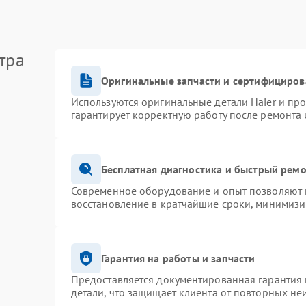
тра
Оригинальные запчасти и сертифициров
Используются оригинальные детали Haier и пр
гарантирует корректную работу после ремонта 
Бесплатная диагностика и быстрый рем
Современное оборудование и опыт позволяют п
восстановление в кратчайшие сроки, минимизи
Гарантия на работы и запчасти
Предоставляется документированная гарантия
детали, что защищает клиента от повторных не