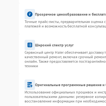
Прозрачное ценообразование и бесплат
Точные прайс-листы, предварительная оценка с
платежей и возможность бесплатной консультац
Широкий спектр услуг
Сервисный центр Haier обеспечивает доставку 
качественный ремонт, включая срочный ремонт.
онлайн. Также предоставляется постгарантийн
техники
Оригинальные программные решение и 
Использование официальных прошивок и инстру
пользовательскими данными: резервное копир
восстановление информации при необходимос