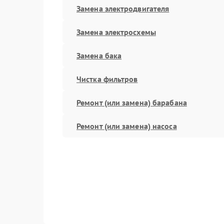
Замена электродвигателя
Замена электросхемы
Замена бака
Чистка фильтров
Ремонт (или замена) барабана
Ремонт (или замена) насоса