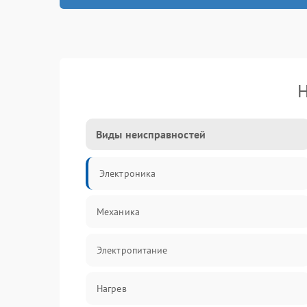
Н
Виды неисправностей
Электроника
Механика
Электропитание
Нагрев