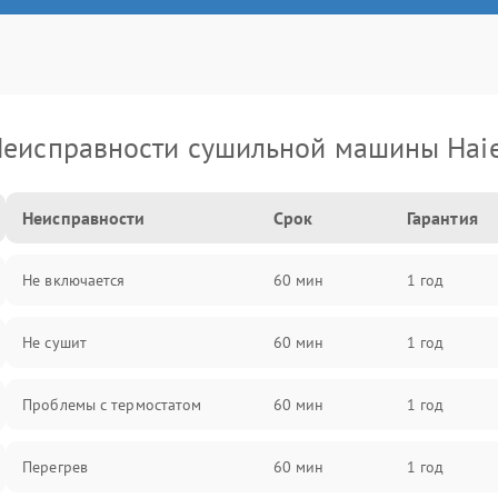
еисправности сушильной машины Hai
Неисправности
Срок
Гарантия
Не включается
60 мин
1 год
Не сушит
60 мин
1 год
Проблемы с термостатом
60 мин
1 год
Перегрев
60 мин
1 год