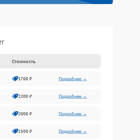
er
Стоимость
1700 ₽
Подробнее →
2200 ₽
Подробнее →
2000 ₽
Подробнее →
2500 ₽
Подробнее →