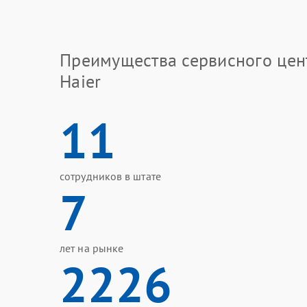
Преимущества сервисного цен
Haier
11
сотрудников в штате
7
лет на рынке
2226