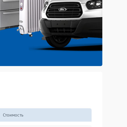
Стоимость