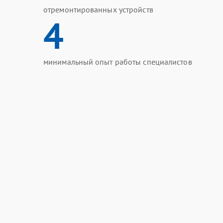
отремонтированных устройств
4
минимальный опыт работы специалистов