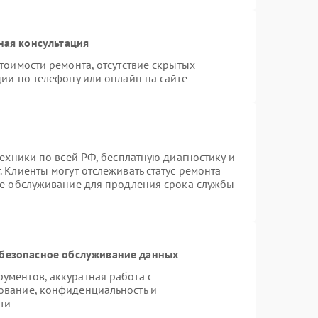
ная консультация
тоимости ремонта, отсутствие скрытых
ии по телефону или онлайн на сайте
техники по всей РФ, бесплатную диагностику и
 Клиенты могут отслеживать статус ремонта
ое обслуживание для продления срока службы
безопасное обслуживание данных
ментов, аккуратная работа с
ование, конфиденциальность и
ти