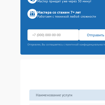
Мастер приедет уже через 30 минут
Мастера со стажем 7+ лет
Работаем с техникой любой сложности
Отправить 
Отправляя, Вы соглашаетесь с политикой конфиденциальност
Наименование услуги