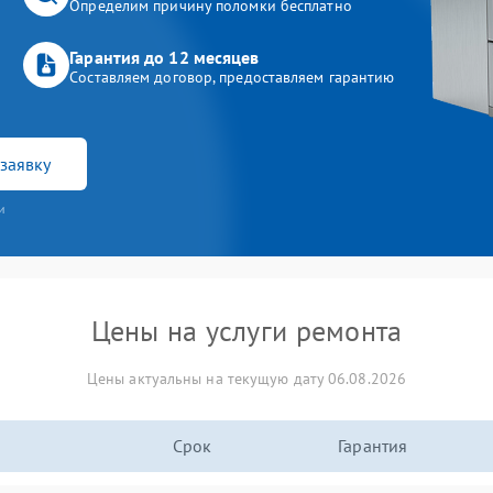
Определим причину поломки бесплатно
Гарантия до 12 месяцев
Составляем договор, предоставляем гарантию
заявку
и
Цены на услуги ремонта
Цены актуальны на текущую дату 06.08.2026
Срок
Гарантия