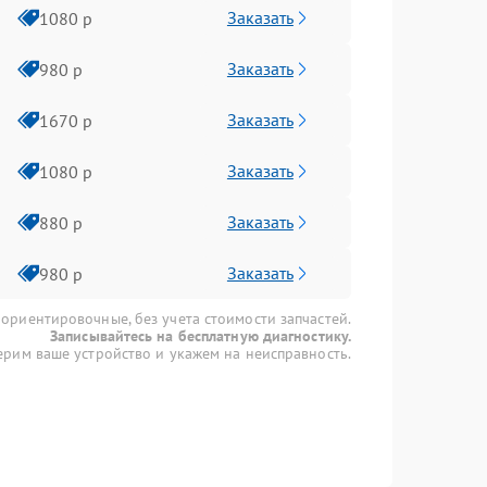
Заказать
1080 р
Заказать
980 р
Заказать
1670 р
Заказать
1080 р
Заказать
880 р
Заказать
980 р
 ориентировочные, без учета стоимости запчастей.
Записывайтесь на бесплатную диагностику.
рим ваше устройство и укажем на неисправность.