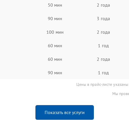
50 мин
2 года
90 мин
3 года
100 мин
2 года
60 мин
1 год
60 мин
2 года
90 мин
1 год
Цены в прайс-листе указаны
Мы прове
Показать все услуги