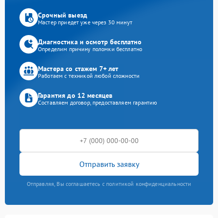
Срочный выезд
Мастер приедет уже через 30 минут
Диагностика и осмотр бесплатно
Определим причину поломки бесплатно
Мастера со стажем 7+ лет
Работаем с техникой любой сложности
Гарантия до 12 месяцев
Составляем договор, предоставляем гарантию
Отправить заявку
Отправляя, Вы соглашаетесь с политикой конфиденциальности