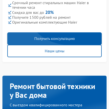
Срочный ремонт стиральных машин Haier в
течении часа
20%
Скидка для вас до
Получите 1500 рублей на ремонт
Оригинальные комплектующие Haier
Получить консультацию
Наши цены
Ремонт бытовой техники
у Вас дома
С выездом квалифицированного мастера