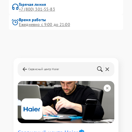
Горячая линия
+7 (800) 301-55-83
Время работы
Ежедневно с 9:00 до 21:00
Сервисный центр Haier