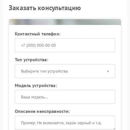
Заказать консультацию
Контактный телефон:
Тип устройства:
Выберите тип устройства
Модель устройства:
Описание неисправности: