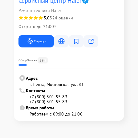
Сервисный центр Haier
Ремонт техники Haier
5,0
324 оценки
Открыто до 21:00
Маршрут
294
Обзор
Отзывы
Адрес
г. Пенза, Московская ул., 83
Контакты
+7 (800) 301-55-83
+7 (800) 301-55-83
Время работы
Работаем с 09:00 до 21:00