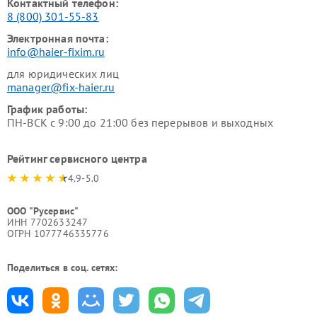
Контактный телефон:
8 (800) 301-55-83
Электронная почта:
info@haier-fixim.ru
для юридических лиц
manager@fix-haier.ru
График работы:
ПН-ВСК с 9:00 до 21:00 без перерывов и выходных
Рейтинг сервисного центра
4.9-5.0
ООО "Русервис"
ИНН 7702633247
ОГРН 1077746335776
Поделиться в соц. сетях: