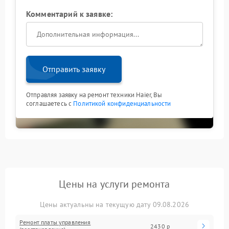
Комментарий к заявке:
Отправить заявку
Отправляя заявку на ремонт техники Haier, Вы
соглашаетесь с
Политикой конфиденциальности
Цены на услуги ремонта
Цены актуальны на текущую дату 09.08.2026
Ремонт платы управления
2430 р