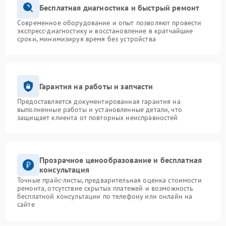
Бесплатная диагностика и быстрый ремонт
Современное оборудование и опыт позволяют провести
экспресс-диагностику и восстановление в кратчайшие
сроки, минимизируя время без устройства
Гарантия на работы и запчасти
Предоставляется документированная гарантия на
выполненные работы и установленные детали, что
защищает клиента от повторных неисправностей
Прозрачное ценообразование и бесплатная
консультация
Точные прайс-листы, предварительная оценка стоимости
ремонта, отсутствие скрытых платежей и возможность
бесплатной консультации по телефону или онлайн на
сайте