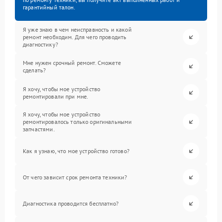
гарантийный талон.
Я уже знаю в чем неисправность и какой
ремонт необходим. Для чего проводить
диагностику?
Мне нужен срочный ремонт. Сможете
сделать?
Я хочу, чтобы мое устройство
ремонтировали при мне.
Я хочу, чтобы мое устройство
ремонтировалось только оригинальными
запчастями.
Как я узнаю, что мое устройство готово?
От чего зависит срок ремонта техники?
Диагностика проводится бесплатно?