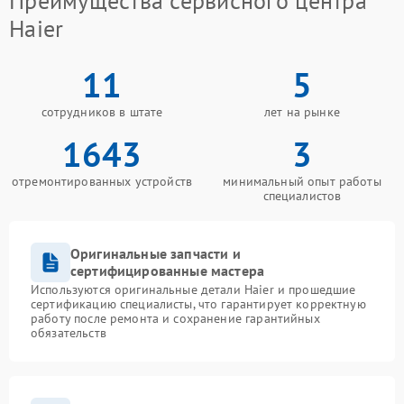
Преимущества сервисного центра
Haier
11
5
сотрудников в штате
лет на рынке
1643
3
отремонтированных устройств
минимальный опыт работы
специалистов
Оригинальные запчасти и
сертифицированные мастера
Используются оригинальные детали Haier и прошедшие
сертификацию специалисты, что гарантирует корректную
работу после ремонта и сохранение гарантийных
обязательств