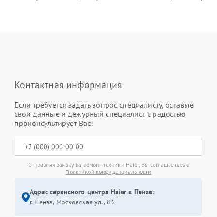
Контактная информация
Если требуется задать вопрос специалисту, оставьте
свои данные и дежурный специалист с радостью
проконсультирует Вас!
Отправляя заявку на ремонт техники Haier, Вы соглашаетесь с
Политикой конфиденциальности
Адрес сервисного центра Haier в Пензе:
г. Пенза, Московская ул., 83