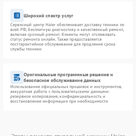
Широкий спектр услуг
Сервисный центр Haier обеспечивает доставку техники по
всей РФ, бесплатную диагностику и качественный ремонт,
включая срочный ремонт. Клиенты могут отслеживать
статус ремонта онлайн. Также предоставляется
постгарантийное обслуживание для продления срока
службы техники
Оригинальные программные решение и
безопасное обслуживание данных
Использование официальных прошивок и инструментов,
аккуратная работа с пользовательскими данными:
резервное копирование, конфиденциальность и
восстановление информации при необходимости