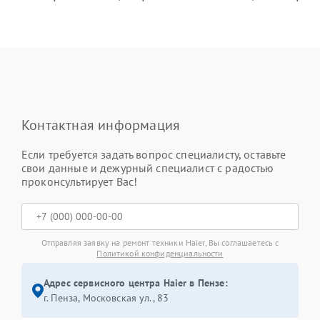
Контактная информация
Если требуется задать вопрос специалисту, оставьте
свои данные и дежурный специалист с радостью
проконсультирует Вас!
Отправляя заявку на ремонт техники Haier, Вы соглашаетесь с
Политикой конфиденциальности
Адрес сервисного центра Haier в Пензе:
г. Пенза, Московская ул., 83