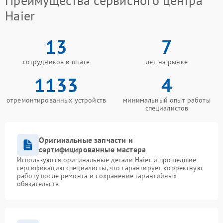
Преимущества сервисного центра
Haier
13
7
сотрудников в штате
лет на рынке
1133
4
отремонтированных устройств
минимальный опыт работы
специалистов
Оригинальные запчасти и
сертифицированные мастера
Используются оригинальные детали Haier и прошедшие
сертификацию специалисты, что гарантирует корректную
работу после ремонта и сохранение гарантийных
обязательств