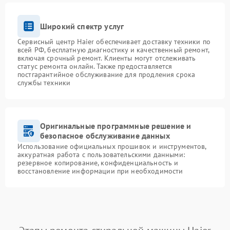
Широкий спектр услуг
Сервисный центр Haier обеспечивает доставку техники по
всей РФ, бесплатную диагностику и качественный ремонт,
включая срочный ремонт. Клиенты могут отслеживать
статус ремонта онлайн. Также предоставляется
постгарантийное обслуживание для продления срока
службы техники
Оригинальные программные решение и
безопасное обслуживание данных
Использование официальных прошивок и инструментов,
аккуратная работа с пользовательскими данными:
резервное копирование, конфиденциальность и
восстановление информации при необходимости