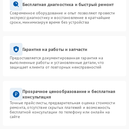
Бесплатная диагностика и быстрый ремонт
Современное оборудование и опыт позволяют провести
экспресс-диагностику и восстановление в кратчайшие
сроки, минимизируя время без устройства
Гарантия на работы и запчасти
Предоставляется документированная гарантия на
выполненные работы и установленные детали, что
защищает клиента от повторных неисправностей
Прозрачное ценообразование и бесплатная
консультация
Точные прайс-листы, предварительная оценка стоимости
ремонта, отсутствие скрытых платежей и возможность
бесплатной консультации по телефону или онлайн на
сайте