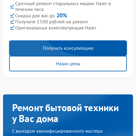
Срочный ремонт стиральных машин Haier в
течении часа
20%
Скидка для вас до
Получите 1500 рублей на ремонт
Оригинальные комплектующие Haier
Получить консультацию
Наши цены
Ремонт бытовой техники
у Вас дома
С выездом квалифицированного мастера