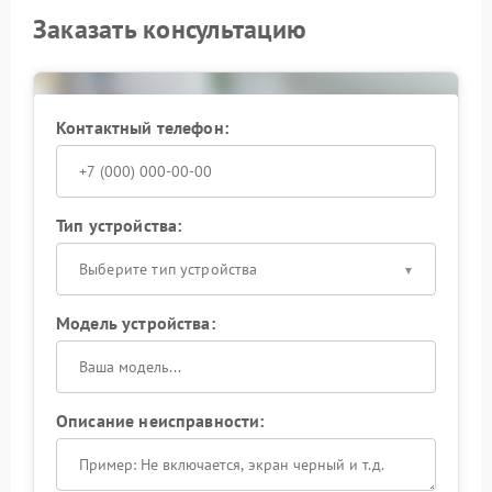
Заказать консультацию
Контактный телефон:
Тип устройства:
Выберите тип устройства
Модель устройства:
Описание неисправности: