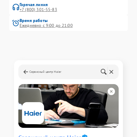
Горячая линия
+7 (800) 301-55-83
Время работы
Ежедневно с 9:00 до 21:00
Сервисный центр Haier