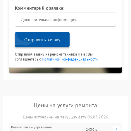
Комментарий к заявке:
Отправить заявку
Отправляя заявку на ремонт техники Haier, Вы
соглашаетесь с
Политикой конфиденциальности
Цены на услуги ремонта
Цены актуальны на текущую дату 06.08.2026
Ремонт платы управления
2430 р