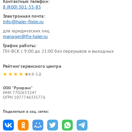
Контактный телефон:
8 (800) 301-55-83
Электронная почта:
info@haier-fixim.ru
для юридических лиц
manager@fix-haier.ru
График работы:
ПН-ВСК с 9:00 до 21:00 без перерывов и выходных
Рейтинг сервисного центра
4.9-5.0
ООО "Русервис"
ИНН 7702633247
ОГРН 1077746335776
Поделиться в соц. сетях: