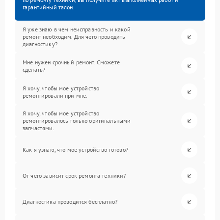
гарантийный талон.
Я уже знаю в чем неисправность и какой
ремонт необходим. Для чего проводить
диагностику?
Мне нужен срочный ремонт. Сможете
сделать?
Я хочу, чтобы мое устройство
ремонтировали при мне.
Я хочу, чтобы мое устройство
ремонтировалось только оригинальными
запчастями.
Как я узнаю, что мое устройство готово?
От чего зависит срок ремонта техники?
Диагностика проводится бесплатно?