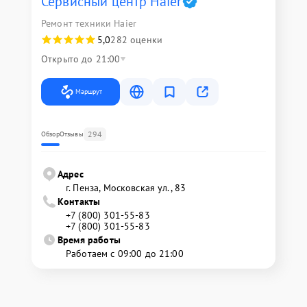
Сервисный центр Haier
Ремонт техники Haier
5,0
282 оценки
Открыто до 21:00
Маршрут
294
Обзор
Отзывы
Адрес
г. Пенза, Московская ул., 83
Контакты
+7 (800) 301-55-83
+7 (800) 301-55-83
Время работы
Работаем с 09:00 до 21:00