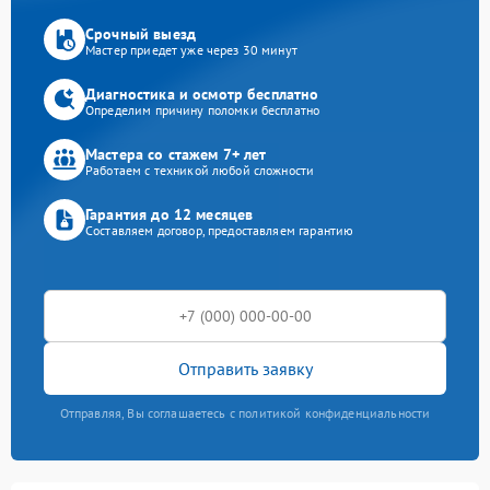
Срочный выезд
Мастер приедет уже через 30 минут
Диагностика и осмотр бесплатно
Определим причину поломки бесплатно
Мастера со стажем 7+ лет
Работаем с техникой любой сложности
Гарантия до 12 месяцев
Составляем договор, предоставляем гарантию
Отправить заявку
Отправляя, Вы соглашаетесь с политикой конфиденциальности