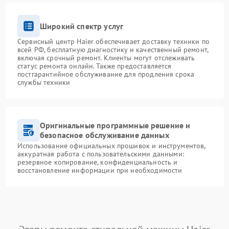
Широкий спектр услуг
Сервисный центр Haier обеспечивает доставку техники по
всей РФ, бесплатную диагностику и качественный ремонт,
включая срочный ремонт. Клиенты могут отслеживать
статус ремонта онлайн. Также предоставляется
постгарантийное обслуживание для продления срока
службы техники
Оригинальные программные решение и
безопасное обслуживание данных
Использование официальных прошивок и инструментов,
аккуратная работа с пользовательскими данными:
резервное копирование, конфиденциальность и
восстановление информации при необходимости