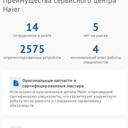
Преимущества сервисного центра
Haier
14
5
сотрудников в штате
лет на рынке
2575
4
отремонтированных устройств
минимальный опыт работы
специалистов
Оригинальные запчасти и
сертифицированные мастера
Используются оригинальные детали Haier и прошедшие
сертификацию специалисты, что гарантирует корректную
работу после ремонта и сохранение гарантийных
обязательств