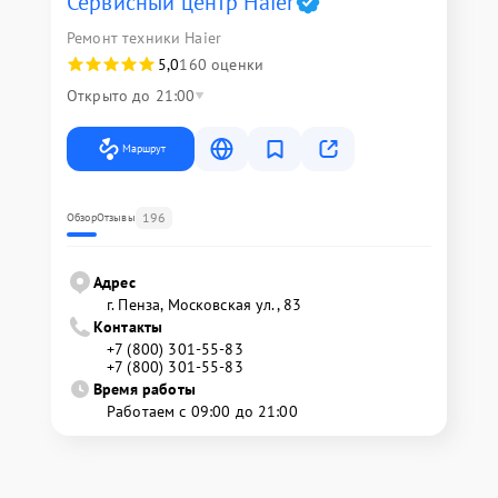
Сервисный центр Haier
Ремонт техники Haier
5,0
160 оценки
Открыто до 21:00
Маршрут
196
Обзор
Отзывы
Адрес
г. Пенза, Московская ул., 83
Контакты
+7 (800) 301-55-83
+7 (800) 301-55-83
Время работы
Работаем с 09:00 до 21:00