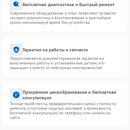
Бесплатная диагностика и быстрый ремонт
Современное оборудование и опыт позволяют провести
экспресс-диагностику и восстановление в кратчайшие
сроки, минимизируя время без устройства
Гарантия на работы и запчасти
Предоставляется документированная гарантия на
выполненные работы и установленные детали, что
защищает клиента от повторных неисправностей
Прозрачное ценообразование и бесплатная
консультация
Точные прайс-листы, предварительная оценка стоимости
ремонта, отсутствие скрытых платежей и возможность
бесплатной консультации по телефону или онлайн на
сайте