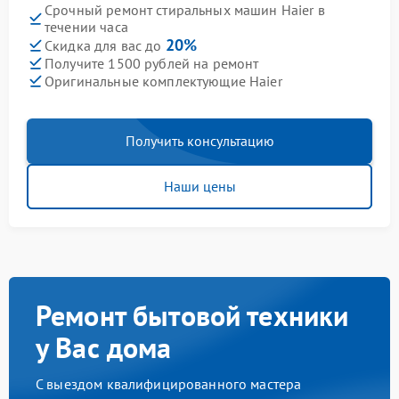
Срочный ремонт стиральных машин Haier в
течении часа
20%
Скидка для вас до
Получите 1500 рублей на ремонт
Оригинальные комплектующие Haier
Получить консультацию
Наши цены
Ремонт бытовой техники
у Вас дома
С выездом квалифицированного мастера