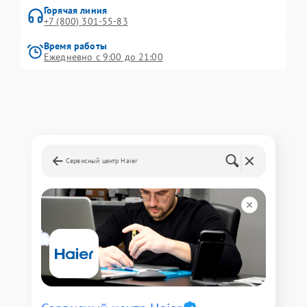
Горячая линия
+7 (800) 301-55-83
Время работы
Ежедневно с 9:00 до 21:00
Сервисный центр Haier