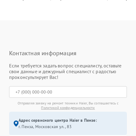
Контактная информация
Если требуется задать вопрос специалисту, оставьте
свои данные и дежурный специалист с радостью
проконсультирует Вас!
Отправляя заявку на ремонт техники Haier, Вы соглашаетесь с
Политикой конфиденциальности
Адрес сервисного центра Haier в Пензе:
г. Пенза, Московская ул., 83