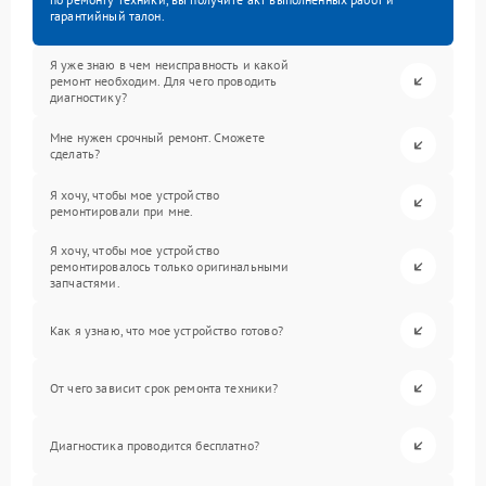
гарантийный талон.
Я уже знаю в чем неисправность и какой
ремонт необходим. Для чего проводить
диагностику?
Мне нужен срочный ремонт. Сможете
сделать?
Я хочу, чтобы мое устройство
ремонтировали при мне.
Я хочу, чтобы мое устройство
ремонтировалось только оригинальными
запчастями.
Как я узнаю, что мое устройство готово?
От чего зависит срок ремонта техники?
Диагностика проводится бесплатно?