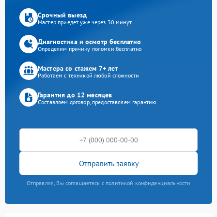
Срочный выезд
Мастер приедет уже через 30 минут
Диагностика и осмотр бесплатно
Определим причину поломки бесплатно
Мастера со стажем 7+ лет
Работаем с техникой любой сложности
Гарантия до 12 месяцев
Составляем договор, предоставляем гарантию
Отправить заявку
Отправляя, Вы соглашаетесь с политикой конфиденциальности