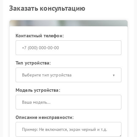
Заказать консультацию
Контактный телефон:
Тип устройства:
Выберите тип устройства
Модель устройства:
Описание неисправности: