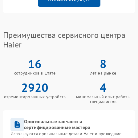
Преимущества сервисного центра
Haier
16
8
сотрудников в штате
лет на рынке
2920
4
отремонтированных устройств
минимальный опыт работы
специалистов
Оригинальные запчасти и
сертифицированные мастера
Используются оригинальные детали Haier и прошедшие