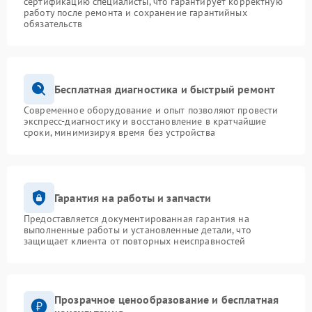
сертификацию специалисты, что гарантирует корректную
работу после ремонта и сохранение гарантийных
обязательств
Бесплатная диагностика и быстрый ремонт
Современное оборудование и опыт позволяют провести
экспресс-диагностику и восстановление в кратчайшие
сроки, минимизируя время без устройства
Гарантия на работы и запчасти
Предоставляется документированная гарантия на
выполненные работы и установленные детали, что
защищает клиента от повторных неисправностей
Прозрачное ценообразование и бесплатная