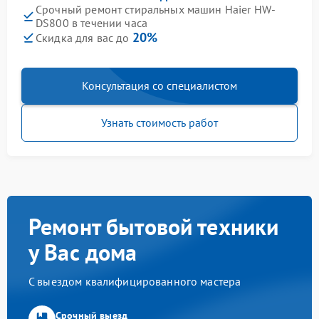
Срочный ремонт стиральных машин Haier HW-
DS800 в течении часа
20%
Скидка для вас до
Консультация со специалистом
Узнать стоимость работ
Ремонт бытовой техники
у Вас дома
С выездом квалифицированного мастера
Срочный выезд