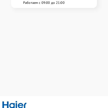
Работаем с 09:00 до 21:00