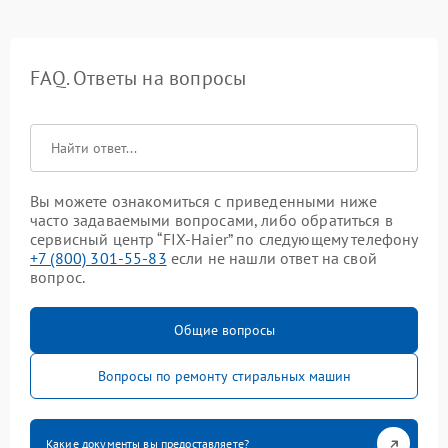
FAQ. Ответы на вопросы
Вы можете ознакомиться с приведенными ниже
часто задаваемыми вопросами, либо обратиться в
сервисный центр “FIX-Haier” по следующему телефону
+7 (800) 301-55-83
если не нашли ответ на свой
вопрос.
Общие вопросы
Вопросы по ремонту стиральных машин
Какие документы вы предоставляете?