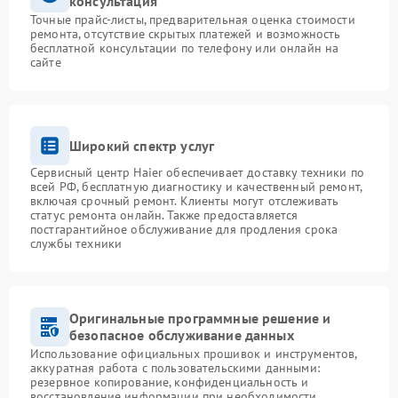
консультация
Точные прайс-листы, предварительная оценка стоимости
ремонта, отсутствие скрытых платежей и возможность
бесплатной консультации по телефону или онлайн на
сайте
Широкий спектр услуг
Сервисный центр Haier обеспечивает доставку техники по
всей РФ, бесплатную диагностику и качественный ремонт,
включая срочный ремонт. Клиенты могут отслеживать
статус ремонта онлайн. Также предоставляется
постгарантийное обслуживание для продления срока
службы техники
Оригинальные программные решение и
безопасное обслуживание данных
Использование официальных прошивок и инструментов,
аккуратная работа с пользовательскими данными:
резервное копирование, конфиденциальность и
восстановление информации при необходимости