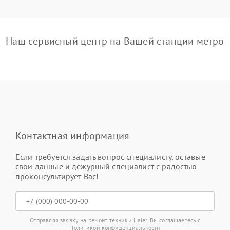
Наш сервисный центр на Вашей станции метро
Контактная информация
Если требуется задать вопрос специалисту, оставьте
свои данные и дежурный специалист с радостью
проконсультирует Вас!
Отправляя заявку на ремонт техники Haier, Вы соглашаетесь с
Политикой конфиденциальности