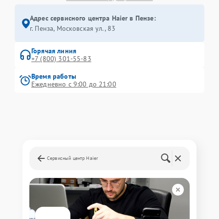
Адрес сервисного центра Haier в Пензе:
г. Пенза, Московская ул., 83
Горячая линия
+7 (800) 301-55-83
Время работы
Ежедневно с 9:00 до 21:00
Сервисный центр Haier