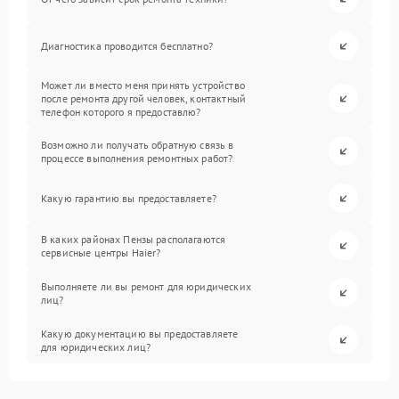
Диагностика проводится бесплатно?
Может ли вместо меня принять устройство
после ремонта другой человек, контактный
телефон которого я предоставлю?
Возможно ли получать обратную связь в
процессе выполнения ремонтных работ?
Какую гарантию вы предоставляете?
В каких районах Пензы располагаются
сервисные центры Haier?
Выполняете ли вы ремонт для юридических
лиц?
Какую документацию вы предоставляете
для юридических лиц?