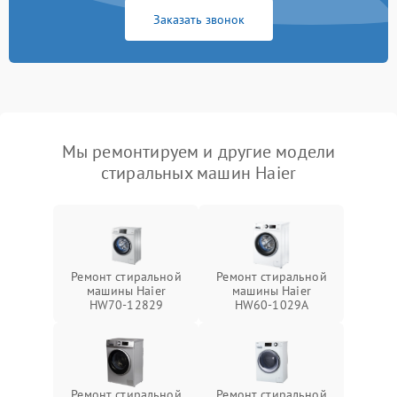
Заказать звонок
Мы ремонтируем и другие модели
стиральных машин Haier
Ремонт стиральной
Ремонт стиральной
машины Haier
машины Haier
HW70-12829
HW60-1029A
Ремонт стиральной
Ремонт стиральной