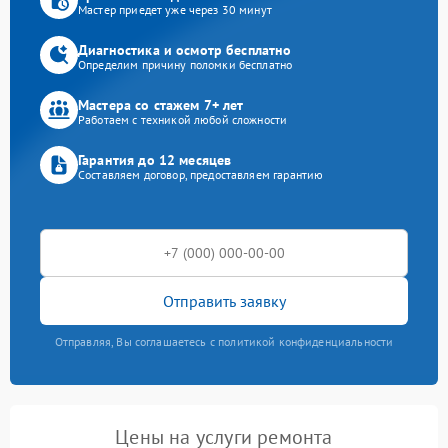
Мастер приедет уже через 30 минут
Диагностика и осмотр бесплатно
Определим причину поломки бесплатно
Мастера со стажем 7+ лет
Работаем с техникой любой сложности
Гарантия до 12 месяцев
Составляем договор, предоставляем гарантию
Отправить заявку
Отправляя, Вы соглашаетесь с политикой конфиденциальности
Цены на услуги ремонта