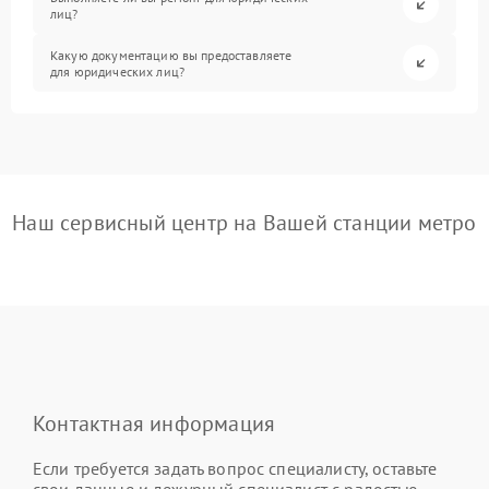
лиц?
Какую документацию вы предоставляете
для юридических лиц?
Наш сервисный центр на Вашей станции метро
Контактная информация
Если требуется задать вопрос специалисту, оставьте