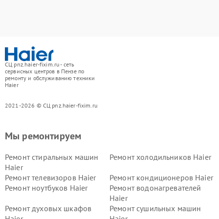
СЦ pnz.haier-fixim.ru - сеть
сервисных центров в Пензе по
ремонту и обслуживанию техники
Haier
2021-2026 © СЦ pnz.haier-fixim.ru
Мы ремонтируем
Ремонт стиральных машин
Ремонт холодильников Haier
Haier
Ремонт телевизоров Haier
Ремонт кондиционеров Haier
Ремонт ноутбуков Haier
Ремонт водонагревателей
Haier
Ремонт духовых шкафов
Ремонт сушильных машин
Haier
Haier