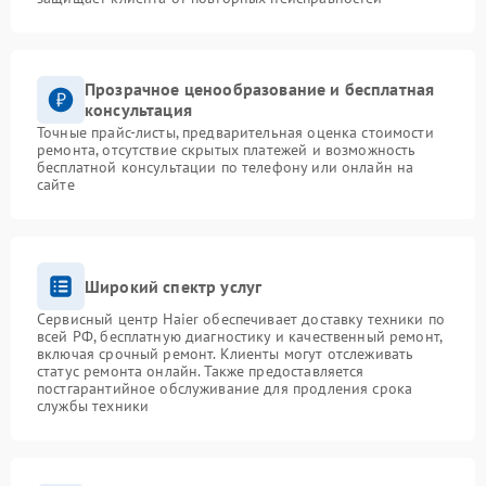
Прозрачное ценообразование и бесплатная
консультация
Точные прайс-листы, предварительная оценка стоимости
ремонта, отсутствие скрытых платежей и возможность
бесплатной консультации по телефону или онлайн на
сайте
Широкий спектр услуг
Сервисный центр Haier обеспечивает доставку техники по
всей РФ, бесплатную диагностику и качественный ремонт,
включая срочный ремонт. Клиенты могут отслеживать
статус ремонта онлайн. Также предоставляется
постгарантийное обслуживание для продления срока
службы техники