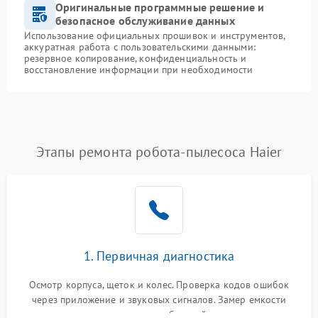
Оригинальные программные решение и
безопасное обслуживание данных
Использование официальных прошивок и инструментов,
аккуратная работа с пользовательскими данными:
резервное копирование, конфиденциальность и
восстановление информации при необходимости
Этапы ремонта робота-пылесоса Haier
1. Первичная диагностика
Осмотр корпуса, щеток и колес. Проверка кодов ошибок
через приложение и звуковых сигналов. Замер емкости
аккумулятора и тестирование базовой станции зарядки.