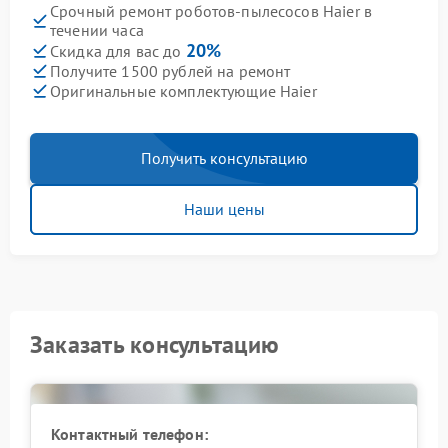
Срочный ремонт роботов-пылесосов Haier в
течении часа
20%
Скидка для вас до
Получите 1500 рублей на ремонт
Оригинальные комплектующие Haier
Получить консультацию
Наши цены
Заказать консультацию
Контактный телефон: