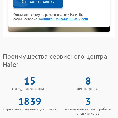
Отправить заявку
Отправляя заявку на ремонт техники Haier, Вы
соглашаетесь с
Политикой конфиденциальности
Преимущества сервисного центра
Haier
15
8
сотрудников в штате
лет на рынке
1839
3
отремонтированных устройств
минимальный опыт работы
специалистов