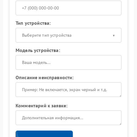
Тип устройства:
Выберите тип устройства
Модель устройства:
Описание неисправности:
Комментарий к заявке: