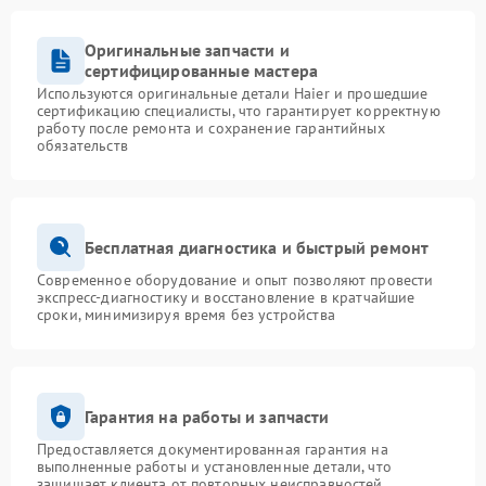
Оригинальные запчасти и
сертифицированные мастера
Используются оригинальные детали Haier и прошедшие
сертификацию специалисты, что гарантирует корректную
работу после ремонта и сохранение гарантийных
обязательств
Бесплатная диагностика и быстрый ремонт
Современное оборудование и опыт позволяют провести
экспресс-диагностику и восстановление в кратчайшие
сроки, минимизируя время без устройства
Гарантия на работы и запчасти
Предоставляется документированная гарантия на
выполненные работы и установленные детали, что
защищает клиента от повторных неисправностей