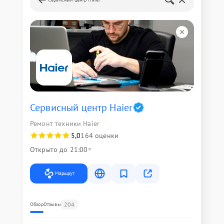
Сервисный центр Haier
Ремонт техники Haier
5,0
164 оценки
Открыто до 21:00
Маршрут
204
Обзор
Отзывы