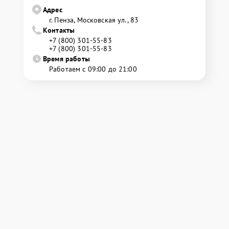
Адрес
г. Пенза, Московская ул., 83
Контакты
+7 (800) 301-55-83
+7 (800) 301-55-83
Время работы
Работаем с 09:00 до 21:00