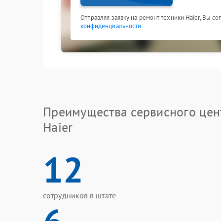
Отправляя заявку на ремонт техники Haier, Вы с
конфиденциальности
Преимущества сервисного цен
Haier
12
сотрудников в штате