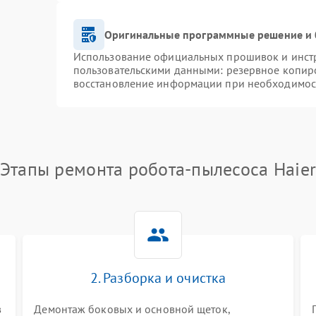
Оригинальные программные решение и 
Использование официальных прошивок и инстру
пользовательскими данными: резервное копир
восстановление информации при необходимос
Этапы ремонта робота-пылесоса Haie
2. Разборка и очистка
в
Демонтаж боковых и основной щеток,