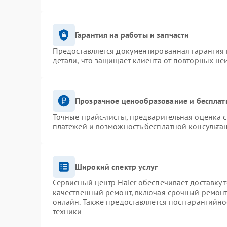
Гарантия на работы и запчасти
Предоставляется документированная гарантия
детали, что защищает клиента от повторных не
Прозрачное ценообразование и бесплат
Точные прайс-листы, предварительная оценка с
платежей и возможность бесплатной консультац
Широкий спектр услуг
Сервисный центр Haier обеспечивает доставку 
качественный ремонт, включая срочный ремонт.
онлайн. Также предоставляется постгарантийн
техники