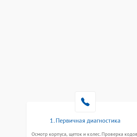
1. Первичная диагностика
Осмотр корпуса, щеток и колес. Проверка кодо