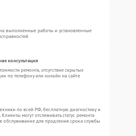
 на выполненные работы и установленные
исправностей
ная консультация
тоимости ремонта, отсутствие скрытых
ии по телефону или онлайн на сайте
техники по всей РФ, бесплатную диагностику и
 Клиенты могут отслеживать статус ремонта
ое обслуживание для продления срока службы