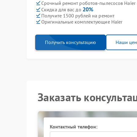
Срочный ремонт роботов-пылесосов Haier 
20%
Скидка для вас до
Получите 1500 рублей на ремонт
Оригинальные комплектующие Haier
Получить консультацию
Наши це
Заказать консульта
Контактный телефон: