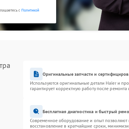
оглашаетесь с
Политикой
тра
Оригинальные запчасти и сертифициров
Используются оригинальные детали Haier и пр
гарантирует корректную работу после ремонта 
Бесплатная диагностика и быстрый рем
Современное оборудование и опыт позволяют п
восстановление в кратчайшие сроки, минимизи