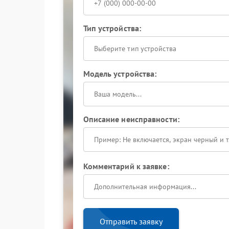
Тип устройства:
Выберите тип устройства
Модель устройства:
Описание неисправности:
Комментарий к заявке:
Отправить заявку