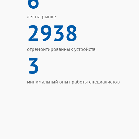
6
лет на рынке
2938
отремонтированных устройств
3
минимальный опыт работы специалистов