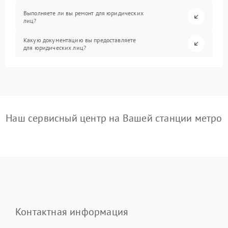
Выполняете ли вы ремонт для юридических
лиц?
Какую документацию вы предоставляете
для юридических лиц?
Наш сервисный центр на Вашей станции метро
Контактная информация