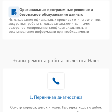
Оригинальные программные решение и
безопасное обслуживание данных
Использование официальных прошивок и инструментов,
аккуратная работа с пользовательскими данными:
резервное копирование, конфиденциальность и
восстановление информации при необходимости
Этапы ремонта робота-пылесоса Haier
1. Первичная диагностика
Осмотр корпуса, щеток и колес. Проверка кодов ошибок