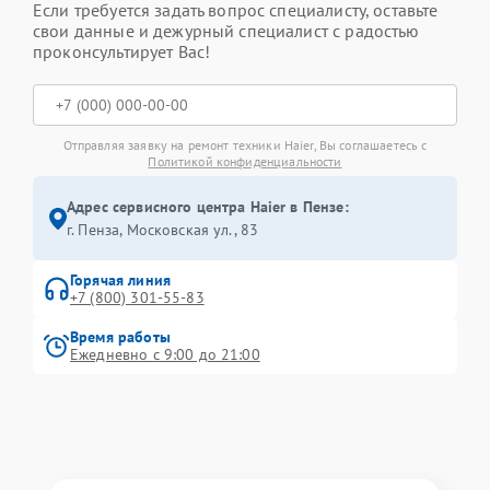
Если требуется задать вопрос специалисту, оставьте
свои данные и дежурный специалист с радостью
проконсультирует Вас!
Отправляя заявку на ремонт техники Haier, Вы соглашаетесь с
Политикой конфиденциальности
Адрес сервисного центра Haier в Пензе:
г. Пенза, Московская ул., 83
Горячая линия
+7 (800) 301-55-83
Время работы
Ежедневно с 9:00 до 21:00