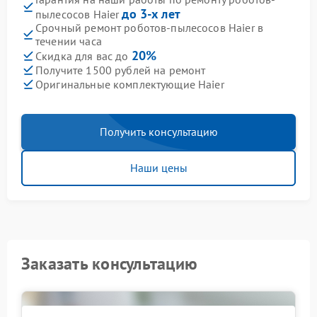
до 3-х лет
пылесосов Haier
Срочный ремонт роботов-пылесосов Haier в
течении часа
20%
Скидка для вас до
Получите 1500 рублей на ремонт
Оригинальные комплектующие Haier
Получить консультацию
Наши цены
Заказать консультацию