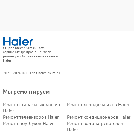
СЦ pnz.haier-fixim.ru - сеть
сервисных центров в Пензе по
ремонту и обслуживанию техники
Haier
2021-2026 © СЦ pnz.haier-fixim.ru
Мы ремонтируем
Ремонт стиральных машин
Ремонт холодильников Haier
Haier
Ремонт телевизоров Haier
Ремонт кондиционеров Haier
Ремонт ноутбуков Haier
Ремонт водонагревателей
Haier