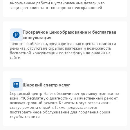
выполненные работы и установленные детали, что
защищает клиента от повторных неисправностей
Прозрачное ценообразование и бесплатная
консультация
Точные прайс-листы, предварительная оценка стоимости
ремонта, отсутствие скрытых платежей и возможность
бесплатной консультации по телефону или онлайн на
сайте
Широкий спектр услуг
Сервисный центр Haier обеспечивает доставку техники по
всей РФ, бесплатную диагностику и качественный ремонт,
включая срочный ремонт. Клиенты могут отслеживать
статус ремонта онлайн. Также предоставляется
постгарантийное обслуживание для продления срока
службы техники