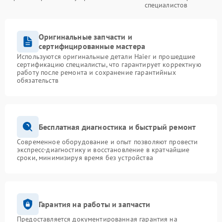
специалистов
Оригинальные запчасти и
сертифицированные мастера
Используются оригинальные детали Haier и прошедшие
сертификацию специалисты, что гарантирует корректную
работу после ремонта и сохранение гарантийных
обязательств
Бесплатная диагностика и быстрый ремонт
Современное оборудование и опыт позволяют провести
экспресс-диагностику и восстановление в кратчайшие
сроки, минимизируя время без устройства
Гарантия на работы и запчасти
Предоставляется документированная гарантия на