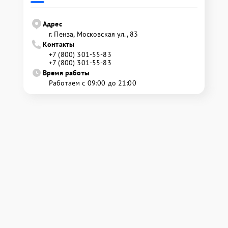
Адрес
г. Пенза, Московская ул., 83
Контакты
+7 (800) 301-55-83
+7 (800) 301-55-83
Время работы
Работаем с 09:00 до 21:00