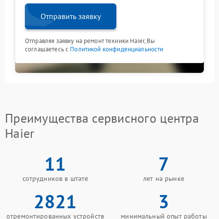
Отправить заявку
Отправляя заявку на ремонт техники Haier, Вы
соглашаетесь с
Политикой конфиденциальности
Преимущества сервисного центра
Haier
11
7
сотрудников в штате
лет на рынке
2821
3
отремонтированных устройств
минимальный опыт работы