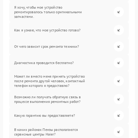
Я хочу, чтобы мое устройство
ремонтировалось только оригинальными
запчастями.
Как я узнаю, что мое устройство готово?
От чего зависит срок ремонта техники?
Диагностика проводится бесплатно?
Может ли вместо меня принять устройство
после ремонта другой человек, контактный
телефон которого я предоставлю?
Возможно ли получать обратную связь в
процессе выполнения ремонтных работ?
Какую гарантию вы предоставляете?
В каких районах Пензы располагаются
сервисные центры Haier?