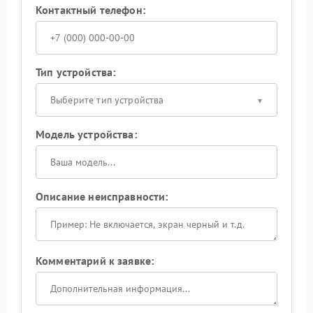
Контактный телефон:
Тип устройства:
Выберите тип устройства
Модель устройства:
Описание неисправности:
Комментарий к заявке: