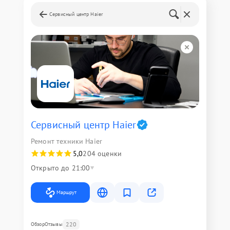
Сервисный центр Haier
Сервисный центр Haier
Ремонт техники Haier
5,0
204 оценки
Открыто до 21:00
Маршрут
220
Обзор
Отзывы