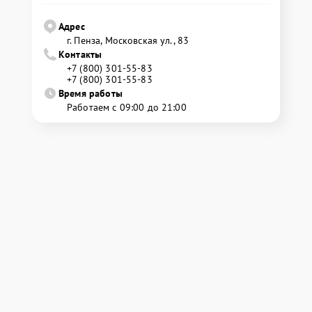
Адрес
г. Пенза, Московская ул., 83
Контакты
+7 (800) 301-55-83
+7 (800) 301-55-83
Время работы
Работаем с 09:00 до 21:00