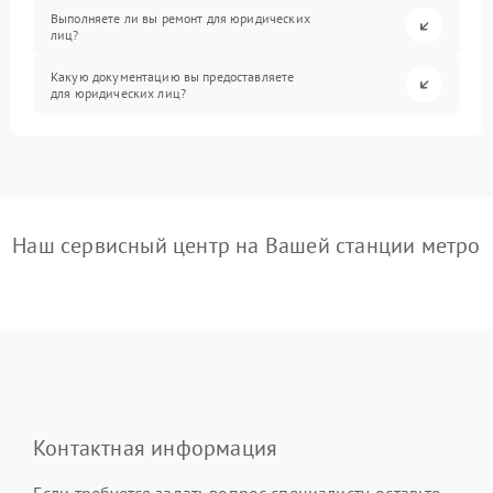
Выполняете ли вы ремонт для юридических
лиц?
Какую документацию вы предоставляете
для юридических лиц?
Наш сервисный центр на Вашей станции метро
Контактная информация