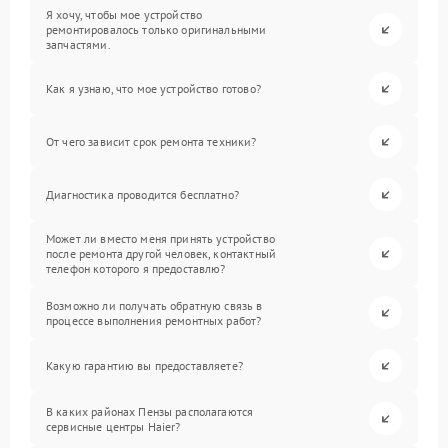
Я хочу, чтобы мое устройство
ремонтировалось только оригинальными
запчастями.
Как я узнаю, что мое устройство готово?
От чего зависит срок ремонта техники?
Диагностика проводится бесплатно?
Может ли вместо меня принять устройство
после ремонта другой человек, контактный
телефон которого я предоставлю?
Возможно ли получать обратную связь в
процессе выполнения ремонтных работ?
Какую гарантию вы предоставляете?
В каких районах Пензы располагаются
сервисные центры Haier?