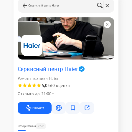
Сервисный центр Haier
Сервисный центр Haier
Ремонт техники Haier
5,0
360 оценки
Открыто до 21:00
Маршрут
252
Обзор
Отзывы