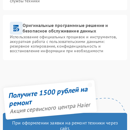
службы техники
Оригинальные программные решение и
безопасное обслуживание данных
Использование официальных прошивок и инструментов,
аккуратная работа с пользовательскими данными:
резервное копирование, конфиденциальность и
восстановление информации при необходимости
Получите 1500 рублей на
ремонт
Акция сервисного центра Haier
При оформлении заявки на ремонт техники через
сайт,