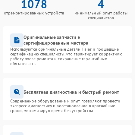
1078
4
отремонтированных устройств
минимальный опыт работы
специалистов
Оригинальные запчасти и
сертифицированные мастера
Используются оригинальные детали Haier и прошедшие
сертификацию специалисты, что гарантирует корректную
работу после ремонта и сохранение гарантийных
обязательств
Бесплатная диагностика и быстрый ремонт
Современное оборудование и опыт позволяют провести
экспресс-диагностику и восстановление в кратчайшие
сроки, минимизируя время без устройства