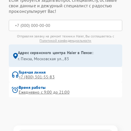
Если требуется задать вопрос специалисту, оставьте
свои данные и дежурный специалист с радостью
проконсультирует Вас!
Отправляя заявку на ремонт техники Haier, Вы соглашаетесь с
Политикой конфиденциальности
Адрес сервисного центра Haier в Пензе:
г. Пенза, Московская ул., 83
Горячая линия
+7 (800) 301-55-83
Время работы
Ежедневно с 9:00 до 21:00