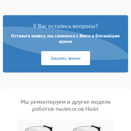
У Вас остались вопросы?
Оставьте заявку, мы свяжемся с Вами в ближайшее
время
Заказать звонок
Мы ремонтируем и другие модели
роботов-пылесосов Haier