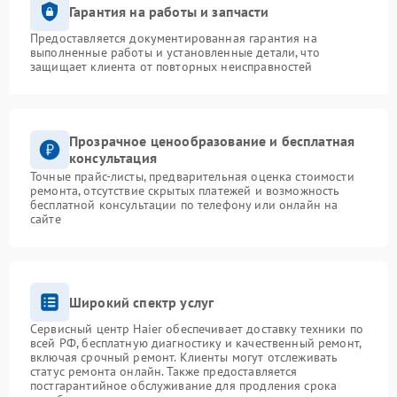
Гарантия на работы и запчасти
Предоставляется документированная гарантия на
выполненные работы и установленные детали, что
защищает клиента от повторных неисправностей
Прозрачное ценообразование и бесплатная
консультация
Точные прайс-листы, предварительная оценка стоимости
ремонта, отсутствие скрытых платежей и возможность
бесплатной консультации по телефону или онлайн на
сайте
Широкий спектр услуг
Сервисный центр Haier обеспечивает доставку техники по
всей РФ, бесплатную диагностику и качественный ремонт,
включая срочный ремонт. Клиенты могут отслеживать
статус ремонта онлайн. Также предоставляется
постгарантийное обслуживание для продления срока