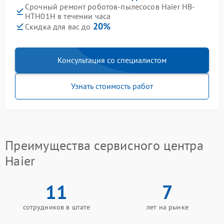
Срочный ремонт роботов-пылесосов Haier HB-
HTH01H в течении часа
20%
Скидка для вас до
Консультация со специалистом
Узнать стоимость работ
Преимущества сервисного центра
Haier
11
7
сотрудников в штате
лет на рынке