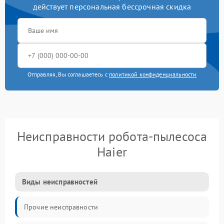
действует персональная бессрочная скидка
Отправляя, Вы соглашаетесь с
политикой конфиденциальности
Неисправности робота-пылесоса
Haier
Виды неисправностей
Прочие неисправности