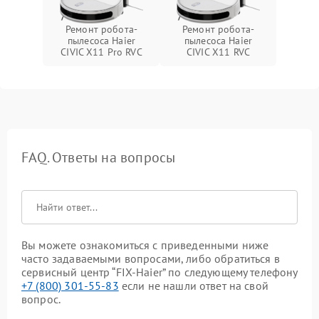
Ремонт робота-
Ремонт робота-
пылесоса Haier
пылесоса Haier
CIVIC X11 Pro RVC
CIVIC X11 RVC
FAQ. Ответы на вопросы
Вы можете ознакомиться с приведенными ниже
часто задаваемыми вопросами, либо обратиться в
сервисный центр “FIX-Haier” по следующему телефону
+7 (800) 301-55-83
если не нашли ответ на свой
вопрос.