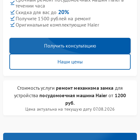
течении часа
20%
Скидка для вас до
Получите 1500 рублей на ремонт
Оригинальные комплектующие Haier
Получить консультацию
Наши цены
Стоимость услуги
ремонт механизма замка
для
устройства
посудомоечная машина Haier
от
1200
руб.
Цена актуальна на текущую дату 07.08.2026