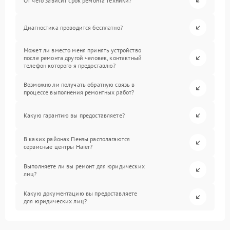
От чего зависит срок ремонта техники?
Диагностика проводится бесплатно?
Может ли вместо меня принять устройство
после ремонта другой человек, контактный
телефон которого я предоставлю?
Возможно ли получать обратную связь в
процессе выполнения ремонтных работ?
Какую гарантию вы предоставляете?
В каких районах Пензы располагаются
сервисные центры Haier?
Выполняете ли вы ремонт для юридических
лиц?
Какую документацию вы предоставляете
для юридических лиц?