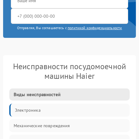
Отправляя, Вы соглашаетесь с
политикой конфиденциальности
Неисправности посудомоечной
машины Haier
Виды неисправностей
Электроника
Механические повреждения