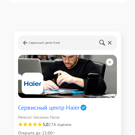
Сервисный центр Haier
Сервисный центр Haier
Ремонт техники Haier
5,0
276 оценки
Открыто до 21:00