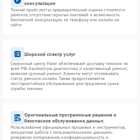
консультация
Точные прайс-листы, предварительная оценка стоимости
ремонта, отсутствие скрытых платежей и возможность
бесплатной консультации по телефону или онлайн на
сайте
Широкий спектр услуг
Сервисный центр Haier обеспечивает доставку техники по
всей РФ, бесплатную диагностику и качественный ремонт,
включая срочный ремонт. Клиенты могут отслеживать
статус ремонта онлайн. Также предоставляется
постгарантийное обслуживание для продления срока
службы техники
Оригинальные программные решение и
безопасное обслуживание данных
Использование официальных прошивок и инструментов,
аккуратная работа с пользовательскими данными:
резервное копирование, конфиденциальность и