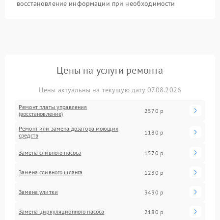
восстановление информации при необходимости
Цены на услуги ремонта
Цены актуальны на текущую дату 07.08.2026
Ремонт платы управления
2570 р
(восстановление)
Ремонт или замена дозатора моющих
1180 р
средств
Замена сливного насоса
1570 р
Замена сливного шланга
1230 р
Замена улитки
3430 р
Замена циркуляционного насоса
2180 р