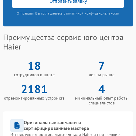
Отправить заявку
Отправляя, Вы соглашаетесь с политикой конфиденциальности
Преимущества сервисного центра
Haier
18
7
сотрудников в штате
лет на рынке
2181
4
отремонтированных устройств
минимальный опыт работы
специалистов
Оригинальные запчасти и
сертифицированные мастера
Используются оригинальные детали Haier и прошедшие