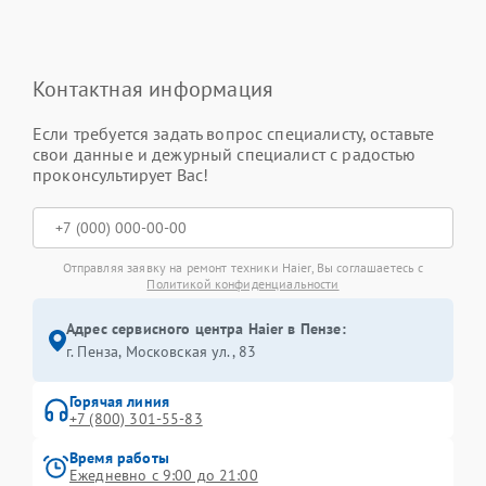
Контактная информация
Если требуется задать вопрос специалисту, оставьте
свои данные и дежурный специалист с радостью
проконсультирует Вас!
Отправляя заявку на ремонт техники Haier, Вы соглашаетесь с
Политикой конфиденциальности
Адрес сервисного центра Haier в Пензе:
г. Пенза, Московская ул., 83
Горячая линия
+7 (800) 301-55-83
Время работы
Ежедневно с 9:00 до 21:00