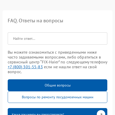
FAQ. Ответы на вопросы
Вы можете ознакомиться с приведенными ниже
часто задаваемыми вопросами, либо обратиться в
сервисный центр “FIX-Haier” по следующему телефону
+7 (800) 301-55-83
если не нашли ответ на свой
вопрос.
Общие вопросы
Вопросы по ремонту посудомоечных машин
Какие документы вы предоставляете?