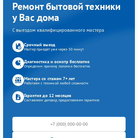
Ремонт бытовой техники
у Вас дома
С выездом квалифицированного мастера
Срочный выезд
Мастер приедет уже через 30 минут
Диагностика и осмотр бесплатно
Определим причину поломки бесплатно
Мастера со стажем 7+ лет
Работаем с техникой любой сложности
Гарантия до 12 месяцев
Составляем договор, предоставляем гарантию