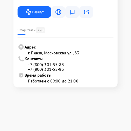
Маршрут
270
Обзор
Отзывы
Адрес
г. Пенза, Московская ул., 83
Контакты
+7 (800) 301-55-83
+7 (800) 301-55-83
Время работы
Работаем с 09:00 до 21:00