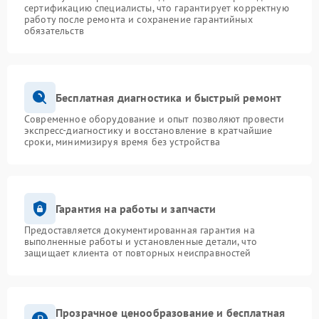
сертификацию специалисты, что гарантирует корректную
работу после ремонта и сохранение гарантийных
обязательств
Бесплатная диагностика и быстрый ремонт
Современное оборудование и опыт позволяют провести
экспресс-диагностику и восстановление в кратчайшие
сроки, минимизируя время без устройства
Гарантия на работы и запчасти
Предоставляется документированная гарантия на
выполненные работы и установленные детали, что
защищает клиента от повторных неисправностей
Прозрачное ценообразование и бесплатная