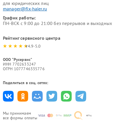
для юридических лиц
manager@fix-haier.ru
График работы:
ПН-ВСК с 9:00 до 21:00 без перерывов и выходных
Рейтинг сервисного центра
4.9-5.0
ООО "Русервис"
ИНН 7702633247
ОГРН 1077746335776
Поделиться в соц. сетях:
Мы принимаем
все формы оплаты