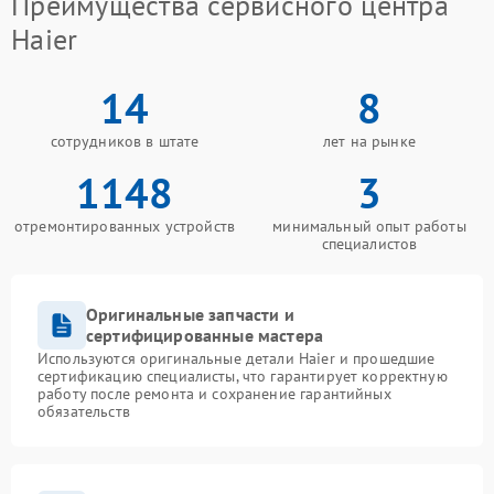
Преимущества сервисного центра
Haier
14
8
сотрудников в штате
лет на рынке
1148
3
отремонтированных устройств
минимальный опыт работы
специалистов
Оригинальные запчасти и
сертифицированные мастера
Используются оригинальные детали Haier и прошедшие
сертификацию специалисты, что гарантирует корректную
работу после ремонта и сохранение гарантийных
обязательств