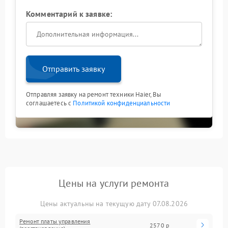
Комментарий к заявке:
Отправить заявку
Отправляя заявку на ремонт техники Haier, Вы
соглашаетесь с
Политикой конфиденциальности
Цены на услуги ремонта
Цены актуальны на текущую дату 07.08.2026
Ремонт платы управления
2570 р