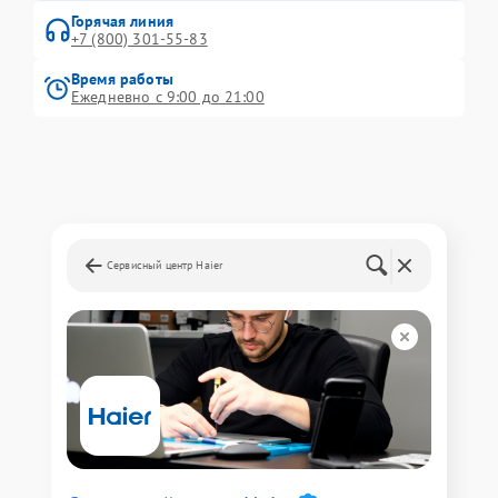
Горячая линия
+7 (800) 301-55-83
Время работы
Ежедневно с 9:00 до 21:00
Сервисный центр Haier