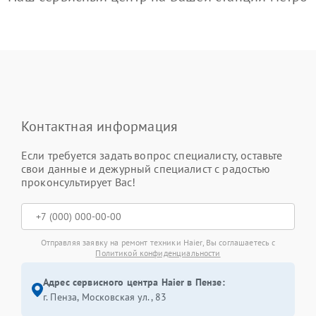
Контактная информация
Если требуется задать вопрос специалисту, оставьте
свои данные и дежурный специалист с радостью
проконсультирует Вас!
Отправляя заявку на ремонт техники Haier, Вы соглашаетесь с
Политикой конфиденциальности
Адрес сервисного центра Haier в Пензе:
г. Пенза, Московская ул., 83