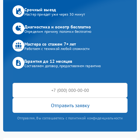
Срочный выезд
Мастер приедет уже через 30 минут
Диагностика и осмотр бесплатно
Определим причину поломки бесплатно
Мастера со стажем 7+ лет
Работаем с техникой любой сложности
Гарантия до 12 месяцев
Составляем договор, предоставляем гарантию
Отправить заявку
Отправляя, Вы соглашаетесь с политикой конфиденциальности