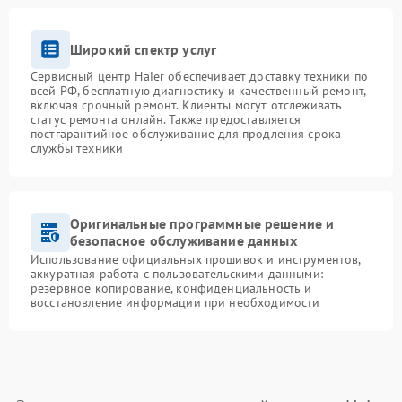
Широкий спектр услуг
Сервисный центр Haier обеспечивает доставку техники по
всей РФ, бесплатную диагностику и качественный ремонт,
включая срочный ремонт. Клиенты могут отслеживать
статус ремонта онлайн. Также предоставляется
постгарантийное обслуживание для продления срока
службы техники
Оригинальные программные решение и
безопасное обслуживание данных
Использование официальных прошивок и инструментов,
аккуратная работа с пользовательскими данными:
резервное копирование, конфиденциальность и
восстановление информации при необходимости