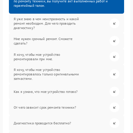
по ремонту техники, вы получите акт выполненных работ и
гарантийный талон.
Я уже знаю в чем неисправность и какой
ремонт необходим. Для чего проводить
диагностику?
Мне нужен срочный ремонт. Сможете
сделать?
Я хочу, чтобы мое устройство
ремонтировали при мне.
Я хочу, чтобы мое устройство
ремонтировалось только оригинальными
запчастями.
Как я узнаю, что мое устройство готово?
От чего зависит срок ремонта техники?
Диагностика проводится бесплатно?