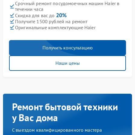
Срочный ремонт посудомоечных машин Haier в
течении часа
20%
Скидка для вас до
Получите 1500 рублей на ремонт
Оригинальные комплектующие Haier
Получить консультацию
Наши цены
Ремонт бытовой техники
у Вас дома
С выездом квалифицированного мастера