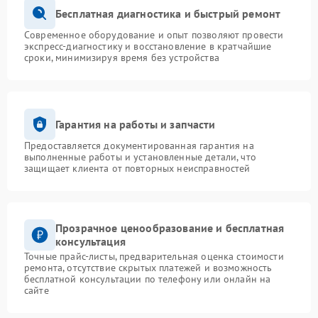
Бесплатная диагностика и быстрый ремонт
Современное оборудование и опыт позволяют провести
экспресс-диагностику и восстановление в кратчайшие
сроки, минимизируя время без устройства
Гарантия на работы и запчасти
Предоставляется документированная гарантия на
выполненные работы и установленные детали, что
защищает клиента от повторных неисправностей
Прозрачное ценообразование и бесплатная
консультация
Точные прайс-листы, предварительная оценка стоимости
ремонта, отсутствие скрытых платежей и возможность
бесплатной консультации по телефону или онлайн на
сайте