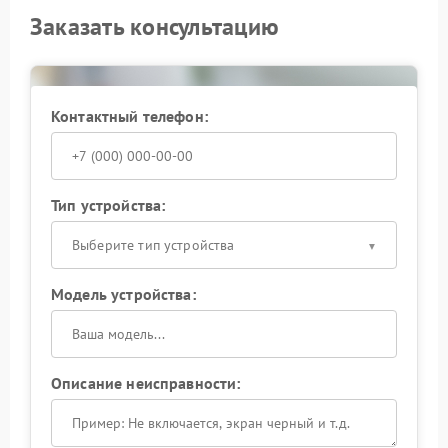
Заказать консультацию
Контактный телефон:
Тип устройства:
Выберите тип устройства
Модель устройства:
Описание неисправности: