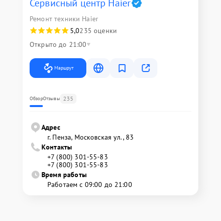
Сервисный центр Haier
Ремонт техники Haier
5,0
235 оценки
Открыто до 21:00
Маршрут
235
Обзор
Отзывы
Адрес
г. Пенза, Московская ул., 83
Контакты
+7 (800) 301-55-83
+7 (800) 301-55-83
Время работы
Работаем с 09:00 до 21:00