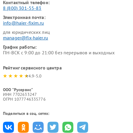
Контактный телефон:
8 (800) 301-55-83
Электронная почта:
info@haier-fixim.ru
для юридических лиц
manager@fix-haier.ru
График работы:
ПН-ВСК с 9:00 до 21:00 без перерывов и выходных
Рейтинг сервисного центра
4.9-5.0
ООО "Русервис"
ИНН 7702633247
ОГРН 1077746335776
Поделиться в соц. сетях: