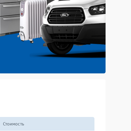
Стоимость