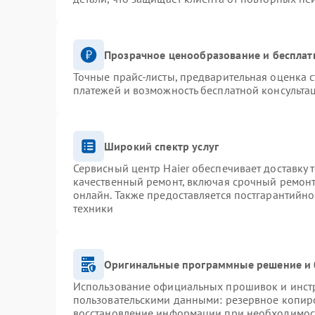
Прозрачное ценообразование и бесплат
Точные прайс-листы, предварительная оценка с
платежей и возможность бесплатной консультац
Широкий спектр услуг
Сервисный центр Haier обеспечивает доставку 
качественный ремонт, включая срочный ремонт.
онлайн. Также предоставляется постгарантийн
техники
Оригинальные программные решение и 
Использование официальных прошивок и инстру
пользовательскими данными: резервное копир
восстановление информации при необходимос