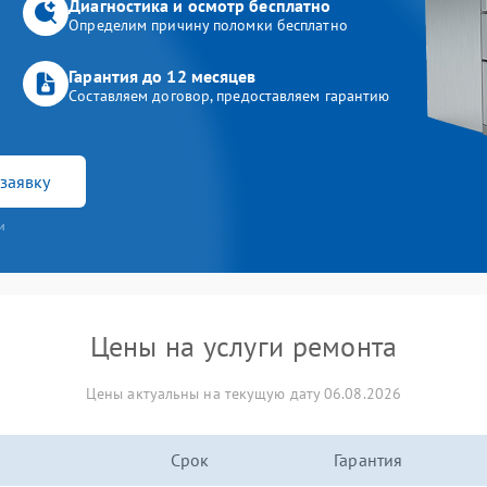
Диагностика и осмотр бесплатно
Определим причину поломки бесплатно
Гарантия до 12 месяцев
Составляем договор, предоставляем гарантию
заявку
и
Цены на услуги ремонта
Цены актуальны на текущую дату 06.08.2026
Срок
Гарантия