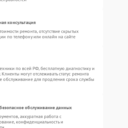
ная консультация
тоимости ремонта, отсутствие скрытых
ии по телефону или онлайн на сайте
техники по всей РФ, бесплатную диагностику и
 Клиенты могут отслеживать статус ремонта
ое обслуживание для продления срока службы
безопасное обслуживание данных
ментов, аккуратная работа с
ование, конфиденциальность и
ти