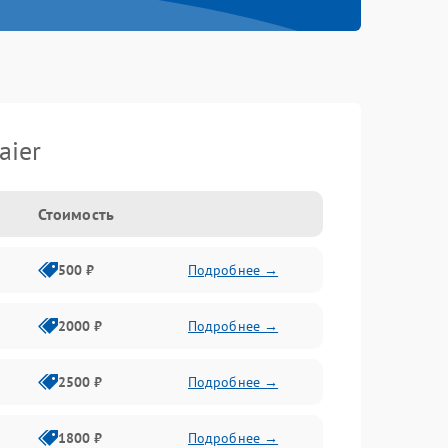
aier
Стоимость
500 ₽
Подробнее →
2000 ₽
Подробнее →
2500 ₽
Подробнее →
1800 ₽
Подробнее →