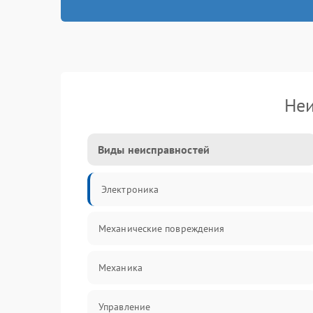
Неи
Виды неисправностей
Электроника
Механические повреждения
Механика
Управление