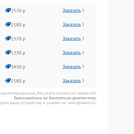
Заказать
2570 р
Заказать
1180 р
Заказать
1570 р
Заказать
1230 р
Заказать
3430 р
Заказать
2180 р
 ориентировочные, без учета стоимости запчастей.
Записывайтесь на бесплатную диагностику.
рим ваше устройство и укажем на неисправность.