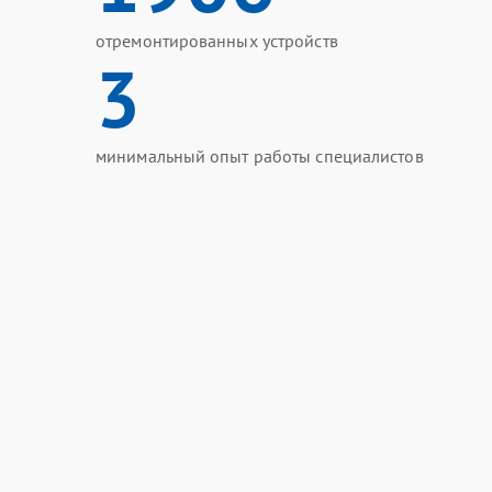
отремонтированных устройств
3
минимальный опыт работы специалистов