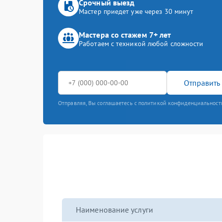
Срочный выезд
Мастер приедет уже через 30 минут
Мастера со стажем 7+ лет
Работаем с техникой любой сложности
Отправить 
Отправляя, Вы соглашаетесь с политикой конфиденциальност
Наименование услуги