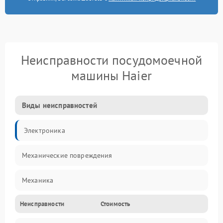
Неисправности посудомоечной
машины Haier
Виды неисправностей
Электроника
Механические повреждения
Механика
Неисправности
Стоимость
Управление