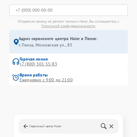
Отправляя заявку на ремонт техники Haier, Вы соглашаетесь с
Политикой конфиденциальности
Адрес сервисного центра Haier в Пензе:
г. Пенза, Московская ул., 83
Горячая линия
+7 (800) 301-55-83
Время работы
Ежедневно с 9:00 до 21:00
Сервисный центр Haier