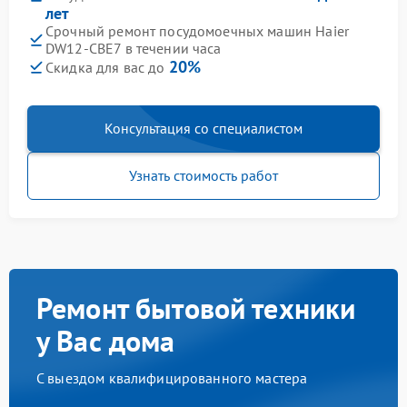
лет
Срочный ремонт посудомоечных машин Haier
DW12-CBE7 в течении часа
20%
Скидка для вас до
Консультация со специалистом
Узнать стоимость работ
Ремонт бытовой техники
у Вас дома
С выездом квалифицированного мастера