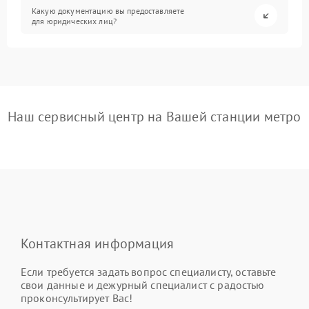
Какую документацию вы предоставляете
для юридических лиц?
Наш сервисный центр на Вашей станции метро
Контактная информация
Если требуется задать вопрос специалисту, оставьте
свои данные и дежурный специалист с радостью
проконсультирует Вас!