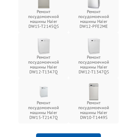
Ремонт
Ремонт
посудомоечной
посудомоечной
машины Haier
машины Haier
DW15-T2145QS
DW12-PFE2ME
Ремонт
Ремонт
посудомоечной
посудомоечной
машины Haier
машины Haier
DW12-T1347Q
DW12-T1347QS
Ремонт
Ремонт
посудомоечной
посудомоечной
машины Haier
машины Haier
DW15-T2147Q
DW10-T1449S