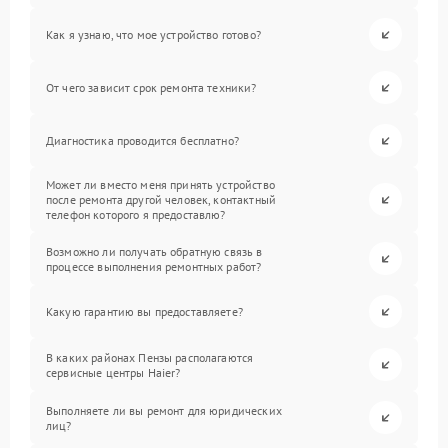
Как я узнаю, что мое устройство готово?
От чего зависит срок ремонта техники?
Диагностика проводится бесплатно?
Может ли вместо меня принять устройство
после ремонта другой человек, контактный
телефон которого я предоставлю?
Возможно ли получать обратную связь в
процессе выполнения ремонтных работ?
Какую гарантию вы предоставляете?
В каких районах Пензы располагаются
сервисные центры Haier?
Выполняете ли вы ремонт для юридических
лиц?