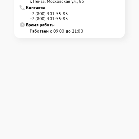
г. Пенза, Московская ул., 83
Контакты
+7 (800) 301-55-83
+7 (800) 301-55-83
Время работы
Работаем с 09:00 до 21:00