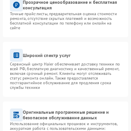
Прозрачное ценообразование и бесплатная
консультация
Точные прайс-листы, предварительная оценка стоимости
ремонта, отсутствие скрытых платежей и возможность
бесплатной консультации по телефону или онлайн на
сайте
Широкий спектр услуг
Сервисный центр Haier обеспечивает доставку техники по
всей РФ, бесплатную диагностику и качественный ремонт,
включая срочный ремонт. Клиенты могут отслеживать
статус ремонта онлайн. Также предоставляется
постгарантийное обслуживание для продления срока
службы техники
Оригинальные программные решение и
безопасное обслуживание данных
Использование официальных прошивок и инструментов,
аккуратная работа с пользовательскими данными: