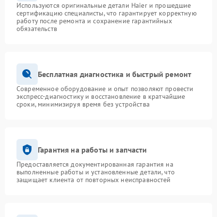
Используются оригинальные детали Haier и прошедшие
сертификацию специалисты, что гарантирует корректную
работу после ремонта и сохранение гарантийных
обязательств
Бесплатная диагностика и быстрый ремонт
Современное оборудование и опыт позволяют провести
экспресс-диагностику и восстановление в кратчайшие
сроки, минимизируя время без устройства
Гарантия на работы и запчасти
Предоставляется документированная гарантия на
выполненные работы и установленные детали, что
защищает клиента от повторных неисправностей