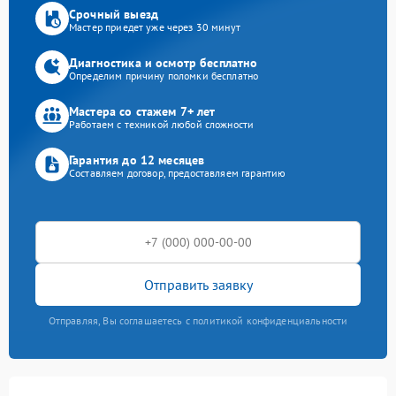
Срочный выезд
Мастер приедет уже через 30 минут
Диагностика и осмотр бесплатно
Определим причину поломки бесплатно
Мастера со стажем 7+ лет
Работаем с техникой любой сложности
Гарантия до 12 месяцев
Составляем договор, предоставляем гарантию
Отправить заявку
Отправляя, Вы соглашаетесь с политикой конфиденциальности