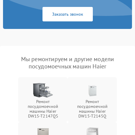
Заказать звонок
Мы ремонтируем и другие модели
посудомоечных машин Haier
Ремонт
Ремонт
посудомоечной
посудомоечной
машины Haier
машины Haier
DW15-T2147QS
DW15-T2145Q