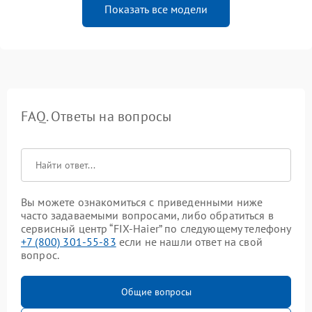
Показать все модели
FAQ. Ответы на вопросы
Вы можете ознакомиться с приведенными ниже
часто задаваемыми вопросами, либо обратиться в
сервисный центр “FIX-Haier” по следующему телефону
+7 (800) 301-55-83
если не нашли ответ на свой
вопрос.
Общие вопросы