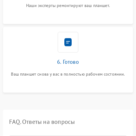
Наши эксперты ремонтируют ваш планшет.
6. Готово
Ваш планшет снова у вас в полностью рабочем состоянии.
FAQ. Ответы на вопросы