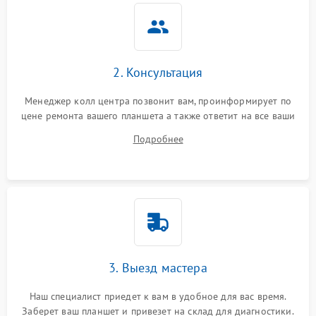
2. Консультация
Менеджер колл центра позвонит вам, проинформирует по
цене ремонта вашего планшета а также ответит на все ваши
вопросы.
Подробнее
3. Выезд мастера
Наш специалист приедет к вам в удобное для вас время.
Заберет ваш планшет и привезет на склад для диагностики.