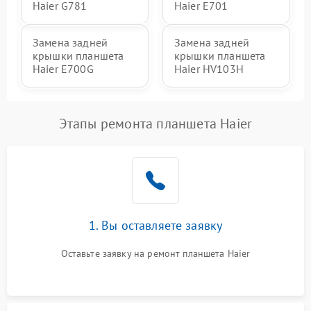
Haier G781
Haier E701
Замена задней
Замена задней
крышки планшета
крышки планшета
Haier E700G
Haier HV103H
Этапы ремонта планшета Haier
1. Вы оставляете заявку
Оставьте заявку на ремонт планшета Haier