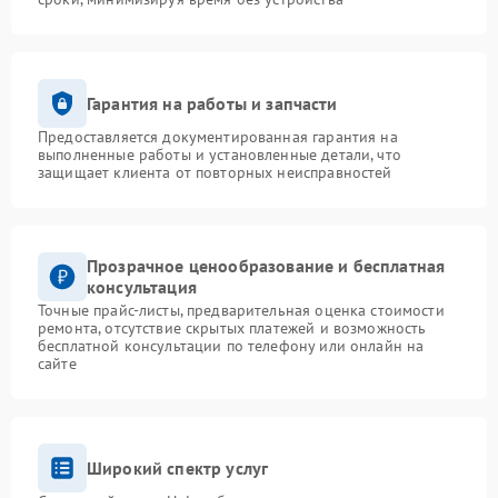
Гарантия на работы и запчасти
Предоставляется документированная гарантия на
выполненные работы и установленные детали, что
защищает клиента от повторных неисправностей
Прозрачное ценообразование и бесплатная
консультация
Точные прайс-листы, предварительная оценка стоимости
ремонта, отсутствие скрытых платежей и возможность
бесплатной консультации по телефону или онлайн на
сайте
Широкий спектр услуг