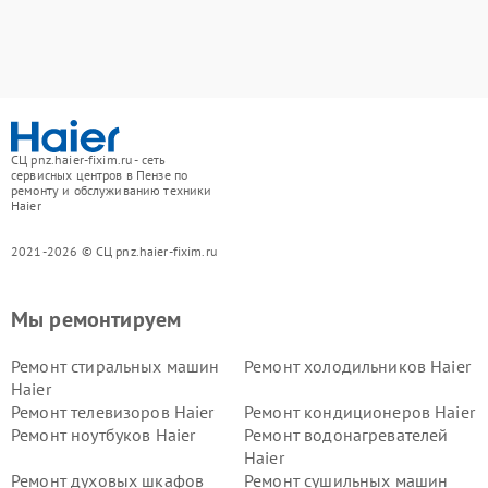
СЦ pnz.haier-fixim.ru - сеть
сервисных центров в Пензе по
ремонту и обслуживанию техники
Haier
2021-2026 © СЦ pnz.haier-fixim.ru
Мы ремонтируем
Ремонт стиральных машин
Ремонт холодильников Haier
Haier
Ремонт телевизоров Haier
Ремонт кондиционеров Haier
Ремонт ноутбуков Haier
Ремонт водонагревателей
Haier
Ремонт духовых шкафов
Ремонт сушильных машин