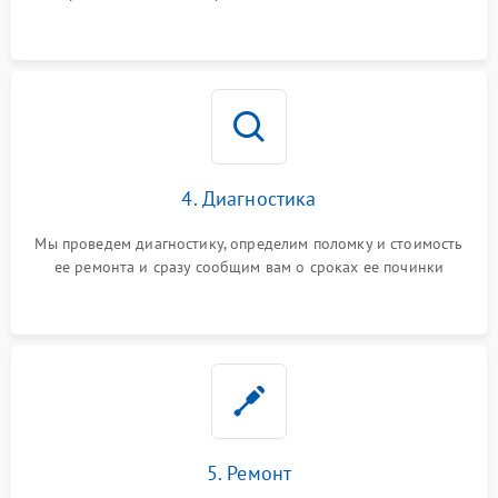
4. Диагностика
Мы проведем диагностику, определим поломку и стоимость
ее ремонта и сразу сообщим вам о сроках ее починки
5. Ремонт