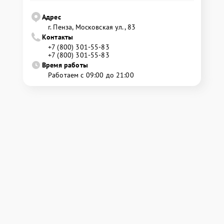
Адрес
г. Пенза, Московская ул., 83
Контакты
+7 (800) 301-55-83
+7 (800) 301-55-83
Время работы
Работаем с 09:00 до 21:00