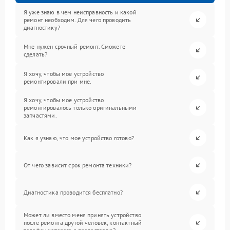
Я уже знаю в чем неисправность и какой
ремонт необходим. Для чего проводить
диагностику?
Мне нужен срочный ремонт. Сможете
сделать?
Я хочу, чтобы мое устройство
ремонтировали при мне.
Я хочу, чтобы мое устройство
ремонтировалось только оригинальными
запчастями.
Как я узнаю, что мое устройство готово?
От чего зависит срок ремонта техники?
Диагностика проводится бесплатно?
Может ли вместо меня принять устройство
после ремонта другой человек, контактный