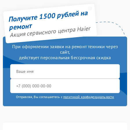
Получите 1500 рублей на
ремонт
Акция сервисного центра Haier
При оформлении заявки на ремонт техники через
сайт,
действует персональная бессрочная скидка
Отправляя, Вы соглашаетесь с
политикой конфиденциальности