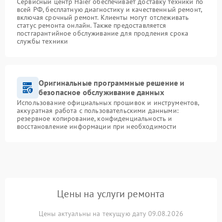
Сервисный центр Haier обеспечивает доставку техники по
всей РФ, бесплатную диагностику и качественный ремонт,
включая срочный ремонт. Клиенты могут отслеживать
статус ремонта онлайн. Также предоставляется
постгарантийное обслуживание для продления срока
службы техники
Оригинальные программные решение и
безопасное обслуживание данных
Использование официальных прошивок и инструментов,
аккуратная работа с пользовательскими данными:
резервное копирование, конфиденциальность и
восстановление информации при необходимости
Цены на услуги ремонта
Цены актуальны на текущую дату 09.08.2026