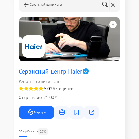
Сервисный центр Haier
Сервисный центр Haier
Ремонт техники Haier
5,0
265 оценки
Открыто до 21:00
Маршрут
230
Обзор
Отзывы