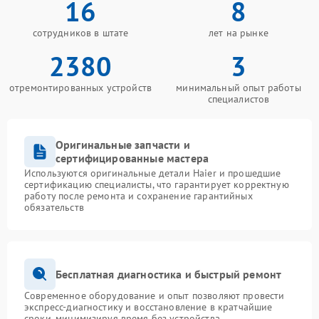
16
8
сотрудников в штате
лет на рынке
2380
3
отремонтированных устройств
минимальный опыт работы
специалистов
Оригинальные запчасти и
сертифицированные мастера
Используются оригинальные детали Haier и прошедшие
сертификацию специалисты, что гарантирует корректную
работу после ремонта и сохранение гарантийных
обязательств
Бесплатная диагностика и быстрый ремонт
Современное оборудование и опыт позволяют провести
экспресс-диагностику и восстановление в кратчайшие
сроки, минимизируя время без устройства