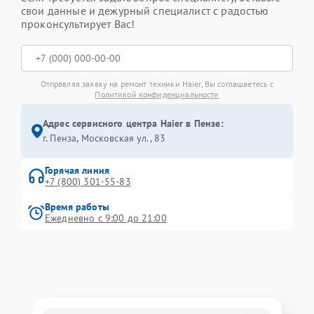
свои данные и дежурный специалист с радостью
проконсультирует Вас!
Отправляя заявку на ремонт техники Haier, Вы соглашаетесь с
Политикой конфиденциальности
Адрес сервисного центра Haier в Пензе:
г. Пенза, Московская ул., 83
Горячая линия
+7 (800) 301-55-83
Время работы
Ежедневно с 9:00 до 21:00