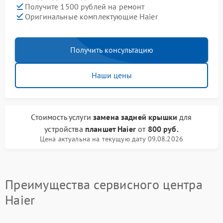
Получите 1500 рублей на ремонт
Оригинальные комплектующие Haier
Получить консультацию
Наши цены
Стоимость услуги
замена задней крышки
для
устройства
планшет Haier
от
800 руб.
Цена актуальна на текущую дату 09.08.2026
Преимущества сервисного центра
Haier