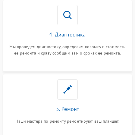
4. Диагностика
Мы проведем диагностику, определим поломку и стоимость
ее ремонта и сразу сообщим вам о сроках ее ремонта.
5. Ремонт
Наши мастера по ремонту ремонтируют ваш планшет.