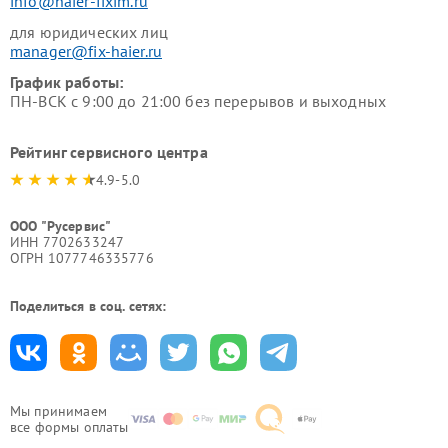
info@haier-fixim.ru
для юридических лиц
manager@fix-haier.ru
График работы:
ПН-ВСК с 9:00 до 21:00 без перерывов и выходных
Рейтинг сервисного центра
4.9-5.0
ООО "Русервис"
ИНН 7702633247
ОГРН 1077746335776
Поделиться в соц. сетях:
Мы принимаем
все формы оплаты