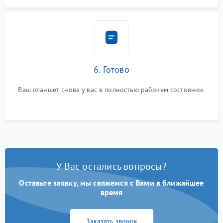
6. Готово
Ваш планшет снова у вас в полностью рабочем состоянии.
У Вас остались вопросы?
Оставьте заявку, мы свяжемся с Вами в ближайшее
время
Заказать звонок