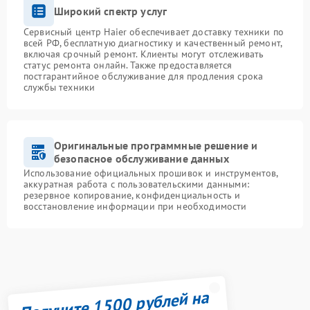
Широкий спектр услуг
Сервисный центр Haier обеспечивает доставку техники по
всей РФ, бесплатную диагностику и качественный ремонт,
включая срочный ремонт. Клиенты могут отслеживать
статус ремонта онлайн. Также предоставляется
постгарантийное обслуживание для продления срока
службы техники
Оригинальные программные решение и
безопасное обслуживание данных
Использование официальных прошивок и инструментов,
аккуратная работа с пользовательскими данными:
резервное копирование, конфиденциальность и
восстановление информации при необходимости
Получите 1500 рублей на