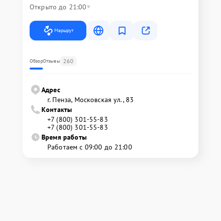
Открыто до 21:00
Маршрут
260
Обзор
Отзывы
Адрес
г. Пенза, Московская ул., 83
Контакты
+7 (800) 301-55-83
+7 (800) 301-55-83
Время работы
Работаем с 09:00 до 21:00