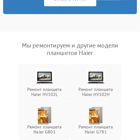
Мы ремонтируем и другие модели
планшетов Haier
Ремонт планшета
Ремонт планшета
Haier HV102L
Haier HV102H
Ремонт планшета
Ремонт планшета
Haier G801
Haier G781