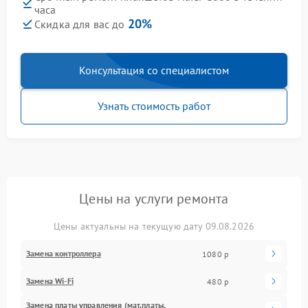
часа
20%
Скидка для вас до
Консультация со специалистом
Узнать стоимость работ
Цены на услуги ремонта
Цены актуальны на текущую дату 09.08.2026
Замена контроллера
1080 р
Замена Wi-Fi
480 р
Замена платы управления (мат.платы,