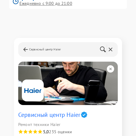
Ежедневно с 9:00 до 21:00
Сервисный центр Haier
Сервисный центр Haier
Ремонт техники Haier
5,0
235 оценки