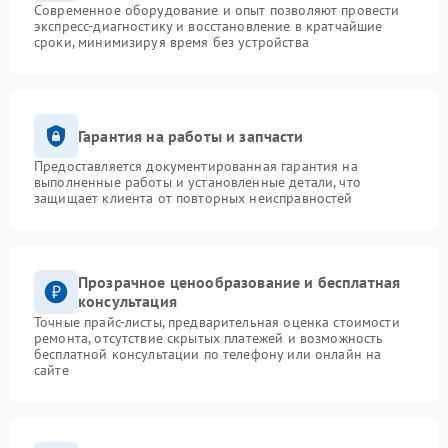
Современное оборудование и опыт позволяют провести
экспресс-диагностику и восстановление в кратчайшие
сроки, минимизируя время без устройства
Гарантия на работы и запчасти
Предоставляется документированная гарантия на
выполненные работы и установленные детали, что
защищает клиента от повторных неисправностей
Прозрачное ценообразование и бесплатная
консультация
Точные прайс-листы, предварительная оценка стоимости
ремонта, отсутствие скрытых платежей и возможность
бесплатной консультации по телефону или онлайн на
сайте