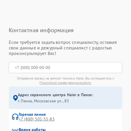
Контактная информация
Если требуется задать вопрос специалисту, оставьте
свои данные и дежурный специалист с радостью
проконсультирует Вас!
Отправляя заявку на ремонт техники Haier, Вы соглашаетесь с
Политикой конфиденциальности
Адрес сервисного центра Haier в Пензе:
г. Пенза, Московская ул., 83
Горячая линия
+7 (800) 301-55-83
Время работы