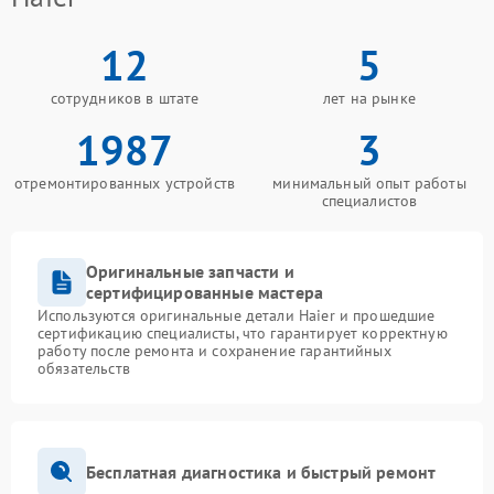
12
5
сотрудников в штате
лет на рынке
1987
3
отремонтированных устройств
минимальный опыт работы
специалистов
Оригинальные запчасти и
сертифицированные мастера
Используются оригинальные детали Haier и прошедшие
сертификацию специалисты, что гарантирует корректную
работу после ремонта и сохранение гарантийных
обязательств
Бесплатная диагностика и быстрый ремонт