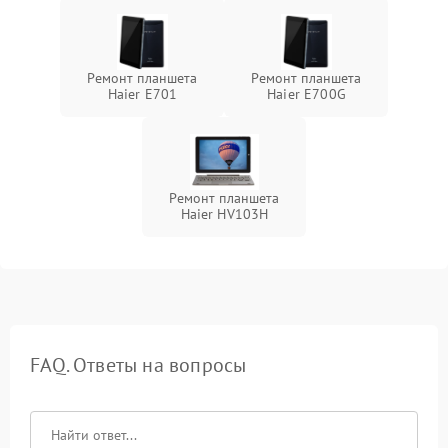
Ремонт планшета
Ремонт планшета
Haier E701
Haier E700G
Ремонт планшета
Haier HV103H
FAQ. Ответы на вопросы