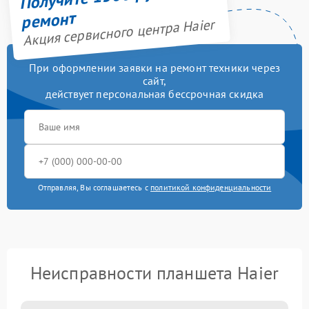
ремонт
Акция сервисного центра Haier
При оформлении заявки на ремонт техники через
сайт,
действует персональная бессрочная скидка
Отправляя, Вы соглашаетесь с
политикой конфиденциальности
Неисправности планшета Haier