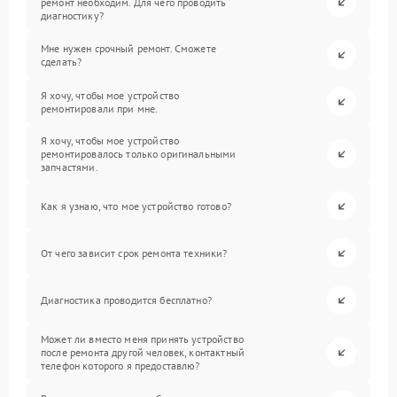
ремонт необходим. Для чего проводить
диагностику?
Мне нужен срочный ремонт. Сможете
сделать?
Я хочу, чтобы мое устройство
ремонтировали при мне.
Я хочу, чтобы мое устройство
ремонтировалось только оригинальными
запчастями.
Как я узнаю, что мое устройство готово?
От чего зависит срок ремонта техники?
Диагностика проводится бесплатно?
Может ли вместо меня принять устройство
после ремонта другой человек, контактный
телефон которого я предоставлю?