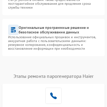
постгарантийное обслуживание для продления срока
службы техники
Оригинальные программные решение и
безопасное обслуживание данных
Использование официальных прошивок и инструментов,
аккуратная работа с пользовательскими данными:
резервное копирование, конфиденциальность и
восстановление информации при необходимости
Этапы ремонта парогенератора Haier