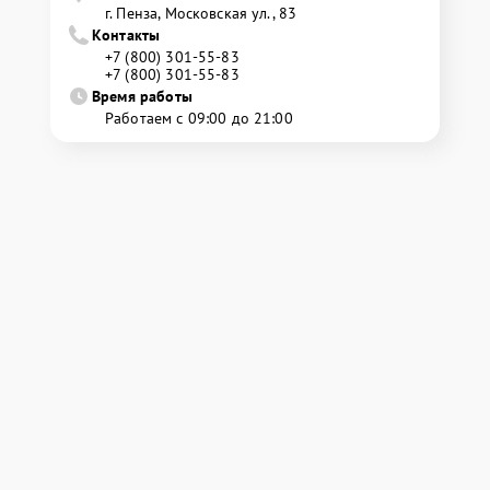
г. Пенза, Московская ул., 83
Контакты
+7 (800) 301-55-83
+7 (800) 301-55-83
Время работы
Работаем с 09:00 до 21:00