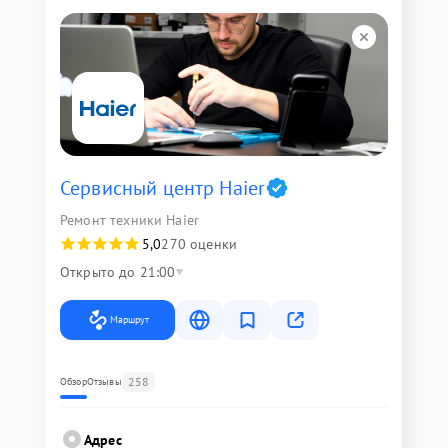
Сервисный центр Haier
Ремонт техники Haier
5,0
270 оценки
Открыто до 21:00
Маршрут
258
Обзор
Отзывы
Адрес