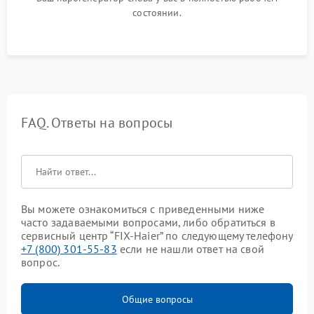
состоянии.
FAQ. Ответы на вопросы
Вы можете ознакомиться с приведенными ниже
часто задаваемыми вопросами, либо обратиться в
сервисный центр “FIX-Haier” по следующему телефону
+7 (800) 301-55-83
если не нашли ответ на свой
вопрос.
Общие вопросы