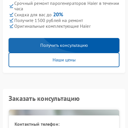
Срочный ремонт парогенераторов Haier в течении
часа
20%
Скидка для вас до
Получите 1500 рублей на ремонт
Оригинальные комплектующие Haier
Получить консультацию
Наши цены
Заказать консультацию
Контактный телефон: