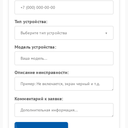
Тип устройства:
Выберите тип устройства
Модель устройства:
Описание неисправности:
Комментарий к заявке: