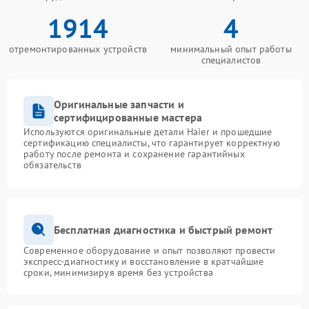
1914
4
отремонтированных устройств
минимальный опыт работы
специалистов
Оригинальные запчасти и
сертифицированные мастера
Используются оригинальные детали Haier и прошедшие
сертификацию специалисты, что гарантирует корректную
работу после ремонта и сохранение гарантийных
обязательств
Бесплатная диагностика и быстрый ремонт
Современное оборудование и опыт позволяют провести
экспресс-диагностику и восстановление в кратчайшие
сроки, минимизируя время без устройства