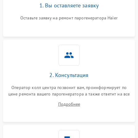
1. Вы оставляете заявку
Оставьте заявку на ремонт парогенератора Haier
2. Консультация
Оператор колл центра позвонит вам, проинформирует по
цене ремонта вашего парогенератора а также ответит на все
ваши вопросы.
Подробнее