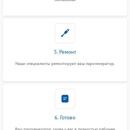
5. Ремонт
Наши специалисты ремонтируют ваш парогенератор.
6. Готово
Ваш парогенератор снова у вас в полностью рабочем