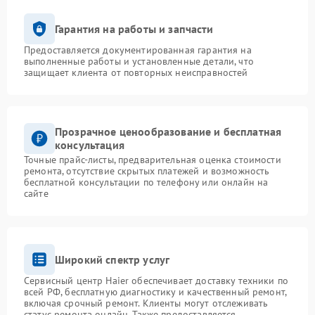
Гарантия на работы и запчасти
Предоставляется документированная гарантия на
выполненные работы и установленные детали, что
защищает клиента от повторных неисправностей
Прозрачное ценообразование и бесплатная
консультация
Точные прайс-листы, предварительная оценка стоимости
ремонта, отсутствие скрытых платежей и возможность
бесплатной консультации по телефону или онлайн на
сайте
Широкий спектр услуг
Сервисный центр Haier обеспечивает доставку техники по
всей РФ, бесплатную диагностику и качественный ремонт,
включая срочный ремонт. Клиенты могут отслеживать
статус ремонта онлайн. Также предоставляется