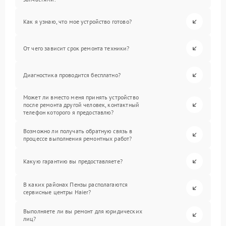
Как я узнаю, что мое устройство готово?
От чего зависит срок ремонта техники?
Диагностика проводится бесплатно?
Может ли вместо меня принять устройство
после ремонта другой человек, контактный
телефон которого я предоставлю?
Возможно ли получать обратную связь в
процессе выполнения ремонтных работ?
Какую гарантию вы предоставляете?
В каких районах Пензы располагаются
сервисные центры Haier?
Выполняете ли вы ремонт для юридических
лиц?