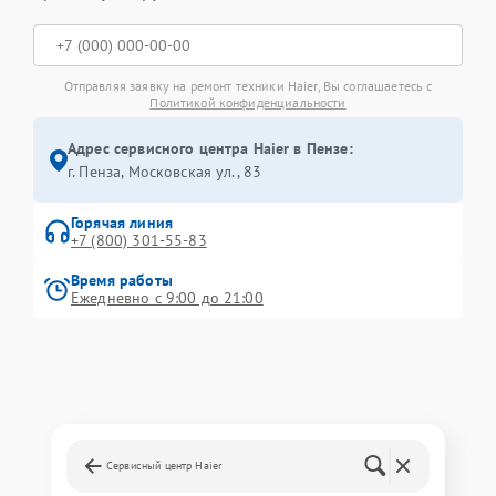
Отправляя заявку на ремонт техники Haier, Вы соглашаетесь с
Политикой конфиденциальности
Адрес сервисного центра Haier в Пензе:
г. Пенза, Московская ул., 83
Горячая линия
+7 (800) 301-55-83
Время работы
Ежедневно с 9:00 до 21:00
Сервисный центр Haier