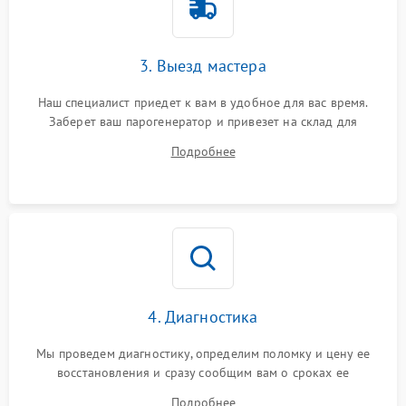
3. Выезд мастера
Наш специалист приедет к вам в удобное для вас время.
Заберет ваш парогенератор и привезет на склад для
диагностики.
Подробнее
4. Диагностика
Мы проведем диагностику, определим поломку и цену ее
восстановления и сразу сообщим вам о сроках ее
устранения
Подробнее