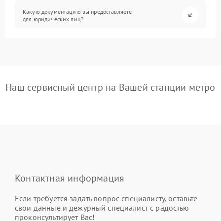
Какую документацию вы предоставляете
для юридических лиц?
Наш сервисный центр на Вашей станции метро
Контактная информация
Если требуется задать вопрос специалисту, оставьте
свои данные и дежурный специалист с радостью
проконсультирует Вас!