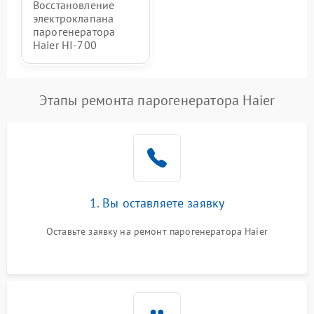
Восстановление
электроклапана
парогенератора
Haier HI-700
Этапы ремонта парогенератора Haier
1. Вы оставляете заявку
Оставьте заявку на ремонт парогенератора Haier