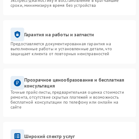
экспресс-диагностику и восстановление в кратчайшие
сроки, минимизируя время без устройства
Гарантия на работы и запчасти
Предоставляется документированная гарантия на
выполненные работы и установленные детали, что
защищает клиента от повторных неисправностей
Прозрачное ценообразование и бесплатная
консультация
Точные прайс-листы, предварительная оценка стоимости
ремонта, отсутствие скрытых платежей и возможность
бесплатной консультации по телефону или онлайн на
сайте
Широкий спектр услуг