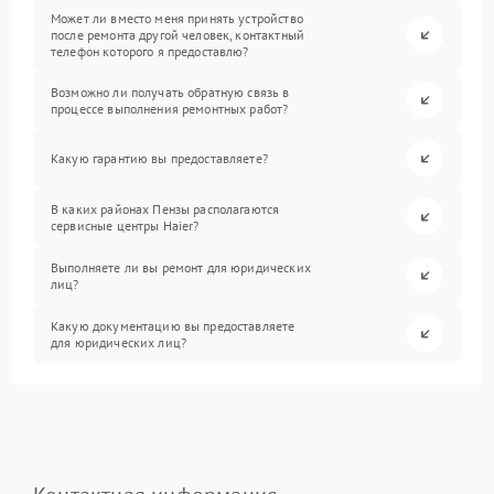
Может ли вместо меня принять устройство
после ремонта другой человек, контактный
телефон которого я предоставлю?
Возможно ли получать обратную связь в
процессе выполнения ремонтных работ?
Какую гарантию вы предоставляете?
В каких районах Пензы располагаются
сервисные центры Haier?
Выполняете ли вы ремонт для юридических
лиц?
Какую документацию вы предоставляете
для юридических лиц?