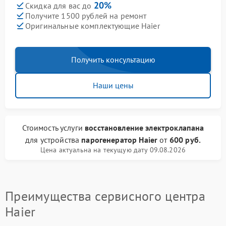
20%
Скидка для вас до
Получите 1500 рублей на ремонт
Оригинальные комплектующие Haier
Получить консультацию
Наши цены
Стоимость услуги
восстановление электроклапана
для устройства
парогенератор Haier
от
600 руб.
Цена актуальна на текущую дату 09.08.2026
Преимущества сервисного центра
Haier