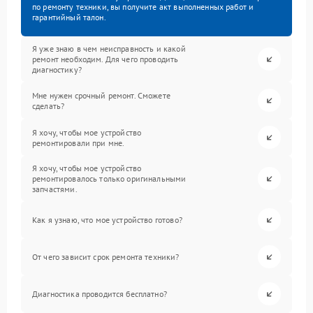
по ремонту техники, вы получите акт выполненных работ и
гарантийный талон.
Я уже знаю в чем неисправность и какой
ремонт необходим. Для чего проводить
диагностику?
Мне нужен срочный ремонт. Сможете
сделать?
Я хочу, чтобы мое устройство
ремонтировали при мне.
Я хочу, чтобы мое устройство
ремонтировалось только оригинальными
запчастями.
Как я узнаю, что мое устройство готово?
От чего зависит срок ремонта техники?
Диагностика проводится бесплатно?