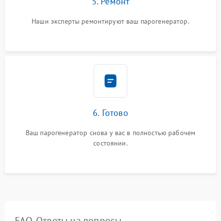
5. Ремонт
Наши эксперты ремонтируют ваш парогенератор.
6. Готово
Ваш парогенератор снова у вас в полностью рабочем
состоянии.
FAQ. Ответы на вопросы