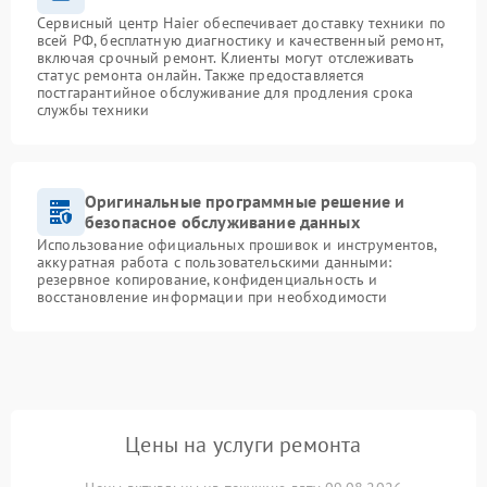
Сервисный центр Haier обеспечивает доставку техники по
всей РФ, бесплатную диагностику и качественный ремонт,
включая срочный ремонт. Клиенты могут отслеживать
статус ремонта онлайн. Также предоставляется
постгарантийное обслуживание для продления срока
службы техники
Оригинальные программные решение и
безопасное обслуживание данных
Использование официальных прошивок и инструментов,
аккуратная работа с пользовательскими данными:
резервное копирование, конфиденциальность и
восстановление информации при необходимости
Цены на услуги ремонта