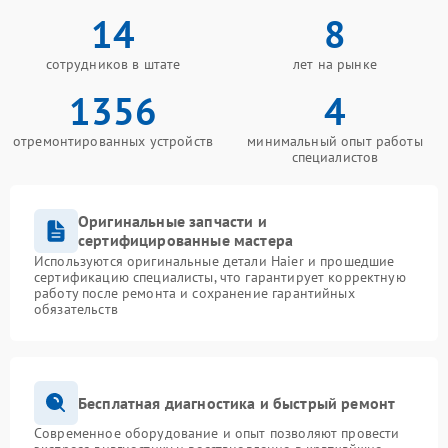
14
8
сотрудников в штате
лет на рынке
1356
4
отремонтированных устройств
минимальный опыт работы
специалистов
Оригинальные запчасти и
сертифицированные мастера
Используются оригинальные детали Haier и прошедшие
сертификацию специалисты, что гарантирует корректную
работу после ремонта и сохранение гарантийных
обязательств
Бесплатная диагностика и быстрый ремонт
Современное оборудование и опыт позволяют провести