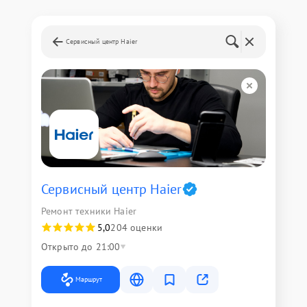
Сервисный центр Haier
Сервисный центр Haier
Ремонт техники Haier
5,0
204 оценки
Открыто до 21:00
Маршрут