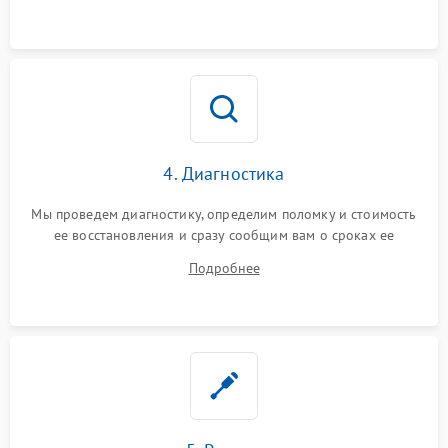
4. Диагностика
Мы проведем диагностику, определим поломку и стоимость
ее восстановления и сразу сообщим вам о сроках ее
ремонта.
Подробнее