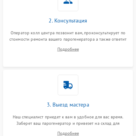
2. Консультация
Оператор колл центра позвонит вам, проконсультирует по
стоимости ремонта вашего парогенератора а также ответит
на все ваши вопросы.
Подробнее
3. Выезд мастера
Наш специалист приедет к вам в удобное для вас время.
Заберет ваш парогенератор и привезет на склад для
диагностики.
Подробнее