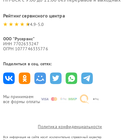
Рейтинг сервисного центра
4.9-5.0
ООО "Русервис"
ИНН 7702633247
ОГРН 1077746335776
Поделиться в соц. сетях:
Мы принимаем
все формы оплаты
Политика конфиденциальности
Вся информация на сайте носит исключительно справочный характер.