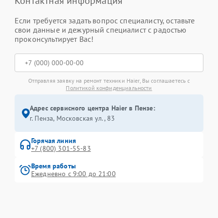
Контактная информация
Если требуется задать вопрос специалисту, оставьте
свои данные и дежурный специалист с радостью
проконсультирует Вас!
Отправляя заявку на ремонт техники Haier, Вы соглашаетесь с
Политикой конфиденциальности
Адрес сервисного центра Haier в Пензе:
г. Пенза, Московская ул., 83
Горячая линия
+7 (800) 301-55-83
Время работы
Ежедневно с 9:00 до 21:00