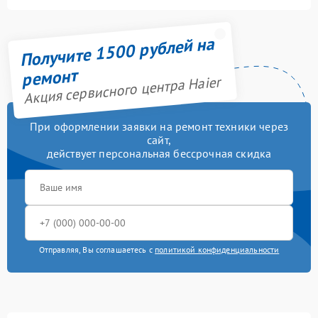
Получите 1500 рублей на
ремонт
Акция сервисного центра Haier
При оформлении заявки на ремонт техники через
сайт,
действует персональная бессрочная скидка
Отправляя, Вы соглашаетесь с
политикой конфиденциальности