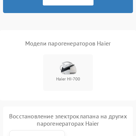
Не подает пар
1800 ₽
Подробнее →
Модели парогенераторов Haier
Haier HI-700
Восстановление электроклапана на других
парогенераторах Haier