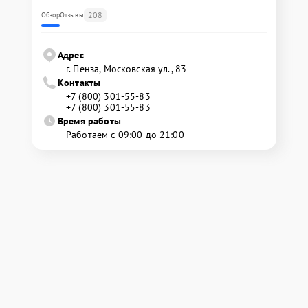
208
Обзор
Отзывы
Адрес
г. Пенза, Московская ул., 83
Контакты
+7 (800) 301-55-83
+7 (800) 301-55-83
Время работы
Работаем с 09:00 до 21:00