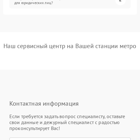
для юридических лиц?
Наш сервисный центр на Вашей станции метро
Контактная информация
Если требуется задать вопрос специалисту, оставьте
свои данные и дежурный специалист с радостью
проконсультирует Вас!