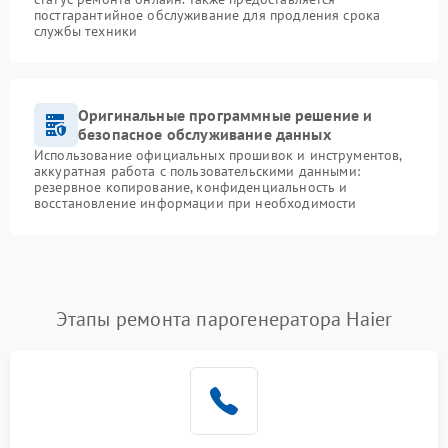
постгарантийное обслуживание для продления срока
службы техники
Оригинальные программные решение и
безопасное обслуживание данных
Использование официальных прошивок и инструментов,
аккуратная работа с пользовательскими данными:
резервное копирование, конфиденциальность и
восстановление информации при необходимости
Этапы ремонта парогенератора Haier