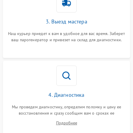
3. Выезд мастера
Наш курьер приедет к вам в удобное для вас время. Заберет
ваш парогенератор и привезет на склад для диагностики.
4. Диагностика
Мы проведем диагностику, определим поломку и цену ее
восстановления и сразу сообщим вам о сроках ее
устранения
Подробнее