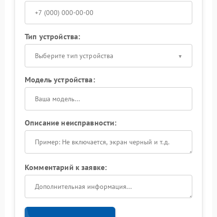
Тип устройства:
Выберите тип устройства
Модель устройства:
Описание неисправности:
Комментарий к заявке: