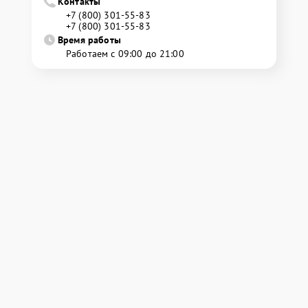
Контакты
+7 (800) 301-55-83
+7 (800) 301-55-83
Время работы
Работаем с 09:00 до 21:00