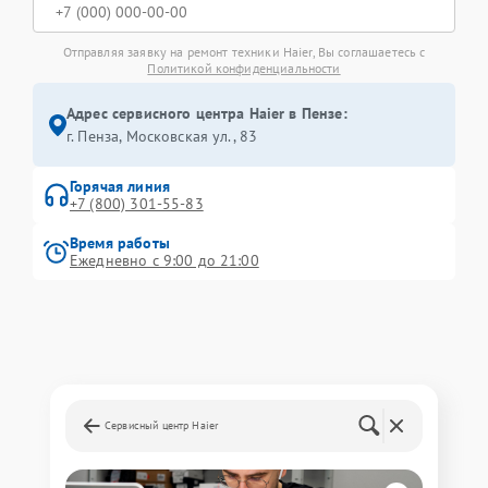
Отправляя заявку на ремонт техники Haier, Вы соглашаетесь с
Политикой конфиденциальности
Адрес сервисного центра Haier в Пензе:
г. Пенза, Московская ул., 83
Горячая линия
+7 (800) 301-55-83
Время работы
Ежедневно с 9:00 до 21:00
Сервисный центр Haier