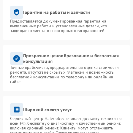
Гарантия на работы и запчасти
Предоставляется документированная гарантия на
выполненные работы и установленные детали, что
защищает клиента от повторных неисправностей
Прозрачное ценообразование и бесплатная
консультация
Точные прайс-листы, предварительная оценка стоимости
ремонта, отсутствие скрытых платежей и возможность
бесплатной консультации по телефону или онлайн на
сайте
Широкий спектр услуг
Сервисный центр Haier обеспечивает доставку техники по
всей РФ, бесплатную диагностику и качественный ремонт,
включая срочный ремонт. Клиенты могут отслеживать
статус ремонта онлайн. Также предоставляется