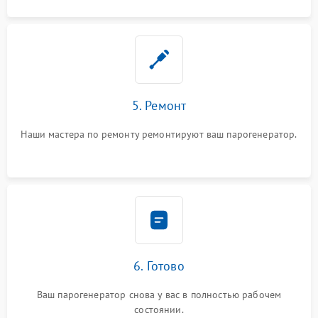
5. Ремонт
Наши мастера по ремонту ремонтируют ваш парогенератор.
6. Готово
Ваш парогенератор снова у вас в полностью рабочем
состоянии.