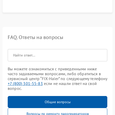
FAQ. Ответы на вопросы
Вы можете ознакомиться с приведенными ниже
часто задаваемыми вопросами, либо обратиться в
сервисный центр “FIX-Haier” по следующему телефону
+7 (800) 301-55-83
если не нашли ответ на свой
вопрос.
Общие вопросы
Вопросы по ремонту парогенераторов