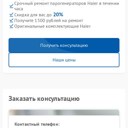
Срочный ремонт парогенераторов Haier в течении
часа
20%
Скидка для вас до
Получите 1500 рублей на ремонт
Оригинальные комплектующие Haier
Получить консультацию
Наши цены
Заказать консультацию
Контактный телефон: