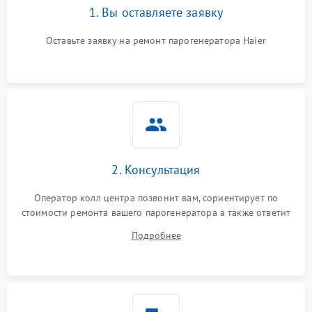
1. Вы оставляете заявку
Оставьте заявку на ремонт парогенератора Haier
2. Консультация
Оператор колл центра позвонит вам, сориентирует по
стоимости ремонта вашего парогенератора а также ответит
на все ваши вопросы.
Подробнее