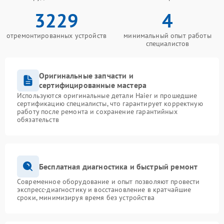
3229
4
отремонтированных устройств
минимальный опыт работы
специалистов
Оригинальные запчасти и
сертифицированные мастера
Используются оригинальные детали Haier и прошедшие
сертификацию специалисты, что гарантирует корректную
работу после ремонта и сохранение гарантийных
обязательств
Бесплатная диагностика и быстрый ремонт
Современное оборудование и опыт позволяют провести
экспресс-диагностику и восстановление в кратчайшие
сроки, минимизируя время без устройства