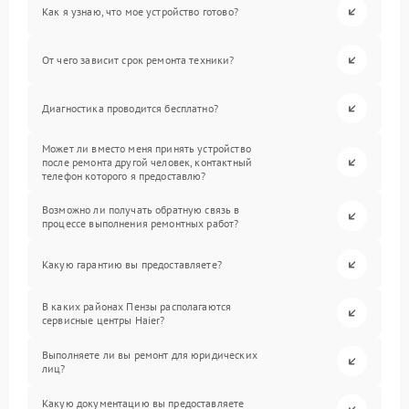
Как я узнаю, что мое устройство готово?
От чего зависит срок ремонта техники?
Диагностика проводится бесплатно?
Может ли вместо меня принять устройство
после ремонта другой человек, контактный
телефон которого я предоставлю?
Возможно ли получать обратную связь в
процессе выполнения ремонтных работ?
Какую гарантию вы предоставляете?
В каких районах Пензы располагаются
сервисные центры Haier?
Выполняете ли вы ремонт для юридических
лиц?
Какую документацию вы предоставляете