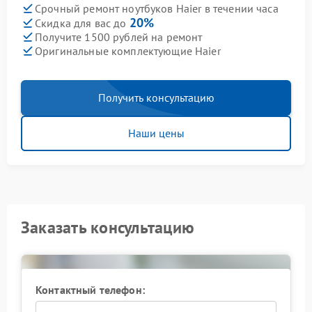
Срочный ремонт ноутбуков Haier в течении часа
20%
Скидка для вас до
Получите 1500 рублей на ремонт
Оригинальные комплектующие Haier
Получить консультацию
Наши цены
Заказать консультацию
Контактный телефон: