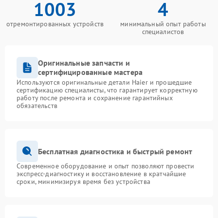
1003
4
отремонтированных устройств
минимальный опыт работы
специалистов
Оригинальные запчасти и
сертифицированные мастера
Используются оригинальные детали Haier и прошедшие
сертификацию специалисты, что гарантирует корректную
работу после ремонта и сохранение гарантийных
обязательств
Бесплатная диагностика и быстрый ремонт
Современное оборудование и опыт позволяют провести
экспресс-диагностику и восстановление в кратчайшие
сроки, минимизируя время без устройства