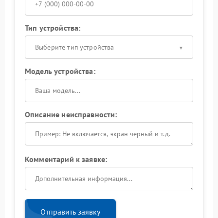
Тип устройства:
Выберите тип устройства
Модель устройства:
Описание неисправности:
Комментарий к заявке:
Отправить заявку