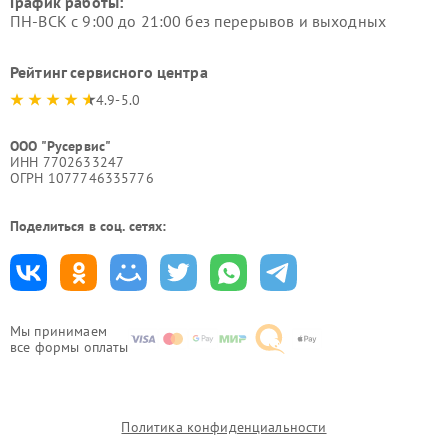
График работы:
ПН-ВСК с 9:00 до 21:00 без перерывов и выходных
Рейтинг сервисного центра
4.9-5.0
ООО "Русервис"
ИНН 7702633247
ОГРН 1077746335776
Поделиться в соц. сетях:
Мы принимаем
все формы оплаты
Политика конфиденциальности