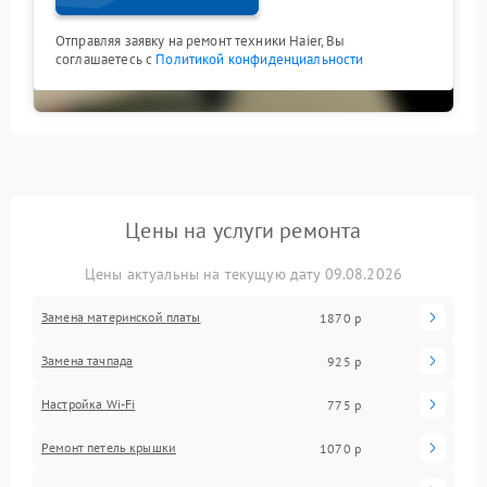
Отправляя заявку на ремонт техники Haier, Вы
соглашаетесь с
Политикой конфиденциальности
Цены на услуги ремонта
Цены актуальны на текущую дату 09.08.2026
Замена материнской платы
1870 р
Замена тачпада
925 р
Настройка Wi-Fi
775 р
Ремонт петель крышки
1070 р