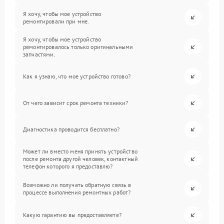
Я хочу, чтобы мое устройство
ремонтировали при мне.
Я хочу, чтобы мое устройство
ремонтировалось только оригинальными
запчастями.
Как я узнаю, что мое устройство готово?
От чего зависит срок ремонта техники?
Диагностика проводится бесплатно?
Может ли вместо меня принять устройство
после ремонта другой человек, контактный
телефон которого я предоставлю?
Возможно ли получать обратную связь в
процессе выполнения ремонтных работ?
Какую гарантию вы предоставляете?