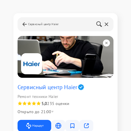
Сервисный центр Haier
Сервисный центр Haier
Ремонт техники Haier
5,0
235 оценки
Открыто до 21:00
Маршрут