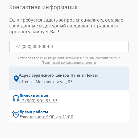
Контактная информация
Если требуется задать вопрос специалисту, оставьте
свои данные и дежурный специалист с радостью
проконсультирует Вас!
Отправляя заявку на ремонт техники Haier, Вы соглашаетесь с
Политикой конфиденциальности
Адрес сервисного центра Haier в Пензе:
г. Пенза, Московская ул., 83
Горячая линия
+7 (800) 301-55-83
Время работы
Ежедневно с 9:00 до 21:00