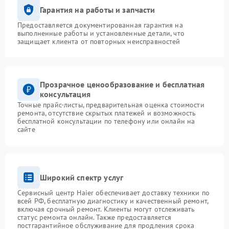
Гарантия на работы и запчасти
Предоставляется документированная гарантия на
выполненные работы и установленные детали, что
защищает клиента от повторных неисправностей
Прозрачное ценообразование и бесплатная
консультация
Точные прайс-листы, предварительная оценка стоимости
ремонта, отсутствие скрытых платежей и возможность
бесплатной консультации по телефону или онлайн на
сайте
Широкий спектр услуг
Сервисный центр Haier обеспечивает доставку техники по
всей РФ, бесплатную диагностику и качественный ремонт,
включая срочный ремонт. Клиенты могут отслеживать
статус ремонта онлайн. Также предоставляется
постгарантийное обслуживание для продления срока