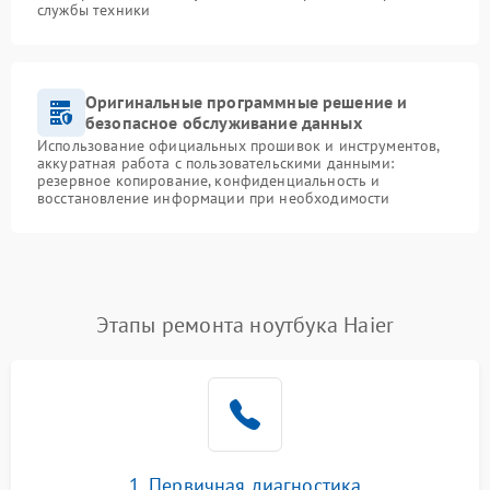
службы техники
Оригинальные программные решение и
безопасное обслуживание данных
Использование официальных прошивок и инструментов,
аккуратная работа с пользовательскими данными:
резервное копирование, конфиденциальность и
восстановление информации при необходимости
Этапы ремонта ноутбука Haier
1. Первичная диагностика