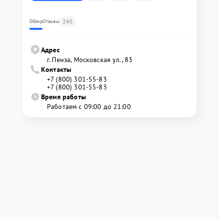
245
Обзор
Отзывы
Адрес
г. Пенза, Московская ул., 83
Контакты
+7 (800) 301-55-83
+7 (800) 301-55-83
Время работы
Работаем с 09:00 до 21:00