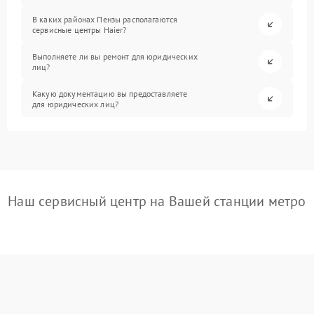
В каких районах Пензы располагаются
сервисные центры Haier?
Выполняете ли вы ремонт для юридических
лиц?
Какую документацию вы предоставляете
для юридических лиц?
Наш сервисный центр на Вашей станции метро