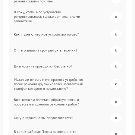
ремонтировали при мне.
Я хочу, чтобы мое устройство
ремонтировалось только оригинальными
запчастями.
Как я узнаю, что мое устройство готово?
От чего зависит срок ремонта техники?
Диагностика проводится бесплатно?
Может ли вместо меня принять устройство
после ремонта другой человек, контактный
телефон которого я предоставлю?
Возможно ли получать обратную связь в
процессе выполнения ремонтных работ?
Какую гарантию вы предоставляете?
В каких районах Пензы располагаются