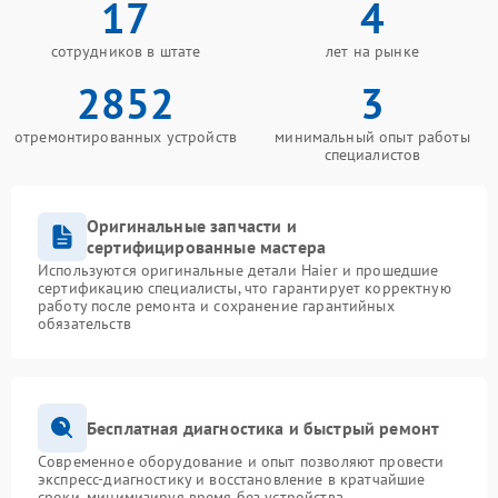
17
4
сотрудников в штате
лет на рынке
2852
3
отремонтированных устройств
минимальный опыт работы
специалистов
Оригинальные запчасти и
сертифицированные мастера
Используются оригинальные детали Haier и прошедшие
сертификацию специалисты, что гарантирует корректную
работу после ремонта и сохранение гарантийных
обязательств
Бесплатная диагностика и быстрый ремонт
Современное оборудование и опыт позволяют провести
экспресс-диагностику и восстановление в кратчайшие
сроки, минимизируя время без устройства