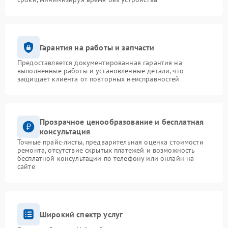
Гарантия на работы и запчасти
Предоставляется документированная гарантия на
выполненные работы и установленные детали, что
защищает клиента от повторных неисправностей
Прозрачное ценообразование и бесплатная
консультация
Точные прайс-листы, предварительная оценка стоимости
ремонта, отсутствие скрытых платежей и возможность
бесплатной консультации по телефону или онлайн на
сайте
Широкий спектр услуг