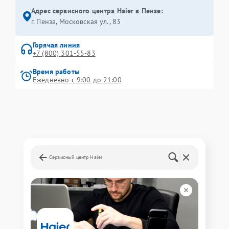
Адрес сервисного центра Haier в Пензе:
г. Пенза, Московская ул., 83
Горячая линия
+7 (800) 301-55-83
Время работы
Ежедневно с 9:00 до 21:00
Сервисный центр Haier