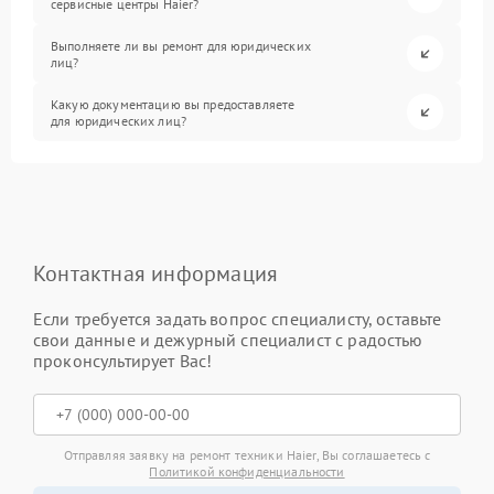
сервисные центры Haier?
Выполняете ли вы ремонт для юридических
лиц?
Какую документацию вы предоставляете
для юридических лиц?
Контактная информация
Если требуется задать вопрос специалисту, оставьте
свои данные и дежурный специалист с радостью
проконсультирует Вас!
Отправляя заявку на ремонт техники Haier, Вы соглашаетесь с
Политикой конфиденциальности