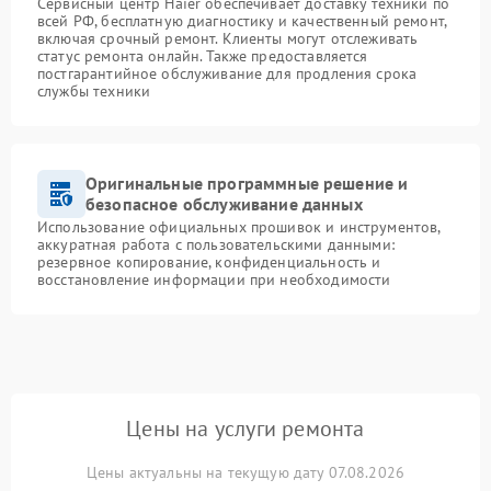
Сервисный центр Haier обеспечивает доставку техники по
всей РФ, бесплатную диагностику и качественный ремонт,
включая срочный ремонт. Клиенты могут отслеживать
статус ремонта онлайн. Также предоставляется
постгарантийное обслуживание для продления срока
службы техники
Оригинальные программные решение и
безопасное обслуживание данных
Использование официальных прошивок и инструментов,
аккуратная работа с пользовательскими данными:
резервное копирование, конфиденциальность и
восстановление информации при необходимости
Цены на услуги ремонта
Цены актуальны на текущую дату 07.08.2026