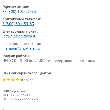
Горячая линия:
+7 (800) 301-55-83
Контактный телефон:
8 (800) 301-55-83
Электронная почта:
info@haier-fixim.ru
для юридических лиц
manager@fix-haier.ru
График работы:
ПН-ВСК с 9:00 до 21:00 без перерывов и выходных
Рейтинг сервисного центра
4.9-5.0
ООО "Русервис"
ИНН 7702633247
ОГРН 1077746335776