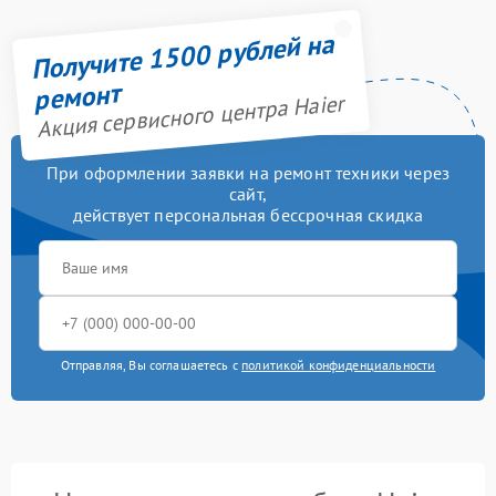
Получите 1500 рублей на
ремонт
Акция сервисного центра Haier
При оформлении заявки на ремонт техники через
сайт,
действует персональная бессрочная скидка
Отправляя, Вы соглашаетесь с
политикой конфиденциальности