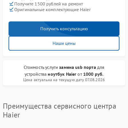
Получите 1500 рублей на ремонт
Оригинальные комплектующие Haier
Получить консультацию
Наши цены
Стоимость услуги
замена usb порта
для
устройства
ноутбук Haier
от
1000 руб.
Цена актуальна на текущую дату 07.08.2026
Преимущества сервисного центра
Haier