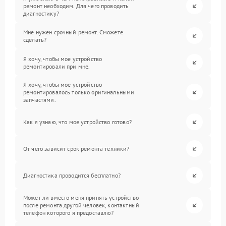
ремонт необходим. Для чего проводить
диагностику?
Мне нужен срочный ремонт. Сможете
сделать?
Я хочу, чтобы мое устройство
ремонтировали при мне.
Я хочу, чтобы мое устройство
ремонтировалось только оригинальными
запчастями.
Как я узнаю, что мое устройство готово?
От чего зависит срок ремонта техники?
Диагностика проводится бесплатно?
Может ли вместо меня принять устройство
после ремонта другой человек, контактный
телефон которого я предоставлю?