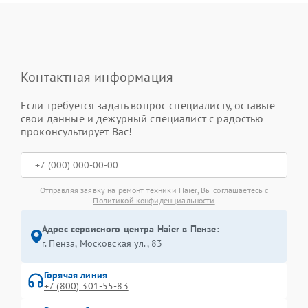
Контактная информация
Если требуется задать вопрос специалисту, оставьте
свои данные и дежурный специалист с радостью
проконсультирует Вас!
Отправляя заявку на ремонт техники Haier, Вы соглашаетесь с
Политикой конфиденциальности
Адрес сервисного центра Haier в Пензе:
г. Пенза, Московская ул., 83
Горячая линия
+7 (800) 301-55-83