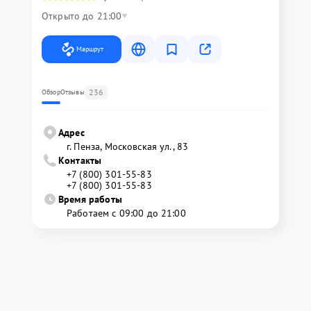
Открыто до 21:00
Маршрут
236
Обзор
Отзывы
Адрес
г. Пенза, Московская ул., 83
Контакты
+7 (800) 301-55-83
+7 (800) 301-55-83
Время работы
Работаем с 09:00 до 21:00