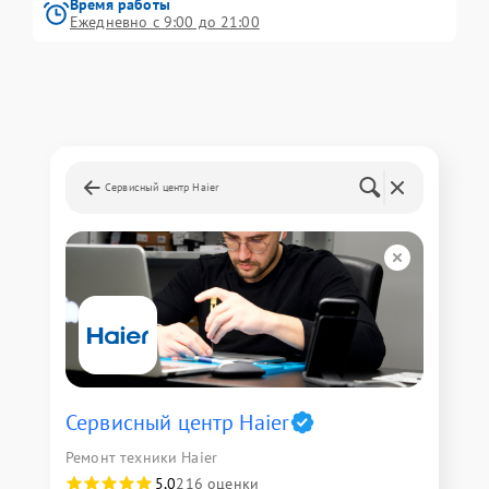
Время работы
Ежедневно с 9:00 до 21:00
Сервисный центр Haier
Сервисный центр Haier
Ремонт техники Haier
5,0
216 оценки