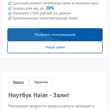
Срочный ремонт ноутбуков Haier в течении часа
20%
Скидка для вас до
Получите 1500 рублей на ремонт
Оригинальные комплектующие Haier
Получить консультацию
Наши цены
Ремонт
Гарантия
Ноутбук Haier - Залит
Попадание жидкости внутрь корпуса приводит к