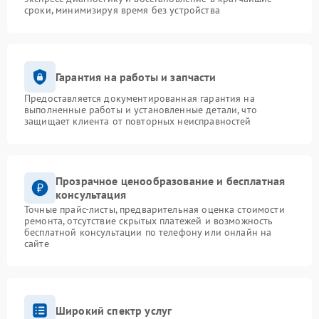
сроки, минимизируя время без устройства
Гарантия на работы и запчасти
Предоставляется документированная гарантия на
выполненные работы и установленные детали, что
защищает клиента от повторных неисправностей
Прозрачное ценообразование и бесплатная
консультация
Точные прайс-листы, предварительная оценка стоимости
ремонта, отсутствие скрытых платежей и возможность
бесплатной консультации по телефону или онлайн на
сайте
Широкий спектр услуг