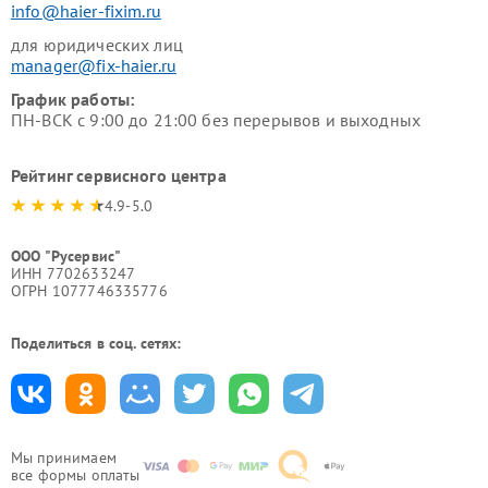
info@haier-fixim.ru
для юридических лиц
manager@fix-haier.ru
График работы:
ПН-ВСК с 9:00 до 21:00 без перерывов и выходных
Рейтинг сервисного центра
4.9-5.0
ООО "Русервис"
ИНН 7702633247
ОГРН 1077746335776
Поделиться в соц. сетях:
Мы принимаем
все формы оплаты