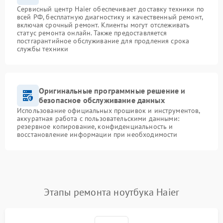
Сервисный центр Haier обеспечивает доставку техники по
всей РФ, бесплатную диагностику и качественный ремонт,
включая срочный ремонт. Клиенты могут отслеживать
статус ремонта онлайн. Также предоставляется
постгарантийное обслуживание для продления срока
службы техники
Оригинальные программные решение и
безопасное обслуживание данных
Использование официальных прошивок и инструментов,
аккуратная работа с пользовательскими данными:
резервное копирование, конфиденциальность и
восстановление информации при необходимости
Этапы ремонта ноутбука Haier