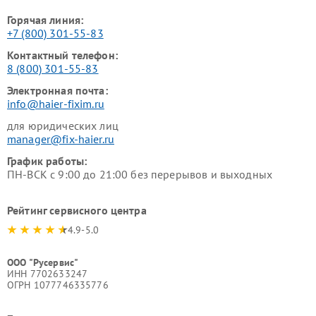
Горячая линия:
+7 (800) 301-55-83
Контактный телефон:
8 (800) 301-55-83
Электронная почта:
info@haier-fixim.ru
для юридических лиц
manager@fix-haier.ru
График работы:
ПН-ВСК с 9:00 до 21:00 без перерывов и выходных
Рейтинг сервисного центра
4.9-5.0
ООО "Русервис"
ИНН 7702633247
ОГРН 1077746335776