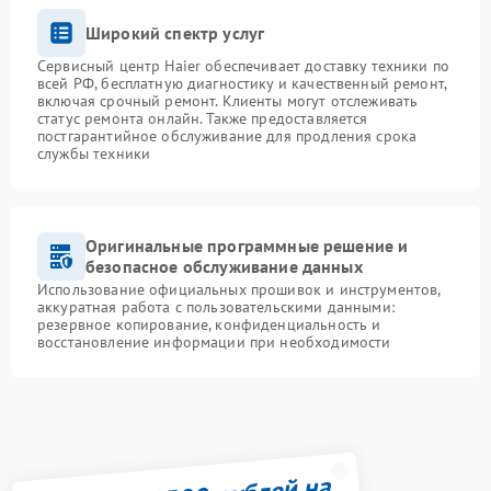
Широкий спектр услуг
Сервисный центр Haier обеспечивает доставку техники по
всей РФ, бесплатную диагностику и качественный ремонт,
включая срочный ремонт. Клиенты могут отслеживать
статус ремонта онлайн. Также предоставляется
постгарантийное обслуживание для продления срока
службы техники
Оригинальные программные решение и
безопасное обслуживание данных
Использование официальных прошивок и инструментов,
аккуратная работа с пользовательскими данными:
резервное копирование, конфиденциальность и
восстановление информации при необходимости