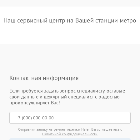
Наш сервисный центр на Вашей станции метро
Контактная информация
Если требуется задать вопрос специалисту, оставьте
свои данные и дежурный специалист с радостью
проконсультирует Вас!
Отправляя заявку на ремонт техники Haier, Вы соглашаетесь с
Политикой конфиденциальности