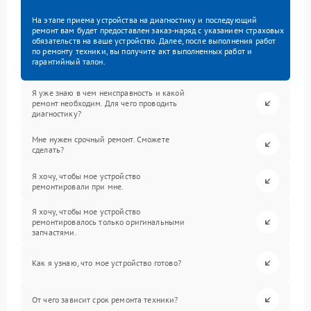
На этапе приема устройства на диагностику и последующий
ремонт вам будет предоставлен заказ-наряд с указанием страховых
обязательств на ваше устройство. Далее, после выполнения работ
по ремонту техники, вы получите акт выполненных работ и
гарантийный талон.
Я уже знаю в чем неисправность и какой
ремонт необходим. Для чего проводить
диагностику?
Мне нужен срочный ремонт. Сможете
сделать?
Я хочу, чтобы мое устройство
ремонтировали при мне.
Я хочу, чтобы мое устройство
ремонтировалось только оригинальными
запчастями.
Как я узнаю, что мое устройство готово?
От чего зависит срок ремонта техники?