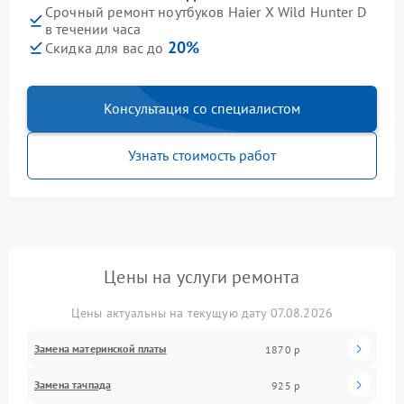
Срочный ремонт ноутбуков Haier X Wild Hunter D
в течении часа
20%
Скидка для вас до
Консультация со специалистом
Узнать стоимость работ
Цены на услуги ремонта
Цены актуальны на текущую дату 07.08.2026
Замена материнской платы
1870 р
Замена тачпада
925 р