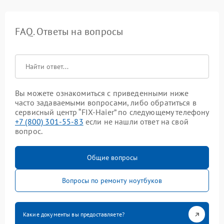
FAQ. Ответы на вопросы
Вы можете ознакомиться с приведенными ниже
часто задаваемыми вопросами, либо обратиться в
сервисный центр “FIX-Haier” по следующему телефону
+7 (800) 301-55-83
если не нашли ответ на свой
вопрос.
Общие вопросы
Вопросы по ремонту ноутбуков
Какие документы вы предоставляете?