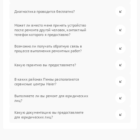
Диагностика проводится бесплатно?
Может ли вместо меня принять устройство
после ремонта другой человек, контактный
телефон которого я предоставлю?
Возможно ли получать обратную связь в
процессе выполнения ремонтных работ?
Какую гарантию вы предоставляете?
В каких районах Пензы располагаются
сервисные центры Haier?
Выполняете ли вы ремонт для юридических
лиц?
Какую документацию вы предоставляете
для юридических лиц?