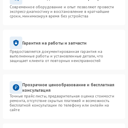
Современное оборудование и опыт позволяют провести
экспресс-диагностику и восстановление в кратчайшие
сроки, минимизируя время без устройства
Гарантия на работы и запчасти
Предоставляется документированная гарантия на
выполненные работы и установленные детали, что
защищает клиента от повторных неисправностей
Прозрачное ценообразование и бесплатная
консультация
Точные прайс-листы, предварительная оценка стоимости
ремонта, отсутствие скрытых платежей и возможность
бесплатной консультации по телефону или онлайн на
сайте