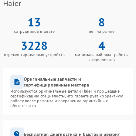
Haier
13
8
сотрудников в штате
лет на рынке
3228
4
отремонтированных устройств
минимальный опыт работы
специалистов
Оригинальные запчасти и
сертифицированные мастера
Используются оригинальные детали Haier и прошедшие
сертификацию специалисты, что гарантирует корректную
работу после ремонта и сохранение гарантийных
обязательств
Бесплатная диагностика и быстрый ремонт