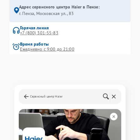
Адрес сервисного центра Haier в Пензе:
г. Пенза, Московская ул., 83
Горячая линия
+7 (800) 301-55-83
Время работы
Ежедневно с 9:00 до 21:00
Сервисный центр Haier