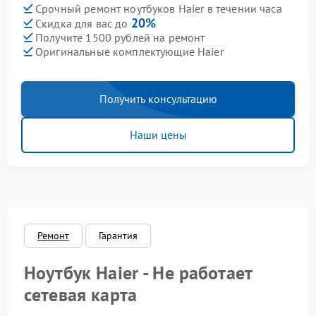
Срочный ремонт ноутбуков Haier в течении часа
20%
Скидка для вас до
Получите 1500 рублей на ремонт
Оригинальные комплектующие Haier
Получить консультацию
Наши цены
Ремонт
Гарантия
Ноутбук Haier - Не работает
сетевая карта