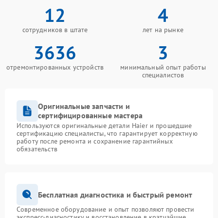
12
4
сотрудников в штате
лет на рынке
3636
3
отремонтированных устройств
минимальный опыт работы
специалистов
Оригинальные запчасти и
сертифицированные мастера
Используются оригинальные детали Haier и прошедшие
сертификацию специалисты, что гарантирует корректную
работу после ремонта и сохранение гарантийных
обязательств
Бесплатная диагностика и быстрый ремонт
Современное оборудование и опыт позволяют провести
экспресс-диагностику и восстановление в кратчайшие