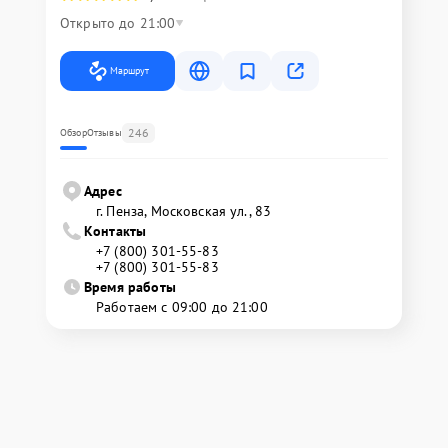
Открыто до 21:00
Маршрут
246
Обзор
Отзывы
Адрес
г. Пенза, Московская ул., 83
Контакты
+7 (800) 301-55-83
+7 (800) 301-55-83
Время работы
Работаем с 09:00 до 21:00