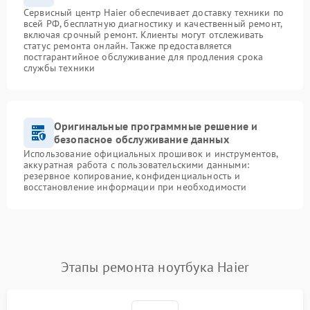
Сервисный центр Haier обеспечивает доставку техники по
всей РФ, бесплатную диагностику и качественный ремонт,
включая срочный ремонт. Клиенты могут отслеживать
статус ремонта онлайн. Также предоставляется
постгарантийное обслуживание для продления срока
службы техники
Оригинальные программные решение и
безопасное обслуживание данных
Использование официальных прошивок и инструментов,
аккуратная работа с пользовательскими данными:
резервное копирование, конфиденциальность и
восстановление информации при необходимости
Этапы ремонта ноутбука Haier