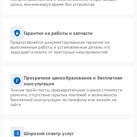
сроки, минимизируя время без устройства
Гарантия на работы и запчасти
Предоставляется документированная гарантия на
выполненные работы и установленные детали, что
защищает клиента от повторных неисправностей
Прозрачное ценообразование и бесплатная
консультация
Точные прайс-листы, предварительная оценка стоимости
ремонта, отсутствие скрытых платежей и возможность
бесплатной консультации по телефону или онлайн на
сайте
Широкий спектр услуг