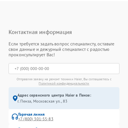
Контактная информация
Если требуется задать вопрос специалисту, оставьте
свои данные и дежурный специалист с радостью
проконсультирует Вас!
Отправляя заявку на ремонт техники Haier, Вы соглашаетесь с
Политикой конфиденциальности
Адрес сервисного центра Haier в Пензе:
г. Пенза, Московская ул., 83
Горячая линия
+7 (800) 301-55-83