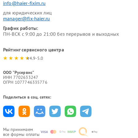
info@haier-fixim.ru
для юридических лиц
manager@fix-haier.ru
График работы:
ПН-ВСК с 9:00 до 21:00 без перерывов и выходных
Рейтинг сервисного центра
4.9-5.0
ООО "Русервис"
ИНН 7702633247
ОГРН 1077746335776
Поделиться в соц. сетях:
Мы принимаем
все формы оплаты