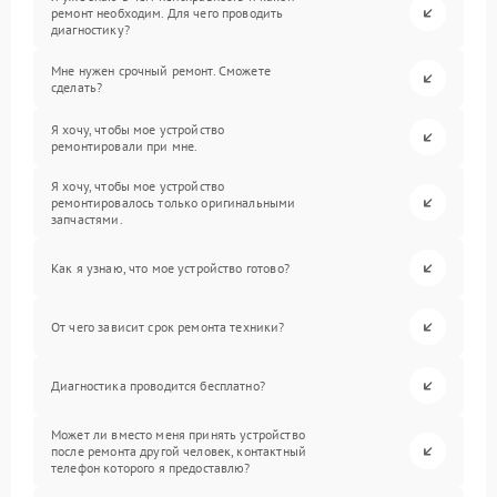
ремонт необходим. Для чего проводить
диагностику?
Мне нужен срочный ремонт. Сможете
сделать?
Я хочу, чтобы мое устройство
ремонтировали при мне.
Я хочу, чтобы мое устройство
ремонтировалось только оригинальными
запчастями.
Как я узнаю, что мое устройство готово?
От чего зависит срок ремонта техники?
Диагностика проводится бесплатно?
Может ли вместо меня принять устройство
после ремонта другой человек, контактный
телефон которого я предоставлю?