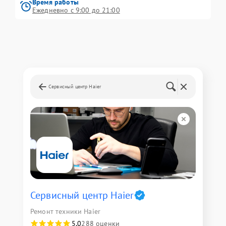
Время работы
Ежедневно с 9:00 до 21:00
Сервисный центр Haier
Сервисный центр Haier
Ремонт техники Haier
5,0
288 оценки