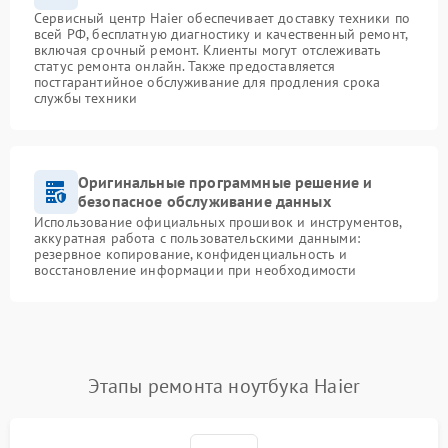
Сервисный центр Haier обеспечивает доставку техники по
всей РФ, бесплатную диагностику и качественный ремонт,
включая срочный ремонт. Клиенты могут отслеживать
статус ремонта онлайн. Также предоставляется
постгарантийное обслуживание для продления срока
службы техники
Оригинальные программные решение и
безопасное обслуживание данных
Использование официальных прошивок и инструментов,
аккуратная работа с пользовательскими данными:
резервное копирование, конфиденциальность и
восстановление информации при необходимости
Этапы ремонта ноутбука Haier