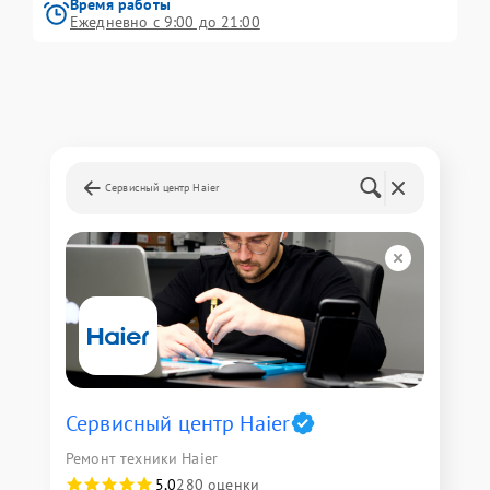
Время работы
Ежедневно с 9:00 до 21:00
Сервисный центр Haier
Сервисный центр Haier
Ремонт техники Haier
5,0
280 оценки