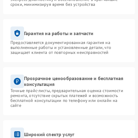
сроки, минимизируя время без устройства
Гарантия на работы и запчасти
Предоставляется документированная гарантия на
выполненные работы и установленные детали, что
защищает клиента от повторных неисправностей
Прозрачное ценообразование и бесплатная
консультация
Точные прайс-листы, предварительная оценка стоимости
ремонта, отсутствие скрытых платежей и возможность
бесплатной консультации по телефону или онлайн на
сайте
Широкий спектр услуг