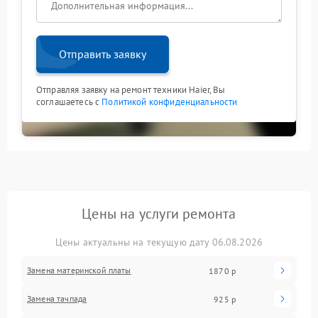
Отправить заявку
Отправляя заявку на ремонт техники Haier, Вы
соглашаетесь с
Политикой конфиденциальности
Цены на услуги ремонта
Цены актуальны на текущую дату 06.08.2026
Замена материнской платы
1870 р
Замена тачпада
925 р