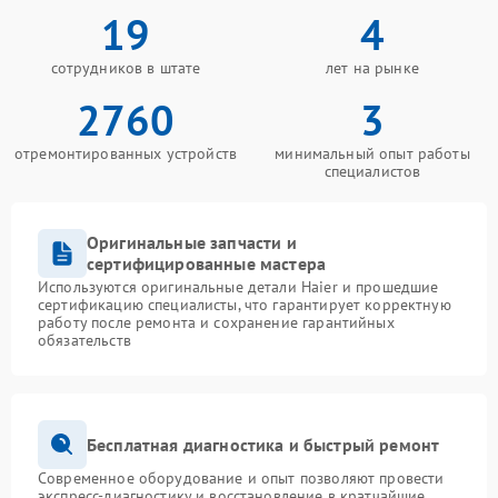
19
4
сотрудников в штате
лет на рынке
2760
3
отремонтированных устройств
минимальный опыт работы
специалистов
Оригинальные запчасти и
сертифицированные мастера
Используются оригинальные детали Haier и прошедшие
сертификацию специалисты, что гарантирует корректную
работу после ремонта и сохранение гарантийных
обязательств
Бесплатная диагностика и быстрый ремонт
Современное оборудование и опыт позволяют провести
экспресс-диагностику и восстановление в кратчайшие