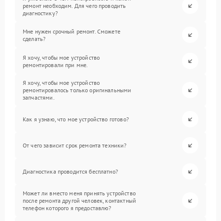
ремонт необходим. Для чего проводить
диагностику?
Мне нужен срочный ремонт. Сможете
сделать?
Я хочу, чтобы мое устройство
ремонтировали при мне.
Я хочу, чтобы мое устройство
ремонтировалось только оригинальными
запчастями.
Как я узнаю, что мое устройство готово?
От чего зависит срок ремонта техники?
Диагностика проводится бесплатно?
Может ли вместо меня принять устройство
после ремонта другой человек, контактный
телефон которого я предоставлю?