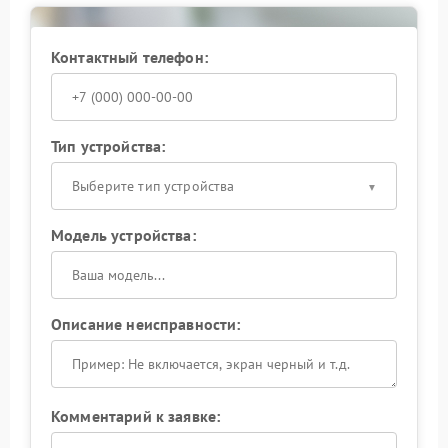
Контактный телефон:
Тип устройства:
Выберите тип устройства
Модель устройства:
Описание неисправности:
Комментарий к заявке: