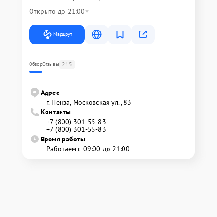
Открыто до 21:00
Маршрут
215
Обзор
Отзывы
Адрес
г. Пенза, Московская ул., 83
Контакты
+7 (800) 301-55-83
+7 (800) 301-55-83
Время работы
Работаем с 09:00 до 21:00