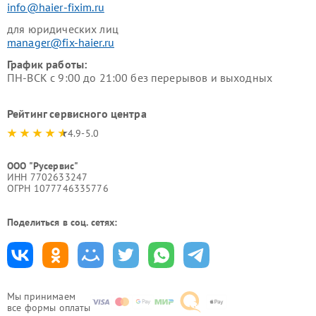
info@haier-fixim.ru
для юридических лиц
manager@fix-haier.ru
График работы:
ПН-ВСК с 9:00 до 21:00 без перерывов и выходных
Рейтинг сервисного центра
4.9-5.0
ООО "Русервис"
ИНН 7702633247
ОГРН 1077746335776
Поделиться в соц. сетях:
Мы принимаем
все формы оплаты