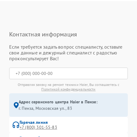
Контактная информация
Если требуется задать вопрос специалисту, оставьте
свои данные и дежурный специалист с радостью
проконсультирует Вас!
Отправляя заявку на ремонт техники Haier, Вы соглашаетесь с
Политикой конфиденциальности
Адрес сервисного центра Haier в Пензе:
г. Пенза, Московская ул., 83
Горячая линия
+7 (800) 301-55-83