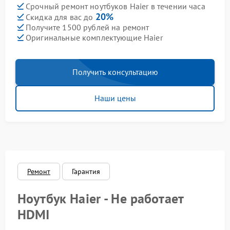
Срочный ремонт ноутбуков Haier в течении часа
20%
Скидка для вас до
Получите 1500 рублей на ремонт
Оригинальные комплектующие Haier
Получить консультацию
Наши цены
Ремонт
Гарантия
Ноутбук Haier - Не работает
HDMI