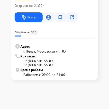
Открыто до 21:00
Маршрут
300
Обзор
Отзывы
Адрес
г. Пенза, Московская ул., 83
Контакты
+7 (800) 301-55-83
+7 (800) 301-55-83
Время работы
Работаем с 09:00 до 21:00