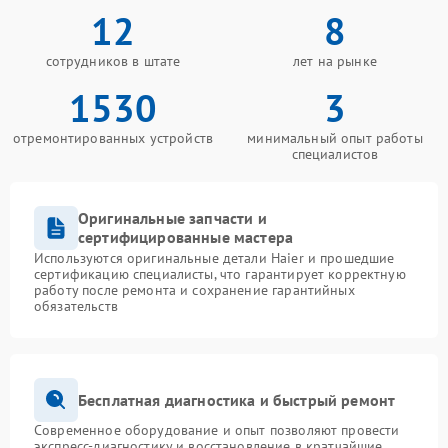
12
8
сотрудников в штате
лет на рынке
1530
3
отремонтированных устройств
минимальный опыт работы
специалистов
Оригинальные запчасти и
сертифицированные мастера
Используются оригинальные детали Haier и прошедшие
сертификацию специалисты, что гарантирует корректную
работу после ремонта и сохранение гарантийных
обязательств
Бесплатная диагностика и быстрый ремонт
Современное оборудование и опыт позволяют провести
экспресс-диагностику и восстановление в кратчайшие