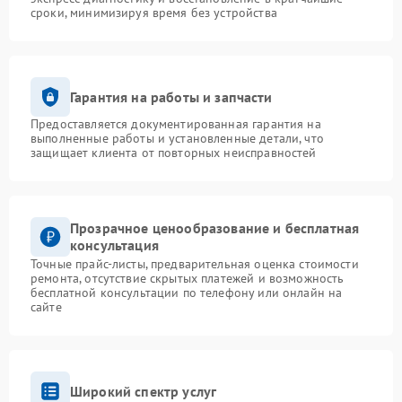
сроки, минимизируя время без устройства
Гарантия на работы и запчасти
Предоставляется документированная гарантия на
выполненные работы и установленные детали, что
защищает клиента от повторных неисправностей
Прозрачное ценообразование и бесплатная
консультация
Точные прайс-листы, предварительная оценка стоимости
ремонта, отсутствие скрытых платежей и возможность
бесплатной консультации по телефону или онлайн на
сайте
Широкий спектр услуг