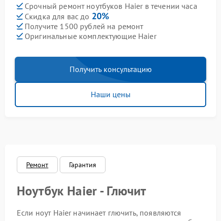
Срочный ремонт ноутбуков Haier в течении часа
20%
Скидка для вас до
Получите 1500 рублей на ремонт
Оригинальные комплектующие Haier
Получить консультацию
Наши цены
Ремонт
Гарантия
Ноутбук Haier - Глючит
Если ноут Haier начинает глючить, появляются