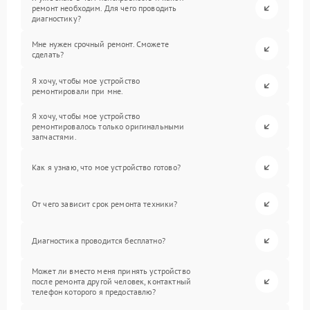
ремонт необходим. Для чего проводить
диагностику?
Мне нужен срочный ремонт. Сможете
сделать?
Я хочу, чтобы мое устройство
ремонтировали при мне.
Я хочу, чтобы мое устройство
ремонтировалось только оригинальными
запчастями.
Как я узнаю, что мое устройство готово?
От чего зависит срок ремонта техники?
Диагностика проводится бесплатно?
Может ли вместо меня принять устройство
после ремонта другой человек, контактный
телефон которого я предоставлю?