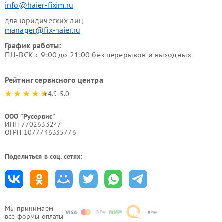
info@haier-fixim.ru
для юридических лиц
manager@fix-haier.ru
График работы:
ПН-ВСК с 9:00 до 21:00 без перерывов и выходных
Рейтинг сервисного центра
4.9-5.0
ООО "Русервис"
ИНН 7702633247
ОГРН 1077746335776
Поделиться в соц. сетях:
Мы принимаем
все формы оплаты