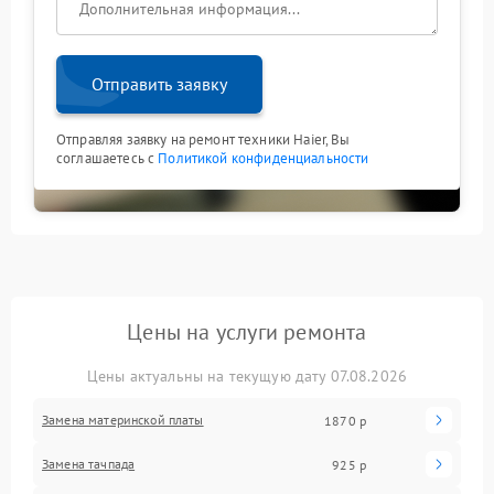
Отправить заявку
Отправляя заявку на ремонт техники Haier, Вы
соглашаетесь с
Политикой конфиденциальности
Цены на услуги ремонта
Цены актуальны на текущую дату 07.08.2026
Замена материнской платы
1870 р
Замена тачпада
925 р