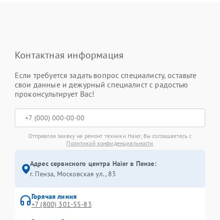
Контактная информация
Если требуется задать вопрос специалисту, оставьте
свои данные и дежурный специалист с радостью
проконсультирует Вас!
Отправляя заявку на ремонт техники Haier, Вы соглашаетесь с
Политикой конфиденциальности
Адрес сервисного центра Haier в Пензе:
г. Пенза, Московская ул., 83
Горячая линия
+7 (800) 301-55-83