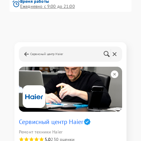
Время работы
Ежедневно с 9:00 до 21:00
Сервисный центр Haier
Сервисный центр Haier
Ремонт техники Haier
5,0
230 оценки