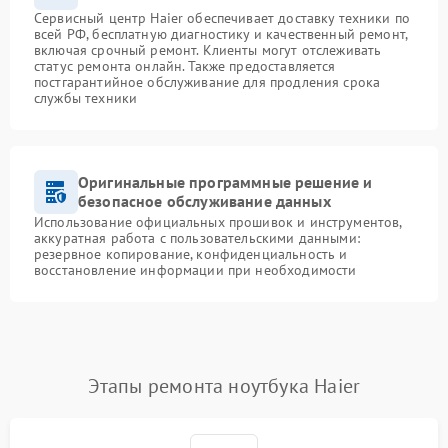
Сервисный центр Haier обеспечивает доставку техники по
всей РФ, бесплатную диагностику и качественный ремонт,
включая срочный ремонт. Клиенты могут отслеживать
статус ремонта онлайн. Также предоставляется
постгарантийное обслуживание для продления срока
службы техники
Оригинальные программные решение и
безопасное обслуживание данных
Использование официальных прошивок и инструментов,
аккуратная работа с пользовательскими данными:
резервное копирование, конфиденциальность и
восстановление информации при необходимости
Этапы ремонта ноутбука Haier