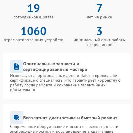
19
7
сотрудников в штате
лет на рынке
1060
3
отремонтированных устройств
минимальный опыт работы
специалистов
Оригинальные запчасти и
сертифицированные мастера
Используются оригинальные детали Haier и прошедшие
сертификацию специалисты, что гарантирует корректную
работу после ремонта и сохранение гарантийных
обязательств
Бесплатная диагностика и быстрый ремонт
Современное оборудование и опыт позволяют провести
экспресс-диагностику и восстановление в кратчайшие