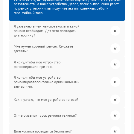
обязательств на ваше устройство. Далее, после выполнения работ
по ремонту техники, вы получите акт выполненных работ и
гарантийный талон.
Я уже знаю в чем неисправность и какой
ремонт необходим. Для чего проводить
диагностику?
Мне нужен срочный ремонт. Сможете
сделать?
Я хочу, чтобы мое устройство
ремонтировали при мне.
Я хочу, чтобы мое устройство
ремонтировалось только оригинальными
запчастями.
Как я узнаю, что мое устройство готово?
От чего зависит срок ремонта техники?
Диагностика проводится бесплатно?