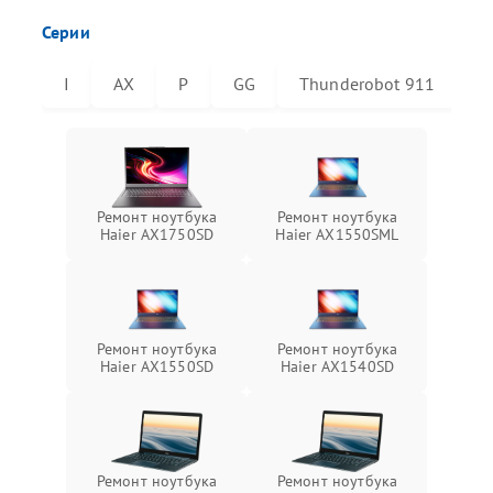
Серии
I
AX
P
GG
Thunderobot 911
T
Ремонт ноутбука
Ремонт ноутбука
Haier AX1750SD
Haier AX1550SML
Ремонт ноутбука
Ремонт ноутбука
Haier AX1550SD
Haier AX1540SD
Ремонт ноутбука
Ремонт ноутбука