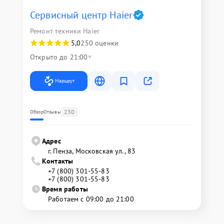
Сервисный центр Haier
Ремонт техники Haier
5,0
250 оценки
Открыто до 21:00
Маршрут
230
Обзор
Отзывы
Адрес
г. Пенза, Московская ул., 83
Контакты
+7 (800) 301-55-83
+7 (800) 301-55-83
Время работы
Работаем с 09:00 до 21:00