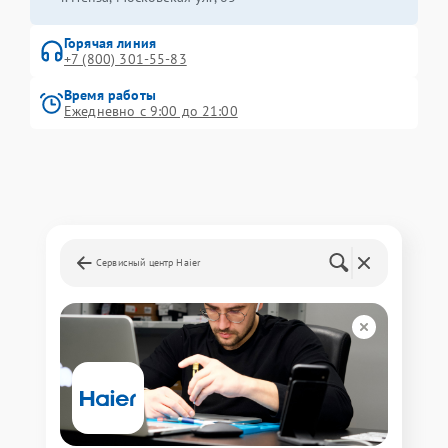
Горячая линия
+7 (800) 301-55-83
Время работы
Ежедневно с 9:00 до 21:00
Сервисный центр Haier