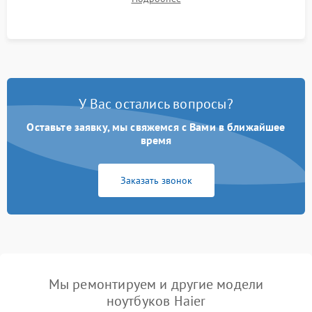
системы под пиковой нагрузкой.
У Вас остались вопросы?
Оставьте заявку, мы свяжемся с Вами в ближайшее
время
Заказать звонок
Мы ремонтируем и другие модели
ноутбуков Haier