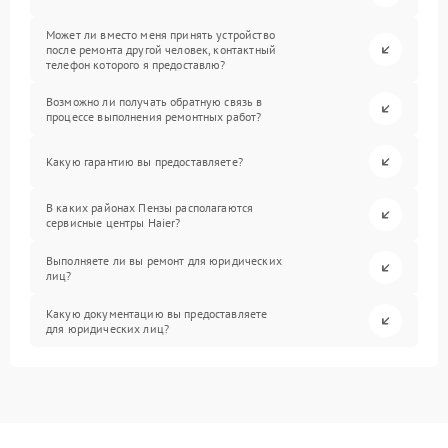
Может ли вместо меня принять устройство
после ремонта другой человек, контактный
телефон которого я предоставлю?
Возможно ли получать обратную связь в
процессе выполнения ремонтных работ?
Какую гарантию вы предоставляете?
В каких районах Пензы располагаются
сервисные центры Haier?
Выполняете ли вы ремонт для юридических
лиц?
Какую документацию вы предоставляете
для юридических лиц?