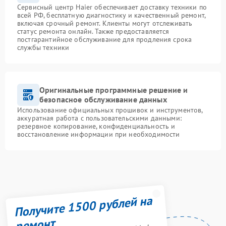
Сервисный центр Haier обеспечивает доставку техники по
всей РФ, бесплатную диагностику и качественный ремонт,
включая срочный ремонт. Клиенты могут отслеживать
статус ремонта онлайн. Также предоставляется
постгарантийное обслуживание для продления срока
службы техники
Оригинальные программные решение и
безопасное обслуживание данных
Использование официальных прошивок и инструментов,
аккуратная работа с пользовательскими данными:
резервное копирование, конфиденциальность и
восстановление информации при необходимости
Получите 1500 рублей на
ремонт