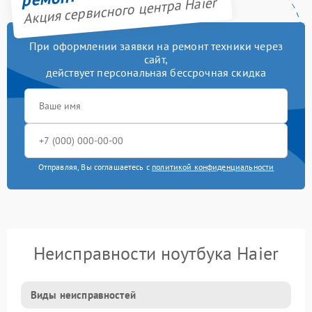
Акция сервисного центра Haier
При оформлении заявки на ремонт техники через
сайт,
действует персональная бессрочная скидка
Отправляя, Вы соглашаетесь с
политикой конфиденциальности
Неисправности ноутбука Haier
Виды неисправностей