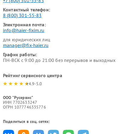
+7 (800) 301-55-83
Контактный телефон:
8 (800) 301-55-83
Электронная почта:
info@haier-fixim.ru
для юридических лиц
manager@fix-haier.ru
График работы:
ПН-ВСК с 9:00 до 21:00 без перерывов и выходных
Рейтинг сервисного центра
4.9-5.0
ООО "Русервис"
ИНН 7702633247
ОГРН 1077746335776
Поделиться в соц. сетях: