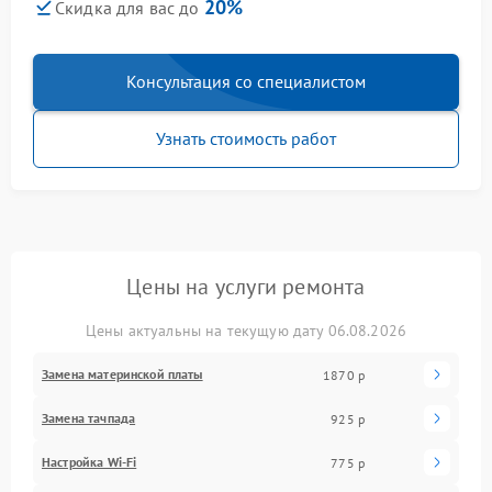
20%
Скидка для вас до
Консультация со специалистом
Узнать стоимость работ
Цены на услуги ремонта
Цены актуальны на текущую дату 06.08.2026
Замена материнской платы
1870 р
Замена тачпада
925 р
Настройка Wi-Fi
775 р