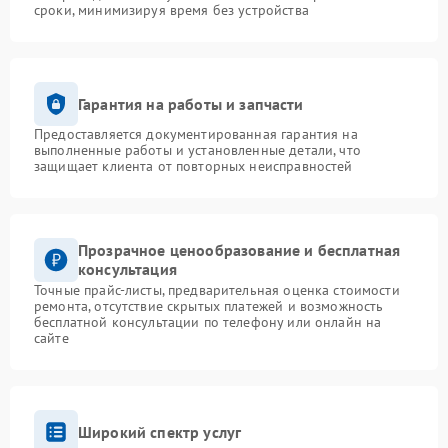
сроки, минимизируя время без устройства
Гарантия на работы и запчасти
Предоставляется документированная гарантия на
выполненные работы и установленные детали, что
защищает клиента от повторных неисправностей
Прозрачное ценообразование и бесплатная
консультация
Точные прайс-листы, предварительная оценка стоимости
ремонта, отсутствие скрытых платежей и возможность
бесплатной консультации по телефону или онлайн на
сайте
Широкий спектр услуг