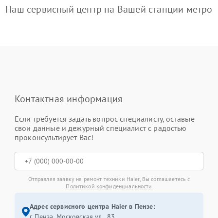
Наш сервисный центр на Вашей станции метро
Контактная информация
Если требуется задать вопрос специалисту, оставьте
свои данные и дежурный специалист с радостью
проконсультирует Вас!
Отправляя заявку на ремонт техники Haier, Вы соглашаетесь с
Политикой конфиденциальности
Адрес сервисного центра Haier в Пензе:
г. Пенза, Московская ул., 83