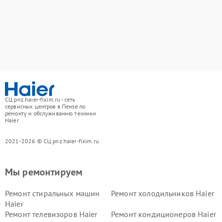
СЦ pnz.haier-fixim.ru - сеть
сервисных центров в Пензе по
ремонту и обслуживанию техники
Haier
2021-2026 © СЦ pnz.haier-fixim.ru
Мы ремонтируем
Ремонт стиральных машин
Ремонт холодильников Haier
Haier
Ремонт телевизоров Haier
Ремонт кондиционеров Haier