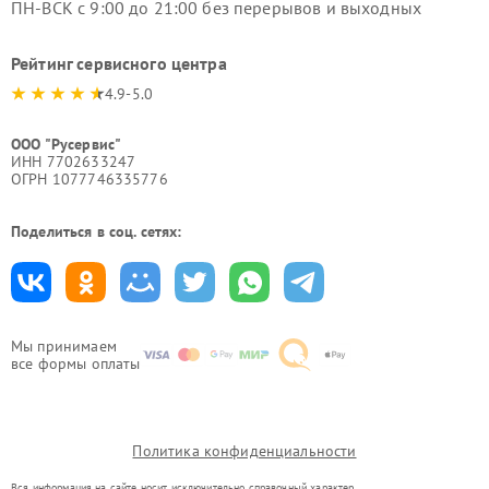
ПН-ВСК с 9:00 до 21:00 без перерывов и выходных
Рейтинг сервисного центра
4.9-5.0
ООО "Русервис"
ИНН 7702633247
ОГРН 1077746335776
Поделиться в соц. сетях:
Мы принимаем
все формы оплаты
Политика конфиденциальности
Вся информация на сайте носит исключительно справочный характер.