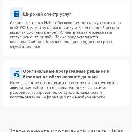
Широкий спектр услуг
Сервисный центр Haier обеспечивает доставку техники по
всей РФ, бесплатную диагностику и качественный ремонт,
включая срочный ремонт. Клиенты могут отслеживать
статус ремонта онлайн. Также предоставляется
постгарантийное обслуживание для продления срока
службы техники
Оригинальные программные решение и
безопасное обслуживание данных
Использование официальных прошивок и инструментов,
аккуратная работа с пользовательскими данными:
резервное копирование, конфиденциальность и
восстановление информации при необходимости
Этапы ремонта морозильной камеры Haier