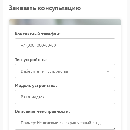
Заказать консультацию
Контактный телефон:
Тип устройства:
Выберите тип устройства
Модель устройства:
Описание неисправности: