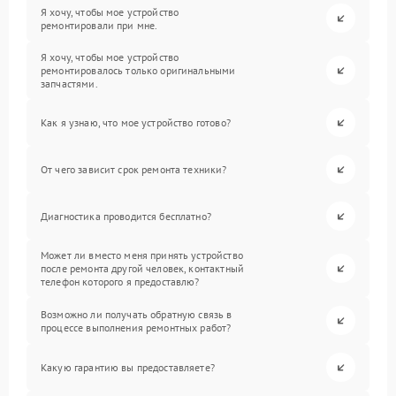
Я хочу, чтобы мое устройство
ремонтировали при мне.
Я хочу, чтобы мое устройство
ремонтировалось только оригинальными
запчастями.
Как я узнаю, что мое устройство готово?
От чего зависит срок ремонта техники?
Диагностика проводится бесплатно?
Может ли вместо меня принять устройство
после ремонта другой человек, контактный
телефон которого я предоставлю?
Возможно ли получать обратную связь в
процессе выполнения ремонтных работ?
Какую гарантию вы предоставляете?