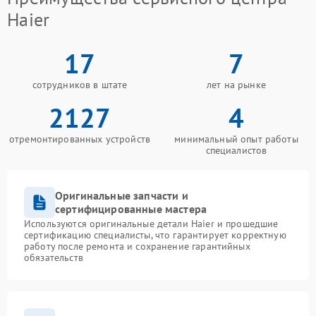
Haier
17
7
сотрудников в штате
лет на рынке
2127
4
отремонтированных устройств
минимальный опыт работы
специалистов
Оригинальные запчасти и
сертифицированные мастера
Используются оригинальные детали Haier и прошедшие
сертификацию специалисты, что гарантирует корректную
работу после ремонта и сохранение гарантийных
обязательств