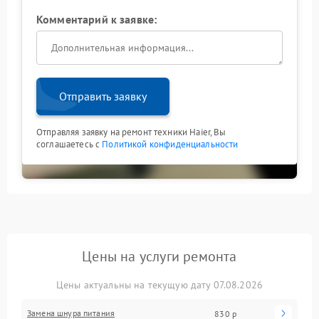
Комментарий к заявке:
Отправить заявку
Отправляя заявку на ремонт техники Haier, Вы
соглашаетесь с
Политикой конфиденциальности
Цены на услуги ремонта
Цены актуальны на текущую дату 07.08.2026
Замена шнура питания
830 р