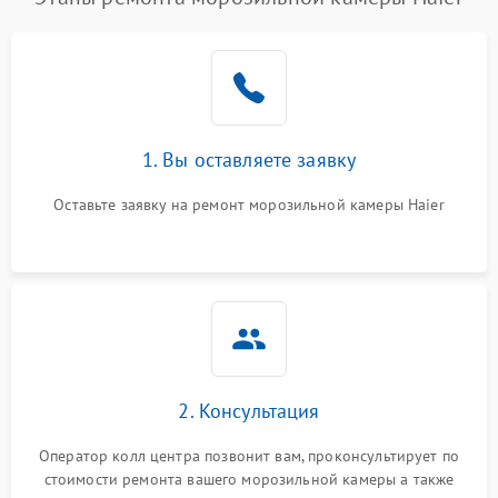
1. Вы оставляете заявку
Оставьте заявку на ремонт морозильной камеры Haier
2. Консультация
Оператор колл центра позвонит вам, проконсультирует по
стоимости ремонта вашего морозильной камеры а также