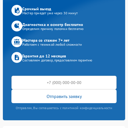
Срочный выезд
Мастер приедет уже через 30 минут
Диагностика и осмотр бесплатно
Определим причину поломки бесплатно
Мастера со стажем 7+ лет
Работаем с техникой любой сложности
Гарантия до 12 месяцев
Составляем договор, предоставляем гарантию
Отправить заявку
Отправляя, Вы соглашаетесь с политикой конфиденциальности