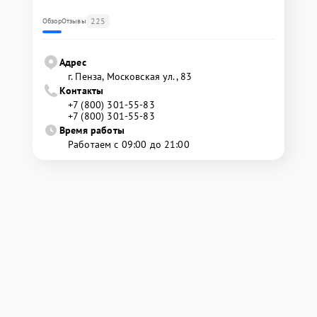
225
Обзор
Отзывы
Адрес
г. Пенза, Московская ул., 83
Контакты
+7 (800) 301-55-83
+7 (800) 301-55-83
Время работы
Работаем с 09:00 до 21:00