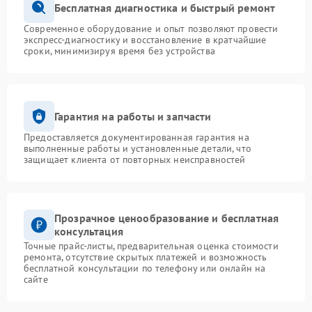
Бесплатная диагностика и быстрый ремонт
Современное оборудование и опыт позволяют провести
экспресс-диагностику и восстановление в кратчайшие
сроки, минимизируя время без устройства
Гарантия на работы и запчасти
Предоставляется документированная гарантия на
выполненные работы и установленные детали, что
защищает клиента от повторных неисправностей
Прозрачное ценообразование и бесплатная
консультация
Точные прайс-листы, предварительная оценка стоимости
ремонта, отсутствие скрытых платежей и возможность
бесплатной консультации по телефону или онлайн на
сайте