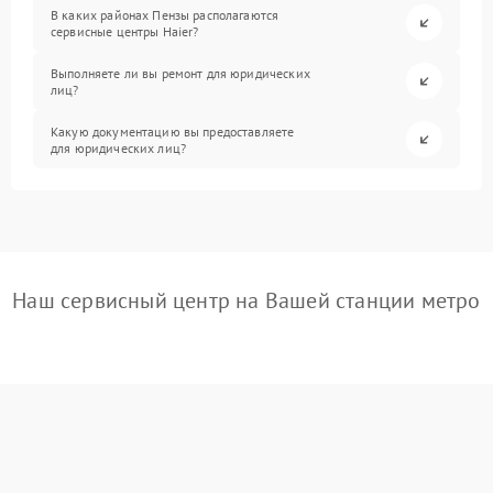
В каких районах Пензы располагаются
сервисные центры Haier?
Выполняете ли вы ремонт для юридических
лиц?
Какую документацию вы предоставляете
для юридических лиц?
Наш сервисный центр на Вашей станции метро