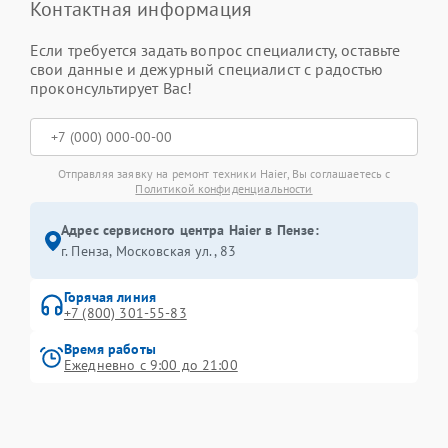
Контактная информация
Если требуется задать вопрос специалисту, оставьте
свои данные и дежурный специалист с радостью
проконсультирует Вас!
Отправляя заявку на ремонт техники Haier, Вы соглашаетесь с
Политикой конфиденциальности
Адрес сервисного центра Haier в Пензе:
г. Пенза, Московская ул., 83
Горячая линия
+7 (800) 301-55-83
Время работы
Ежедневно с 9:00 до 21:00