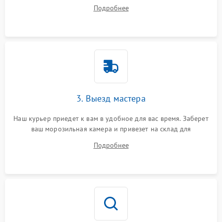
ответит на все ваши вопросы.
Подробнее
3. Выезд мастера
Наш курьер приедет к вам в удобное для вас время. Заберет
ваш морозильная камера и привезет на склад для
диагностики.
Подробнее