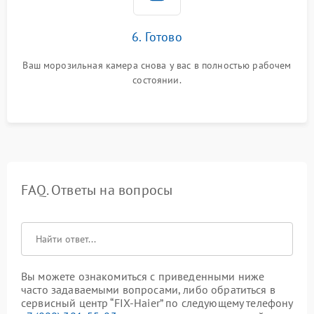
6. Готово
Ваш морозильная камера снова у вас в полностью рабочем
состоянии.
FAQ. Ответы на вопросы
Вы можете ознакомиться с приведенными ниже
часто задаваемыми вопросами, либо обратиться в
сервисный центр “FIX-Haier” по следующему телефону