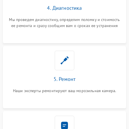
4. Диагностика
Мы проведем диагностику, определим поломку и стоимость
ее ремонта и сразу сообщим вам о сроках ее устранения
5. Ремонт
Наши эксперты ремонтируют ваш морозильная камера.