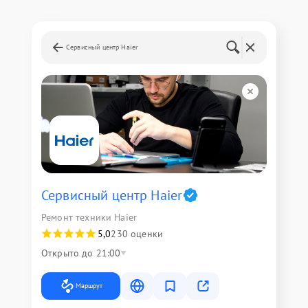
Сервисный центр Haier
Сервисный центр Haier
Ремонт техники Haier
5,0
230 оценки
Открыто до 21:00
Маршрут