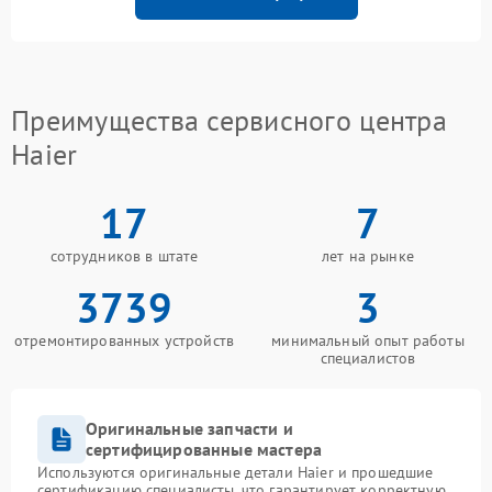
Преимущества сервисного центра
Haier
17
7
сотрудников в штате
лет на рынке
3739
3
отремонтированных устройств
минимальный опыт работы
специалистов
Оригинальные запчасти и
сертифицированные мастера
Используются оригинальные детали Haier и прошедшие
сертификацию специалисты, что гарантирует корректную