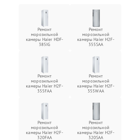
Ремонт
Ремонт
морозильной
морозильной
камеры Haier HDF-
камеры Haier H2F-
385IG
355SAA
Ремонт
Ремонт
морозильной
морозильной
камеры Haier H2F-
камеры Haier H2F-
355FAA
355WAA
Ремонт
Ремонт
морозильной
морозильной
камеры Haier H2F-
камеры Haier H2F-
320FAA
320SAA