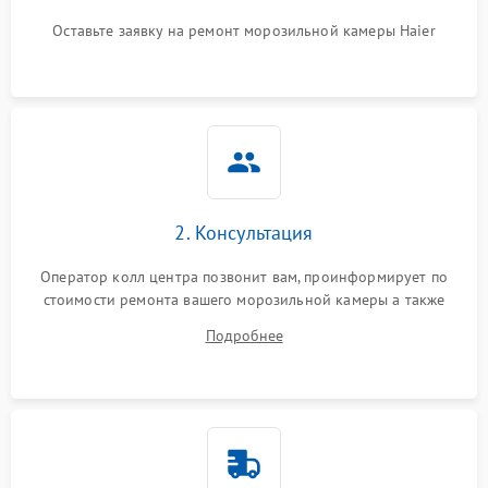
Оставьте заявку на ремонт морозильной камеры Haier
2. Консультация
Оператор колл центра позвонит вам, проинформирует по
стоимости ремонта вашего морозильной камеры а также
ответит на все ваши вопросы.
Подробнее