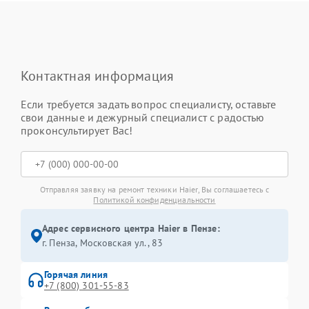
Контактная информация
Если требуется задать вопрос специалисту, оставьте
свои данные и дежурный специалист с радостью
проконсультирует Вас!
Отправляя заявку на ремонт техники Haier, Вы соглашаетесь с
Политикой конфиденциальности
Адрес сервисного центра Haier в Пензе:
г. Пенза, Московская ул., 83
Горячая линия
+7 (800) 301-55-83