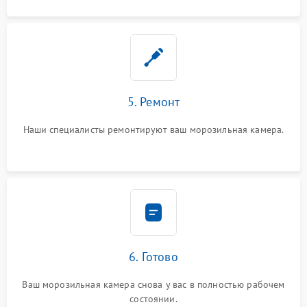
5. Ремонт
Наши специалисты ремонтируют ваш морозильная камера.
6. Готово
Ваш морозильная камера снова у вас в полностью рабочем
состоянии.