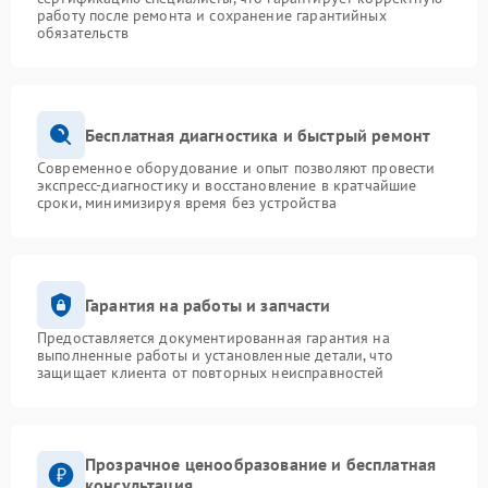
работу после ремонта и сохранение гарантийных
обязательств
Бесплатная диагностика и быстрый ремонт
Современное оборудование и опыт позволяют провести
экспресс-диагностику и восстановление в кратчайшие
сроки, минимизируя время без устройства
Гарантия на работы и запчасти
Предоставляется документированная гарантия на
выполненные работы и установленные детали, что
защищает клиента от повторных неисправностей
Прозрачное ценообразование и бесплатная
консультация