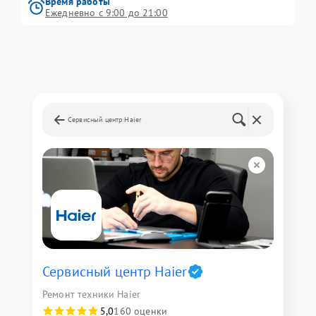
Время работы
Ежедневно с 9:00 до 21:00
Сервисный центр Haier
Сервисный центр Haier
Ремонт техники Haier
5,0
160 оценки