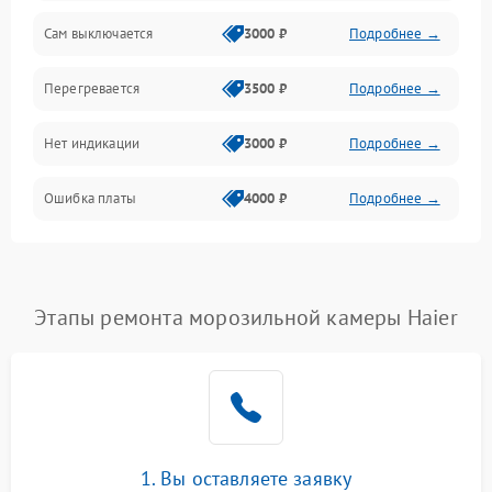
Сам выключается
3000 ₽
Подробнее →
Перегревается
3500 ₽
Подробнее →
Нет индикации
3000 ₽
Подробнее →
Ошибка платы
4000 ₽
Подробнее →
Этапы ремонта морозильной камеры Haier
1. Вы оставляете заявку