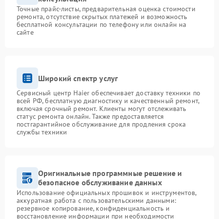
Точные прайс-листы, предварительная оценка стоимости
ремонта, отсутствие скрытых платежей и возможность
бесплатной консультации по телефону или онлайн на
сайте
Широкий спектр услуг
Сервисный центр Haier обеспечивает доставку техники по
всей РФ, бесплатную диагностику и качественный ремонт,
включая срочный ремонт. Клиенты могут отслеживать
статус ремонта онлайн. Также предоставляется
постгарантийное обслуживание для продления срока
службы техники
Оригинальные программные решение и
безопасное обслуживание данных
Использование официальных прошивок и инструментов,
аккуратная работа с пользовательскими данными:
резервное копирование, конфиденциальность и
восстановление информации при необходимости