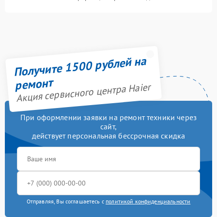
Получите 1500 рублей на
ремонт
Акция сервисного центра Haier
При оформлении заявки на ремонт техники через
сайт,
действует персональная бессрочная скидка
Отправляя, Вы соглашаетесь с
политикой конфиденциальности