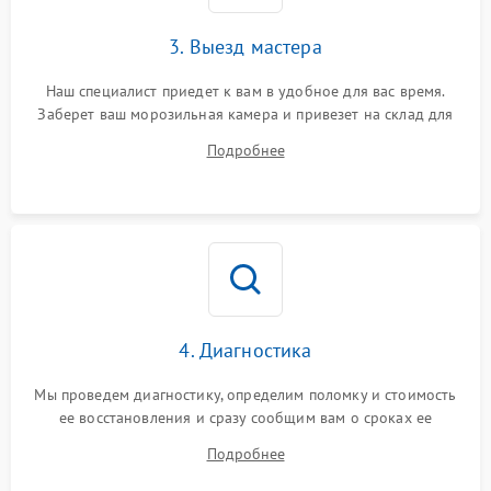
3. Выезд мастера
Наш специалист приедет к вам в удобное для вас время.
Заберет ваш морозильная камера и привезет на склад для
диагностики.
Подробнее
4. Диагностика
Мы проведем диагностику, определим поломку и стоимость
ее восстановления и сразу сообщим вам о сроках ее
ремонта.
Подробнее