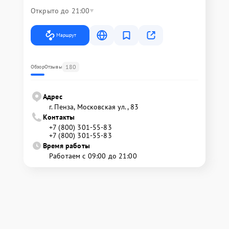
Открыто до 21:00
Маршрут
180
Обзор
Отзывы
Адрес
г. Пенза, Московская ул., 83
Контакты
+7 (800) 301-55-83
+7 (800) 301-55-83
Время работы
Работаем с 09:00 до 21:00