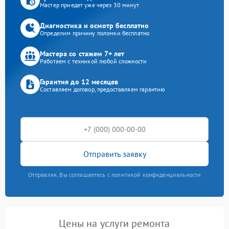
Мастер приедет уже через 30 минут
Диагностика и осмотр бесплатно
Определим причину поломки бесплатно
Мастера со стажем 7+ лет
Работаем с техникой любой сложности
Гарантия до 12 месяцев
Составляем договор, предоставляем гарантию
Отправить заявку
Отправляя, Вы соглашаетесь с политикой конфиденциальности
Цены на услуги ремонта