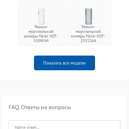
Ремонт
Ремонт
морозильной
морозильной
камеры Haier H2F-
камеры Haier H2F-
320WAA
255SSAA
Показать все модели
FAQ. Ответы на вопросы