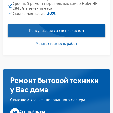
Срочный ремонт морозильных камер Haier HF-
284SG в течении часа
20%
Скидка для вас до
Консультация со специалистом
Узнать стоимость работ
Ремонт бытовой техники
у Вас дома
С выездом квалифицированного мастера
Срочный выезд