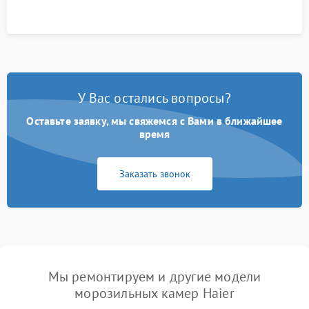
У Вас остались вопросы?
Оставьте заявку, мы свяжемся с Вами в ближайшее
время
Заказать звонок
Мы ремонтируем и другие модели
морозильных камер Haier