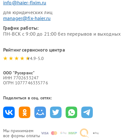
info@haier-fixim.ru
для юридических лиц
manager@fix-haier.ru
График работы:
ПН-ВСК с 9:00 до 21:00 без перерывов и выходных
Рейтинг сервисного центра
4.9-5.0
ООО "Русервис"
ИНН 7702633247
ОГРН 1077746335776
Поделиться в соц. сетях:
Мы принимаем
все формы оплаты