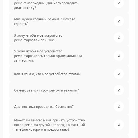
ремонт необходим. Для чего проводить
диагностику?
Мне нужен срочный ремонт. Сможете
сделать?
Я хочу, чтобы мое устройство
ремонтировали при мне.
Я хочу, чтобы мое устройство
ремонтировалось только оригинальными
запчастями.
Как я узнаю, что мое устройство готово?
От чего зависит срок ремонта техники?
Диагностика проводится бесплатно?
Может ли вместо меня принять устройство
после ремонта другой человек, контактный
телефон которого я предоставлю?