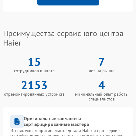
Преимущества сервисного центра
Haier
15
7
сотрудников в штате
лет на рынке
2153
4
отремонтированных устройств
минимальный опыт работы
специалистов
Оригинальные запчасти и
сертифицированные мастера
Используются оригинальные детали Haier и прошедшие
сертификацию специалисты, что гарантирует корректную