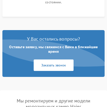
состоянии.
У Вас остались вопросы?
Оставьте заявку, мы свяжемся с Вами в ближайшее
время
Заказать звонок
Мы ремонтируем и другие модели
морозильных камер Haier