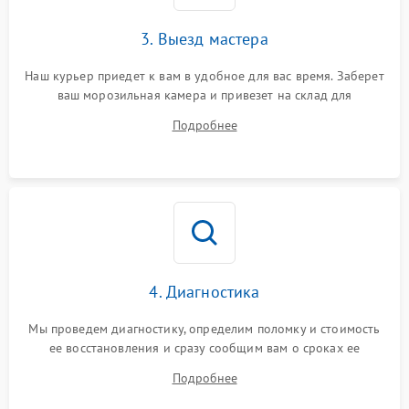
3. Выезд мастера
Наш курьер приедет к вам в удобное для вас время. Заберет
ваш морозильная камера и привезет на склад для
диагностики.
Подробнее
4. Диагностика
Мы проведем диагностику, определим поломку и стоимость
ее восстановления и сразу сообщим вам о сроках ее
починки
Подробнее