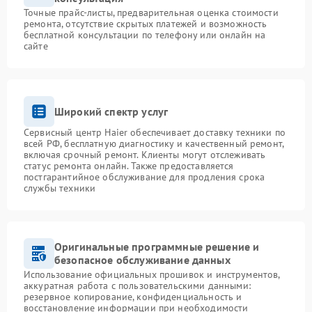
Точные прайс-листы, предварительная оценка стоимости
ремонта, отсутствие скрытых платежей и возможность
бесплатной консультации по телефону или онлайн на
сайте
Широкий спектр услуг
Сервисный центр Haier обеспечивает доставку техники по
всей РФ, бесплатную диагностику и качественный ремонт,
включая срочный ремонт. Клиенты могут отслеживать
статус ремонта онлайн. Также предоставляется
постгарантийное обслуживание для продления срока
службы техники
Оригинальные программные решение и
безопасное обслуживание данных
Использование официальных прошивок и инструментов,
аккуратная работа с пользовательскими данными:
резервное копирование, конфиденциальность и
восстановление информации при необходимости