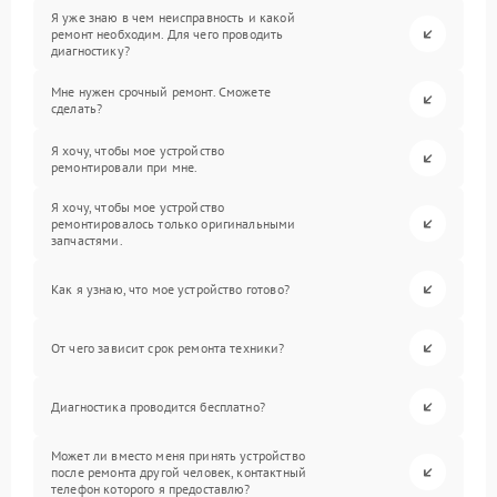
Я уже знаю в чем неисправность и какой
ремонт необходим. Для чего проводить
диагностику?
Мне нужен срочный ремонт. Сможете
сделать?
Я хочу, чтобы мое устройство
ремонтировали при мне.
Я хочу, чтобы мое устройство
ремонтировалось только оригинальными
запчастями.
Как я узнаю, что мое устройство готово?
От чего зависит срок ремонта техники?
Диагностика проводится бесплатно?
Может ли вместо меня принять устройство
после ремонта другой человек, контактный
телефон которого я предоставлю?