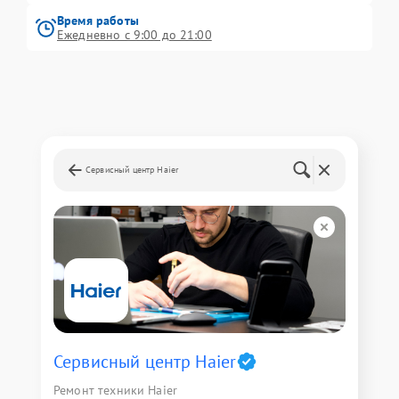
Время работы
Ежедневно с 9:00 до 21:00
Сервисный центр Haier
Сервисный центр Haier
Ремонт техники Haier