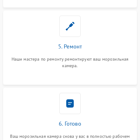
5. Ремонт
Наши мастера по ремонту ремонтируют ваш морозильная
камера.
6. Готово
Ваш морозильная камера снова у вас в полностью рабочем