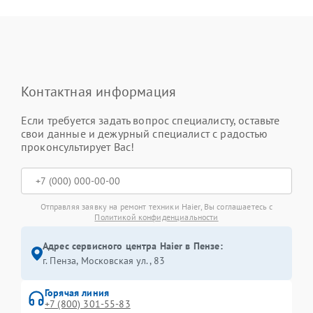
Контактная информация
Если требуется задать вопрос специалисту, оставьте
свои данные и дежурный специалист с радостью
проконсультирует Вас!
Отправляя заявку на ремонт техники Haier, Вы соглашаетесь с
Политикой конфиденциальности
Адрес сервисного центра Haier в Пензе:
г. Пенза, Московская ул., 83
Горячая линия
+7 (800) 301-55-83