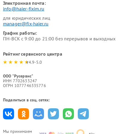
Электронная почта:
info@haier-fixim.ru
для юридических лиц
manager@fix-haier.ru
График работы:
ПН-ВСК с 9:00 до 21:00 без перерывов и выходных
Рейтинг сервисного центра
4.9-5.0
ООО "Русервис"
ИНН 7702633247
ОГРН 1077746335776
Поделиться в соц. сетях:
Мы принимаем