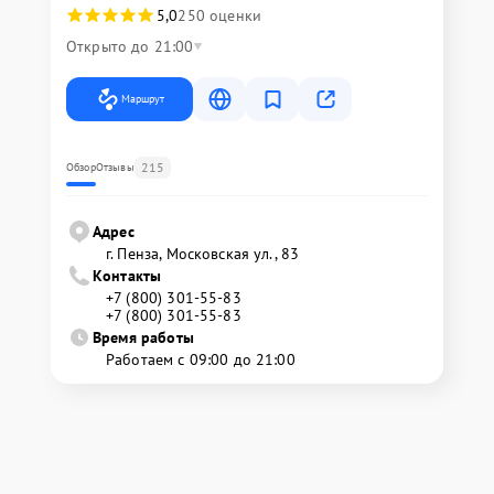
5,0
250 оценки
Открыто до 21:00
Маршрут
215
Обзор
Отзывы
Адрес
г. Пенза, Московская ул., 83
Контакты
+7 (800) 301-55-83
+7 (800) 301-55-83
Время работы
Работаем с 09:00 до 21:00