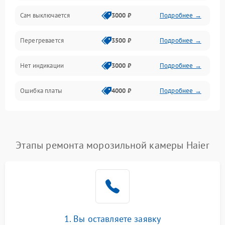
Сам выключается
3000 ₽
Подробнее →
Перегревается
3500 ₽
Подробнее →
Нет индикации
3000 ₽
Подробнее →
Ошибка платы
4000 ₽
Подробнее →
Этапы ремонта морозильной камеры Haier
1. Вы оставляете заявку