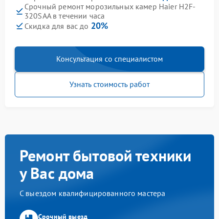
Срочный ремонт морозильных камер Haier H2F-
320SAA в течении часа
20%
Скидка для вас до
Консультация со специалистом
Узнать стоимость работ
Ремонт бытовой техники
у Вас дома
С выездом квалифицированного мастера
Срочный выезд