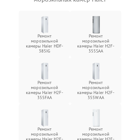
Ремонт
Ремонт
морозильной
морозильной
камеры Haier HDF-
камеры Haier H2F-
385IG
355SAA
Ремонт
Ремонт
морозильной
морозильной
камеры Haier H2F-
камеры Haier H2F-
355FAA
355WAA
Ремонт
Ремонт
морозильной
морозильной
камеры Haier H2F-
камеры Haier H2F-