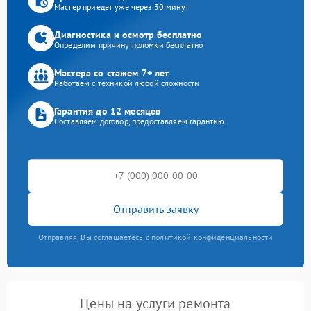
Мастер приедет уже через 30 минут
Диагностика и осмотр бесплатно
Определим причину поломки бесплатно
Мастера со стажем 7+ лет
Работаем с техникой любой сложности
Гарантия до 12 месяцев
Составляем договор, предоставляем гарантию
Отправить заявку
Отправляя, Вы соглашаетесь с политикой конфиденциальности
Цены на услуги ремонта