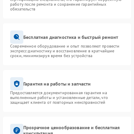
работу после ремонта и сохранение гарантийных
обязательств
Бесплатная диагностика и быстрый ремонт
Современное оборудование и опыт позволяют провести
экспресс-диагностику и восстановление в кратчайшие
сроки, минимизируя время без устройства
Гарантия на работы и запчасти
Предоставляется документированная гарантия на
выполненные работы и установленные детали, что
защищает клиента от повторных неисправностей
Прозрачное ценообразование и бесплатная
консультация