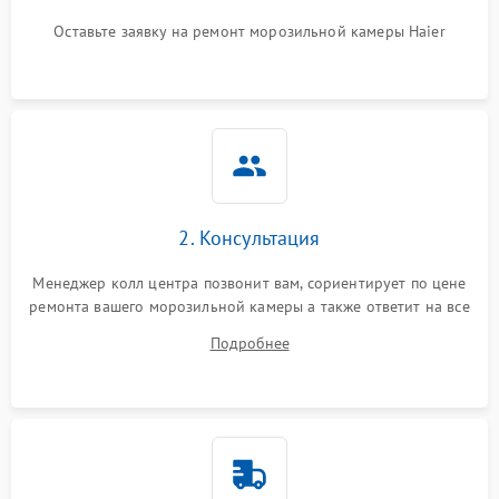
Оставьте заявку на ремонт морозильной камеры Haier
2. Консультация
Менеджер колл центра позвонит вам, сориентирует по цене
ремонта вашего морозильной камеры а также ответит на все
ваши вопросы.
Подробнее