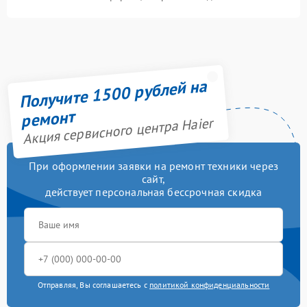
Получите 1500 рублей на
ремонт
Акция сервисного центра Haier
При оформлении заявки на ремонт техники через
сайт,
действует персональная бессрочная скидка
Отправляя, Вы соглашаетесь с
политикой конфиденциальности