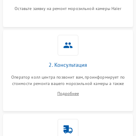
Оставьте заявку на ремонт морозильной камеры Haier
2. Консультация
Оператор колл центра позвонит вам, проинформирует по
стоимости ремонта вашего морозильной камеры а также
ответит на все ваши вопросы.
Подробнее