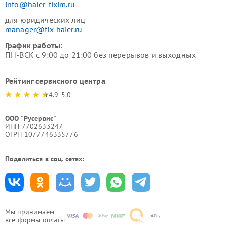
info@haier-fixim.ru
для юридических лиц
manager@fix-haier.ru
График работы:
ПН-ВСК с 9:00 до 21:00 без перерывов и выходных
Рейтинг сервисного центра
4.9-5.0
ООО "Русервис"
ИНН 7702633247
ОГРН 1077746335776
Поделиться в соц. сетях:
Мы принимаем
все формы оплаты