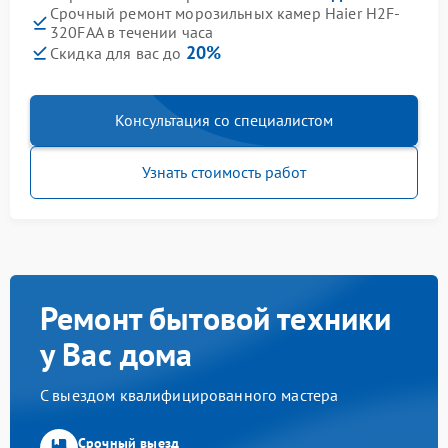
Срочный ремонт морозильных камер Haier H2F-
320FAA в течении часа
20%
Скидка для вас до
Консультация со специалистом
Узнать стоимость работ
Ремонт бытовой техники
у Вас дома
С выездом квалифицированного мастера
Срочный выезд