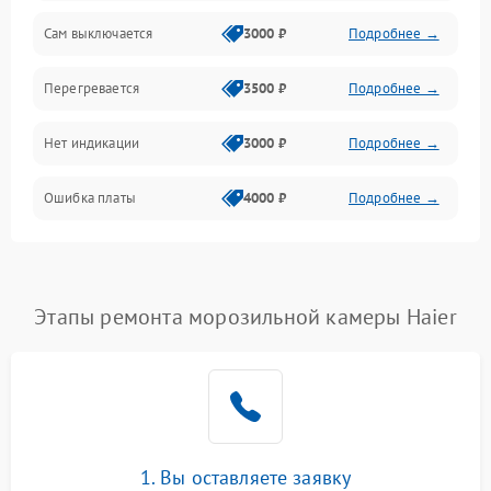
Сам выключается
3000 ₽
Подробнее →
Перегревается
3500 ₽
Подробнее →
Нет индикации
3000 ₽
Подробнее →
Ошибка платы
4000 ₽
Подробнее →
Этапы ремонта морозильной камеры Haier
1. Вы оставляете заявку