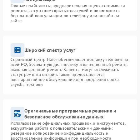
Точные прайс-листы, предварительная оценка стоимости
ремонта, отсутствие скрытых платежей и возможность
бесплатной консультации по телефону или онлайн на
сайте
Широкий спектр услуг
Сервисный центр Haier обеспечивает доставку техники по
всей РФ, бесплатную диагностику и качественный ремонт,
включая срочный ремонт. Клиенты могут отслеживать
статус ремонта онлайн. Также предоставляется
постгарантийное обслуживание для продления срока
службы техники
Оригинальные программные решение и
безопасное обслуживание данных
Использование официальных прошивок и инструментов,
аккуратная работа с пользовательскими данными:
резервное копирование, конфиденциальность и
восстановление информации при необходимости