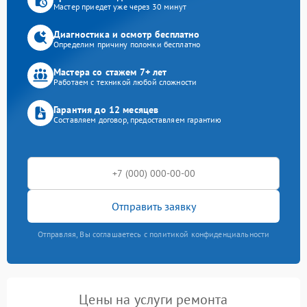
Мастер приедет уже через 30 минут
Диагностика и осмотр бесплатно
Определим причину поломки бесплатно
Мастера со стажем 7+ лет
Работаем с техникой любой сложности
Гарантия до 12 месяцев
Составляем договор, предоставляем гарантию
Отправить заявку
Отправляя, Вы соглашаетесь с политикой конфиденциальности
Цены на услуги ремонта