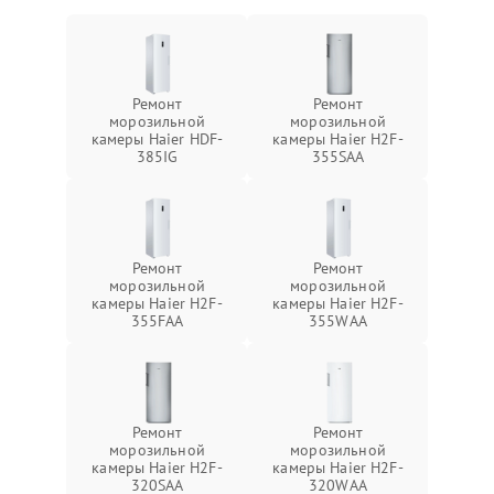
Ремонт
Ремонт
морозильной
морозильной
камеры Haier HDF-
камеры Haier H2F-
385IG
355SAA
Ремонт
Ремонт
морозильной
морозильной
камеры Haier H2F-
камеры Haier H2F-
355FAA
355WAA
Ремонт
Ремонт
морозильной
морозильной
камеры Haier H2F-
камеры Haier H2F-
320SAA
320WAA