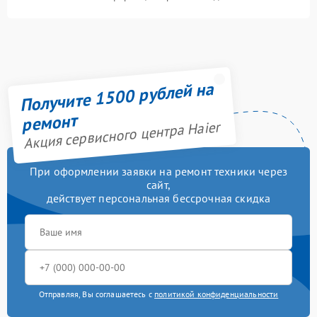
Получите 1500 рублей на
ремонт
Акция сервисного центра Haier
При оформлении заявки на ремонт техники через
сайт,
действует персональная бессрочная скидка
Отправляя, Вы соглашаетесь с
политикой конфиденциальности