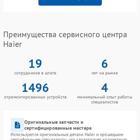
Преимущества сервисного центра
Haier
19
6
сотрудников в штате
лет на рынке
1496
4
отремонтированных устройств
минимальный опыт работы
специалистов
Оригинальные запчасти и
сертифицированные мастера
Используются оригинальные детали Haier и прошедшие
сертификацию специалисты, что гарантирует корректную