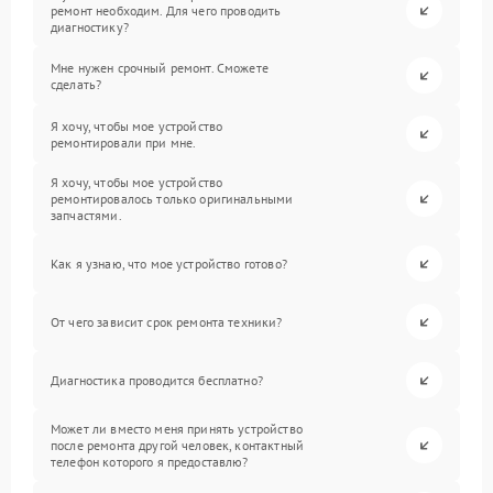
ремонт необходим. Для чего проводить
диагностику?
Мне нужен срочный ремонт. Сможете
сделать?
Я хочу, чтобы мое устройство
ремонтировали при мне.
Я хочу, чтобы мое устройство
ремонтировалось только оригинальными
запчастями.
Как я узнаю, что мое устройство готово?
От чего зависит срок ремонта техники?
Диагностика проводится бесплатно?
Может ли вместо меня принять устройство
после ремонта другой человек, контактный
телефон которого я предоставлю?