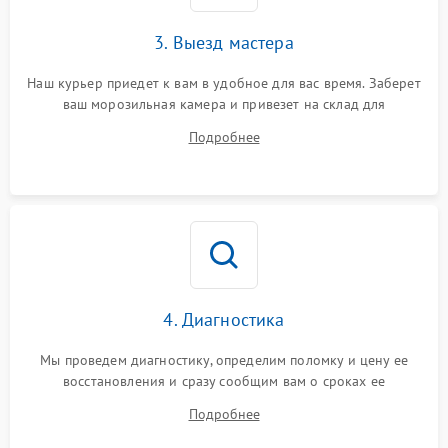
3. Выезд мастера
Наш курьер приедет к вам в удобное для вас время. Заберет
ваш морозильная камера и привезет на склад для
диагностики.
Подробнее
4. Диагностика
Мы проведем диагностику, определим поломку и цену ее
восстановления и сразу сообщим вам о сроках ее
устранения
Подробнее