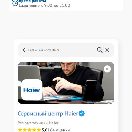
Время работы
Ежедневно с 9:00 до 21:00
Сервисный центр Haier
Сервисный центр Haier
Ремонт техники Haier
5,0
164 оценки