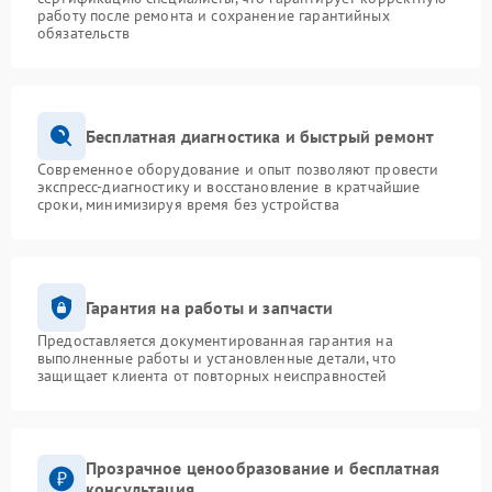
работу после ремонта и сохранение гарантийных
обязательств
Бесплатная диагностика и быстрый ремонт
Современное оборудование и опыт позволяют провести
экспресс-диагностику и восстановление в кратчайшие
сроки, минимизируя время без устройства
Гарантия на работы и запчасти
Предоставляется документированная гарантия на
выполненные работы и установленные детали, что
защищает клиента от повторных неисправностей
Прозрачное ценообразование и бесплатная
консультация