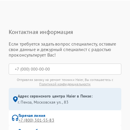
Контактная информация
Если требуется задать вопрос специалисту, оставьте
свои данные и дежурный специалист с радостью
проконсультирует Вас!
Отправляя заявку на ремонт техники Haier, Вы соглашаетесь с
Политикой конфиденциальности
Адрес сервисного центра Haier в Пензе:
г. Пенза, Московская ул., 83
Горячая линия
+7 (800) 301-55-83