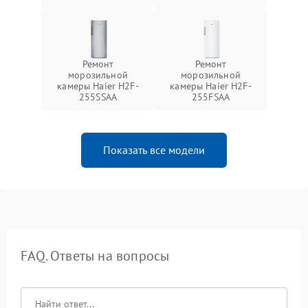
Ремонт
Ремонт
морозильной
морозильной
камеры Haier H2F-
камеры Haier H2F-
255SSAA
255FSAA
Показать все модели
FAQ. Ответы на вопросы