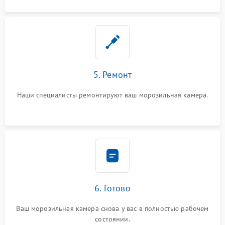
5. Ремонт
Наши специалисты ремонтируют ваш морозильная камера.
6. Готово
Ваш морозильная камера снова у вас в полностью рабочем
состоянии.