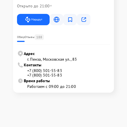
Открыто до 21:00
Маршрут
188
Обзор
Отзывы
Адрес
г. Пенза, Московская ул., 83
Контакты
+7 (800) 301-55-83
+7 (800) 301-55-83
Время работы
Работаем с 09:00 до 21:00