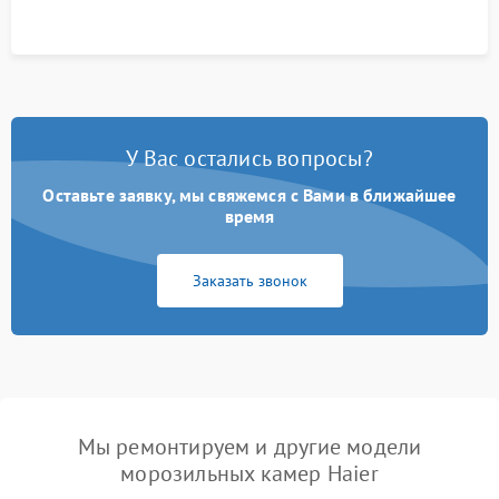
У Вас остались вопросы?
Оставьте заявку, мы свяжемся с Вами в ближайшее
время
Заказать звонок
Мы ремонтируем и другие модели
морозильных камер Haier