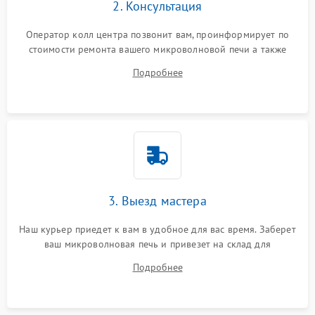
2. Консультация
Оператор колл центра позвонит вам, проинформирует по
стоимости ремонта вашего микроволновой печи а также
ответит на все ваши вопросы.
Подробнее
3. Выезд мастера
Наш курьер приедет к вам в удобное для вас время. Заберет
ваш микроволновая печь и привезет на склад для
диагностики.
Подробнее