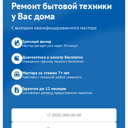
Ремонт бытовой техники
у Вас дома
С выездом квалифицированного мастера
Срочный выезд
Мастер приедет уже через 30 минут
Диагностика и осмотр бесплатно
Определим причину поломки бесплатно
Мастера со стажем 7+ лет
Работаем с техникой любой сложности
Гарантия до 12 месяцев
Составляем договор, предоставляем гарантию