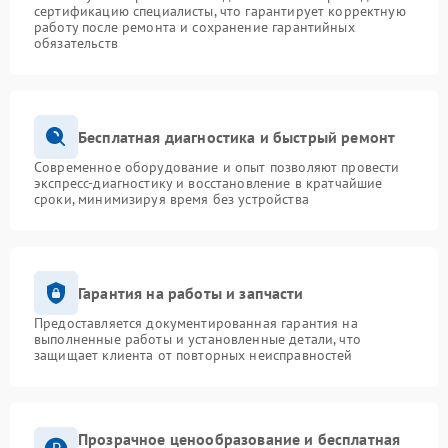
сертификацию специалисты, что гарантирует корректную
работу после ремонта и сохранение гарантийных
обязательств
Бесплатная диагностика и быстрый ремонт
Современное оборудование и опыт позволяют провести
экспресс-диагностику и восстановление в кратчайшие
сроки, минимизируя время без устройства
Гарантия на работы и запчасти
Предоставляется документированная гарантия на
выполненные работы и установленные детали, что
защищает клиента от повторных неисправностей
Прозрачное ценообразование и бесплатная