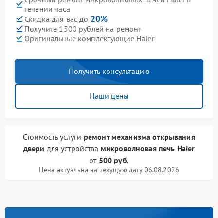
течении часа
20%
Скидка для вас до
Получите 1500 рублей на ремонт
Оригинальные комплектующие Haier
Получить консультацию
Наши цены
Стоимость услуги
ремонт механизма открывания
двери
для устройства
микроволновая печь Haier
от
500 руб.
Цена актуальна на текущую дату 06.08.2026