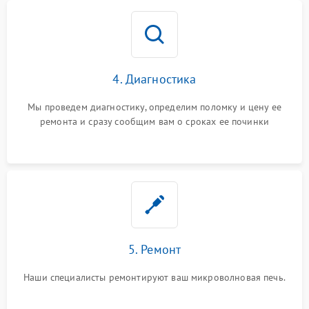
4. Диагностика
Мы проведем диагностику, определим поломку и цену ее
ремонта и сразу сообщим вам о сроках ее починки
5. Ремонт
Наши специалисты ремонтируют ваш микроволновая печь.