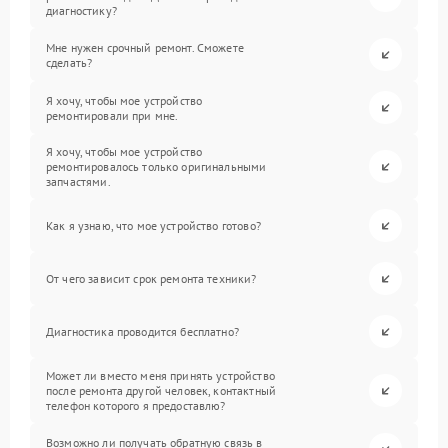
диагностику?
Мне нужен срочный ремонт. Сможете
сделать?
Я хочу, чтобы мое устройство
ремонтировали при мне.
Я хочу, чтобы мое устройство
ремонтировалось только оригинальными
запчастями.
Как я узнаю, что мое устройство готово?
От чего зависит срок ремонта техники?
Диагностика проводится бесплатно?
Может ли вместо меня принять устройство
после ремонта другой человек, контактный
телефон которого я предоставлю?
Возможно ли получать обратную связь в