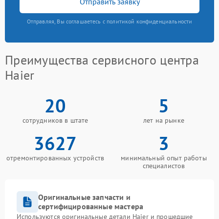
Отправить заявку
Отправляя, Вы соглашаетесь с политикой конфиденциальности
Преимущества сервисного центра
Haier
20
5
сотрудников в штате
лет на рынке
3627
3
отремонтированных устройств
минимальный опыт работы
специалистов
Оригинальные запчасти и
сертифицированные мастера
Используются оригинальные детали Haier и прошедшие