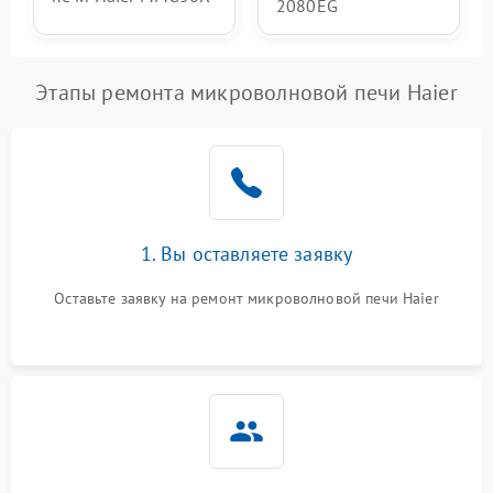
2080EG
Этапы ремонта микроволновой печи Haier
1. Вы оставляете заявку
Оставьте заявку на ремонт микроволновой печи Haier