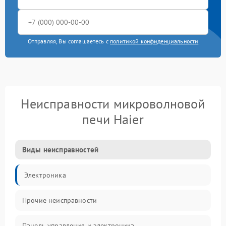
Отправляя, Вы соглашаетесь с
политикой конфиденциальности
Неисправности микроволновой
печи Haier
Виды неисправностей
Электроника
Прочие неисправности
Панель управления и электроника