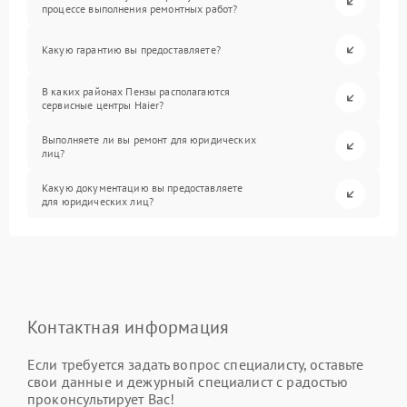
процессе выполнения ремонтных работ?
Какую гарантию вы предоставляете?
В каких районах Пензы располагаются
сервисные центры Haier?
Выполняете ли вы ремонт для юридических
лиц?
Какую документацию вы предоставляете
для юридических лиц?
Контактная информация
Если требуется задать вопрос специалисту, оставьте
свои данные и дежурный специалист с радостью
проконсультирует Вас!