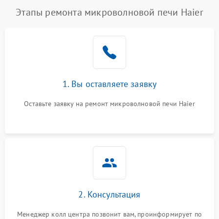
Этапы ремонта микроволновой печи Haier
1. Вы оставляете заявку
Оставьте заявку на ремонт микроволновой печи Haier
2. Консультация
Менеджер колл центра позвонит вам, проинформирует по