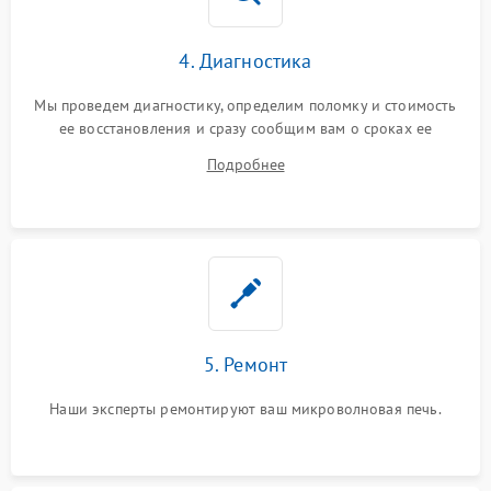
4. Диагностика
Мы проведем диагностику, определим поломку и стоимость
ее восстановления и сразу сообщим вам о сроках ее
ремонта.
Подробнее
5. Ремонт
Наши эксперты ремонтируют ваш микроволновая печь.