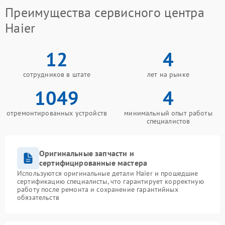
Преимущества сервисного центра
Haier
12
4
сотрудников в штате
лет на рынке
1049
4
отремонтированных устройств
минимальный опыт работы
специалистов
Оригинальные запчасти и
сертифицированные мастера
Используются оригинальные детали Haier и прошедшие
сертификацию специалисты, что гарантирует корректную
работу после ремонта и сохранение гарантийных
обязательств