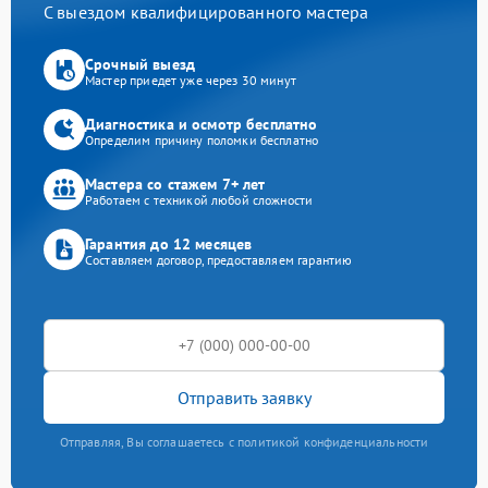
С выездом квалифицированного мастера
Срочный выезд
Мастер приедет уже через 30 минут
Диагностика и осмотр бесплатно
Определим причину поломки бесплатно
Мастера со стажем 7+ лет
Работаем с техникой любой сложности
Гарантия до 12 месяцев
Составляем договор, предоставляем гарантию
Отправить заявку
Отправляя, Вы соглашаетесь с политикой конфиденциальности