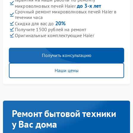
до 3-х лет
микроволновых печей Haier
Срочный ремонт микроволновых печей Haier в
течении часа
20%
Скидка для вас до
Получите 1500 рублей на ремонт
Оригинальные комплектующие Haier
Получить консультацию
Наши цены
Ремонт бытовой техники
у Вас дома