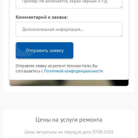
Комментарий к заявке:
Отправить заявку
Отправляя заявку на ремонт техники Haier, Вы
соглашаетесь с
Политикой конфиденциальности
Цены на услуги ремонта
Цены актуальны на текущую дату 07.08.2026