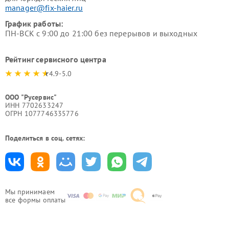
manager@fix-haier.ru
График работы:
ПН-ВСК с 9:00 до 21:00 без перерывов и выходных
Рейтинг сервисного центра
4.9-5.0
ООО "Русервис"
ИНН 7702633247
ОГРН 1077746335776
Поделиться в соц. сетях:
Мы принимаем
все формы оплаты