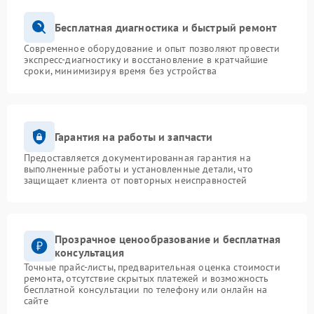
Бесплатная диагностика и быстрый ремонт
Современное оборудование и опыт позволяют провести
экспресс-диагностику и восстановление в кратчайшие
сроки, минимизируя время без устройства
Гарантия на работы и запчасти
Предоставляется документированная гарантия на
выполненные работы и установленные детали, что
защищает клиента от повторных неисправностей
Прозрачное ценообразование и бесплатная
консультация
Точные прайс-листы, предварительная оценка стоимости
ремонта, отсутствие скрытых платежей и возможность
бесплатной консультации по телефону или онлайн на
сайте