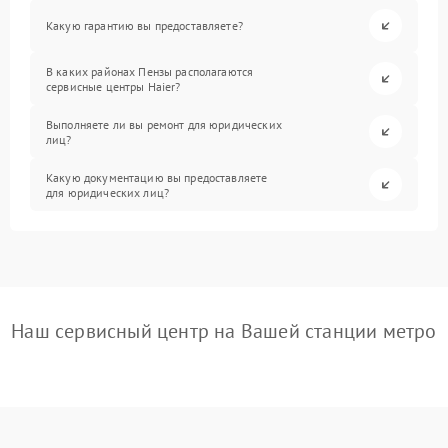
Какую гарантию вы предоставляете?
В каких районах Пензы располагаются
сервисные центры Haier?
Выполняете ли вы ремонт для юридических
лиц?
Какую документацию вы предоставляете
для юридических лиц?
Наш сервисный центр на Вашей станции метро