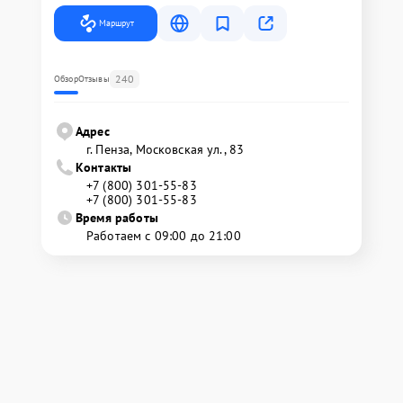
Маршрут
240
Обзор
Отзывы
Адрес
г. Пенза, Московская ул., 83
Контакты
+7 (800) 301-55-83
+7 (800) 301-55-83
Время работы
Работаем с 09:00 до 21:00