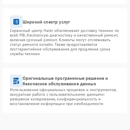
Широкий спектр услуг
Сервисный центр Haier обеспечивает доставку техники по
всей РФ, бесплатную диагностику и качественный ремонт,
включая срочный ремонт. Клиенты могут отслеживать
статус ремонта онлайн. Также предоставляется
постгарантийное обслуживание для продления срока
службы техники
Оригинальные программные решение и
безопасное обслуживание данных
Использование официальных прошивок и инструментов,
аккуратная работа с пользовательскими данными:
резервное копирование, конфиденциальность и
восстановление информации при необходимости