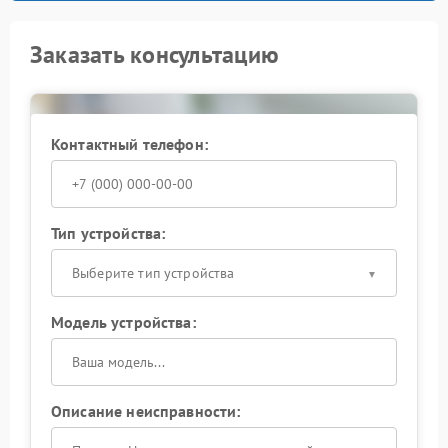
Заказать консультацию
Контактный телефон:
Тип устройства:
Выберите тип устройства
Модель устройства:
Описание неисправности: