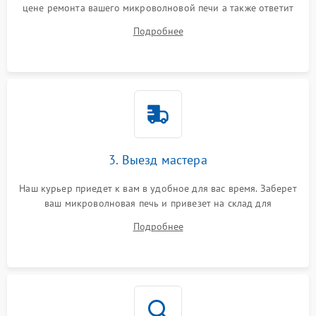
цене ремонта вашего микроволновой печи а также ответит
на все ваши вопросы.
Подробнее
3. Выезд мастера
Наш курьер приедет к вам в удобное для вас время. Заберет
ваш микроволновая печь и привезет на склад для
диагностики.
Подробнее