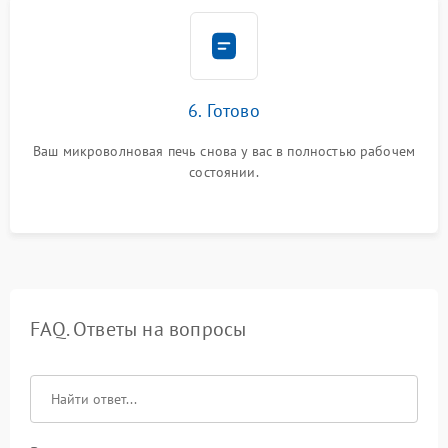
6. Готово
Ваш микроволновая печь снова у вас в полностью рабочем
состоянии.
FAQ. Ответы на вопросы