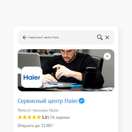
Сервисный центр Haier
Сервисный центр Haier
Ремонт техники Haier
5,0
176 оценки
Открыто до 21:00