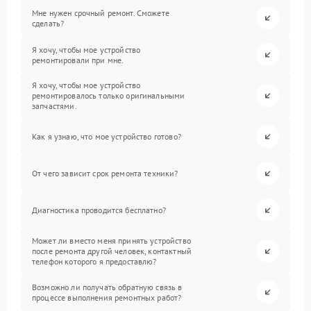
Мне нужен срочный ремонт. Сможете
сделать?
Я хочу, чтобы мое устройство
ремонтировали при мне.
Я хочу, чтобы мое устройство
ремонтировалось только оригинальными
запчастями.
Как я узнаю, что мое устройство готово?
От чего зависит срок ремонта техники?
Диагностика проводится бесплатно?
Может ли вместо меня принять устройство
после ремонта другой человек, контактный
телефон которого я предоставлю?
Возможно ли получать обратную связь в
процессе выполнения ремонтных работ?