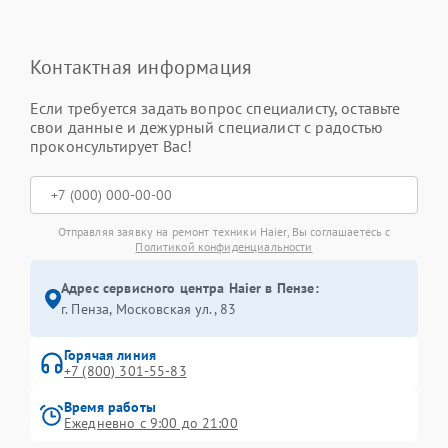
Контактная информация
Если требуется задать вопрос специалисту, оставьте
свои данные и дежурный специалист с радостью
проконсультирует Вас!
Отправляя заявку на ремонт техники Haier, Вы соглашаетесь с
Политикой конфиденциальности
Адрес сервисного центра Haier в Пензе:
г. Пенза, Московская ул., 83
Горячая линия
+7 (800) 301-55-83
Время работы
Ежедневно с 9:00 до 21:00