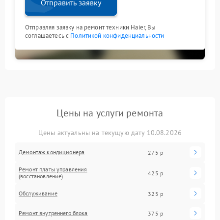
Отправить заявку
Отправляя заявку на ремонт техники Haier, Вы
соглашаетесь с
Политикой конфиденциальности
Цены на услуги ремонта
Цены актуальны на текущую дату 10.08.2026
Демонтаж кондиционера
275 р
Ремонт платы управления
425 р
(восстановление)
Обслуживание
325 р
Ремонт внутреннего блока
375 р