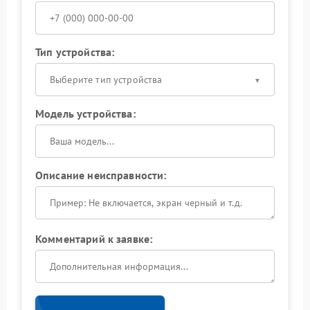
Тип устройства:
Выберите тип устройства
Модель устройства:
Описание неисправности:
Комментарий к заявке: