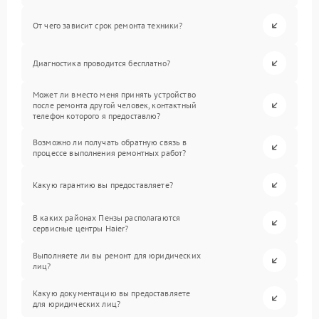
От чего зависит срок ремонта техники?
Диагностика проводится бесплатно?
Может ли вместо меня принять устройство
после ремонта другой человек, контактный
телефон которого я предоставлю?
Возможно ли получать обратную связь в
процессе выполнения ремонтных работ?
Какую гарантию вы предоставляете?
В каких районах Пензы располагаются
сервисные центры Haier?
Выполняете ли вы ремонт для юридических
лиц?
Какую документацию вы предоставляете
для юридических лиц?