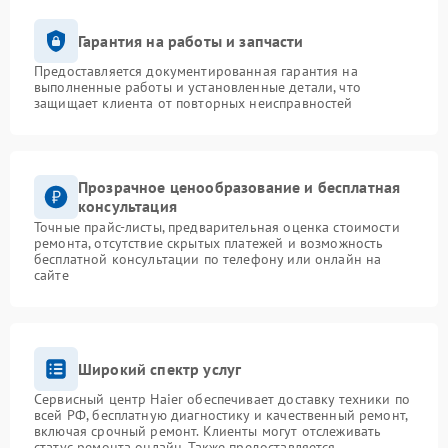
Гарантия на работы и запчасти
Предоставляется документированная гарантия на
выполненные работы и установленные детали, что
защищает клиента от повторных неисправностей
Прозрачное ценообразование и бесплатная
консультация
Точные прайс-листы, предварительная оценка стоимости
ремонта, отсутствие скрытых платежей и возможность
бесплатной консультации по телефону или онлайн на
сайте
Широкий спектр услуг
Сервисный центр Haier обеспечивает доставку техники по
всей РФ, бесплатную диагностику и качественный ремонт,
включая срочный ремонт. Клиенты могут отслеживать
статус ремонта онлайн. Также предоставляется