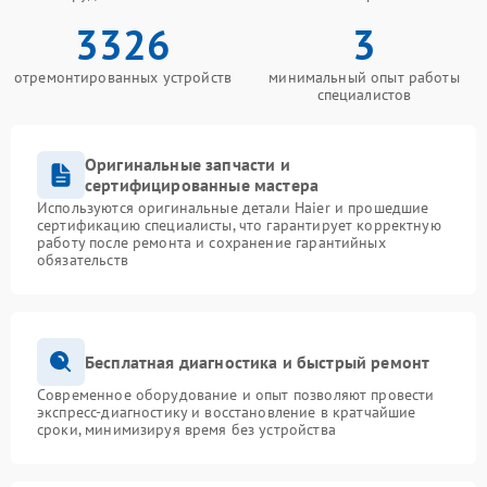
3326
3
отремонтированных устройств
минимальный опыт работы
специалистов
Оригинальные запчасти и
сертифицированные мастера
Используются оригинальные детали Haier и прошедшие
сертификацию специалисты, что гарантирует корректную
работу после ремонта и сохранение гарантийных
обязательств
Бесплатная диагностика и быстрый ремонт
Современное оборудование и опыт позволяют провести
экспресс-диагностику и восстановление в кратчайшие
сроки, минимизируя время без устройства