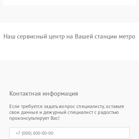
Наш сервисный центр на Вашей станции метро
Контактная информация
Если требуется задать вопрос специалисту, оставьте
свои данные и дежурный специалист с радостью
проконсультирует Вас!