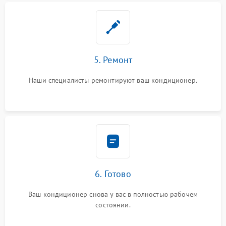
5. Ремонт
Наши специалисты ремонтируют ваш кондиционер.
6. Готово
Ваш кондиционер снова у вас в полностью рабочем
состоянии.