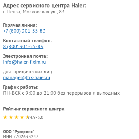
Адрес сервисного центра Haier:
г. Пенза, Московская ул., 83
Горячая линия:
+7 (800) 301-55-83
Контактный телефон:
8 (800) 301-55-83
Электронная почта:
info@haier-fixim.ru
для юридических лиц
manager@fix-haier.ru
График работы:
ПН-ВСК с 9:00 до 21:00 без перерывов и выходных
Рейтинг сервисного центра
4.9-5.0
ООО "Русервис"
ИНН 7702633247