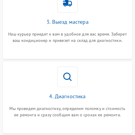
3. Выезд мастера
Наш курьер приедет к вам в удобное для вас время. Заберет
ваш кондиционер и привезет на склад для диагностики.
4. Диагностика
Мы проведем диагностику, определим поломку и стоимость
ее ремонта и сразу сообщим вам о сроках ее ремонта.