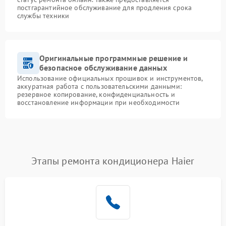
постгарантийное обслуживание для продления срока
службы техники
Оригинальные программные решение и
безопасное обслуживание данных
Использование официальных прошивок и инструментов,
аккуратная работа с пользовательскими данными:
резервное копирование, конфиденциальность и
восстановление информации при необходимости
Этапы ремонта кондиционера Haier