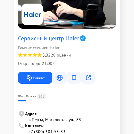
Сервисный центр Haier
Ремонт техники Haier
5,0
220 оценки
Открыто до 21:00
Маршрут
168
Обзор
Отзывы
Адрес
г. Пенза, Московская ул., 83
Контакты
+7 (800) 301-55-83