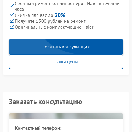
Срочный ремонт кондиционеров Haier в течении
часа
20%
Скидка для вас до
Получите 1500 рублей на ремонт
Оригинальные комплектующие Haier
Получить консультацию
Наши цены
Заказать консультацию
Контактный телефон: