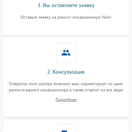
1. Вы оставляете заявку
Оставьте заявку на ремонт кондиционера Haier
2. Консультация
Оператор колл центра позвонит вам, сориентирует по цене
ремонта вашего кондиционера а также ответит на все ваши
вопросы.
Подробнее