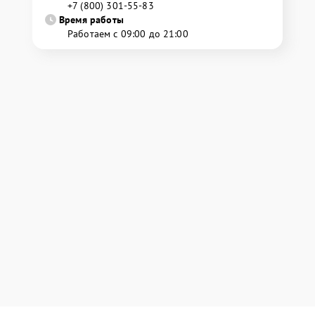
+7 (800) 301-55-83
Время работы
Работаем с 09:00 до 21:00