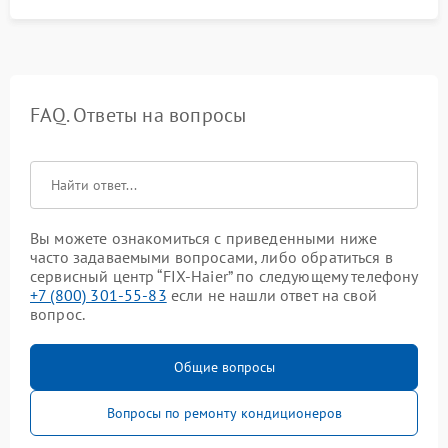
FAQ. Ответы на вопросы
Вы можете ознакомиться с приведенными ниже
часто задаваемыми вопросами, либо обратиться в
сервисный центр “FIX-Haier” по следующему телефону
+7 (800) 301-55-83
если не нашли ответ на свой
вопрос.
Общие вопросы
Вопросы по ремонту кондиционеров