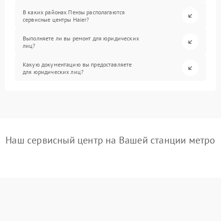
В каких районах Пензы располагаются
сервисные центры Haier?
Выполняете ли вы ремонт для юридических
лиц?
Какую документацию вы предоставляете
для юридических лиц?
Наш сервисный центр на Вашей станции метро