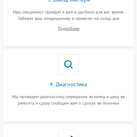
Наш специалист приедет к вам в удобное для вас время.
Заберет ваш кондиционер и привезет на склад для
диагностики.
Подробнее
4. Диагностика
Мы проведем диагностику, определим поломку и цену ее
ремонта и сразу сообщим вам о сроках ее починки