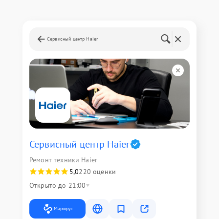
Сервисный центр Haier
Сервисный центр Haier
Ремонт техники Haier
5,0
220 оценки
Открыто до 21:00
Маршрут