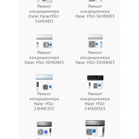
Ремонт
Ремонт
кондиционера
кондиционера
Haier HaierHSU-
Haier HSU-36HNH03
36HUN03
Ремонт
Ремонт
кондиционера
кондиционера
Haier HSU-30HUN03
Haier HSU-30HNH03
Ремонт
Ремонт
кондиционера
кондиционера
Haier HSU-
Haier HSU-
24HNF203
24HUN303