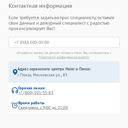
Контактная информация
Если требуется задать вопрос специалисту, оставьте
свои данные и дежурный специалист с радостью
проконсультирует Вас!
Отправляя заявку на ремонт техники Haier, Вы соглашаетесь с
Политикой конфиденциальности
Адрес сервисного центра Haier в Пензе:
г. Пенза, Московская ул., 83
Горячая линия
+7 (800) 301-55-83
Время работы
Ежедневно с 9:00 до 21:00