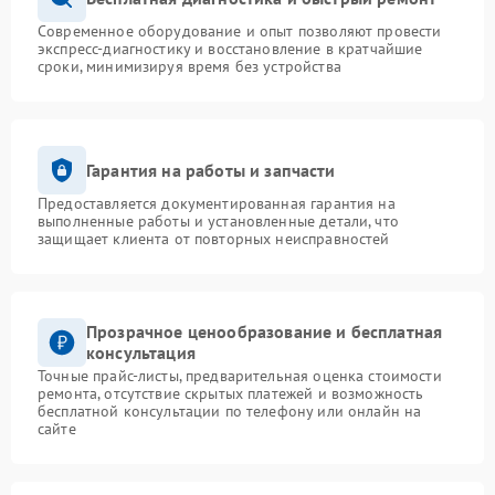
Современное оборудование и опыт позволяют провести
экспресс-диагностику и восстановление в кратчайшие
сроки, минимизируя время без устройства
Гарантия на работы и запчасти
Предоставляется документированная гарантия на
выполненные работы и установленные детали, что
защищает клиента от повторных неисправностей
Прозрачное ценообразование и бесплатная
консультация
Точные прайс-листы, предварительная оценка стоимости
ремонта, отсутствие скрытых платежей и возможность
бесплатной консультации по телефону или онлайн на
сайте