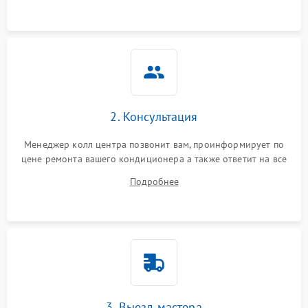
2. Консультация
Менеджер колл центра позвонит вам, проинформирует по
цене ремонта вашего кондиционера а также ответит на все
ваши вопросы.
Подробнее
3. Выезд мастера