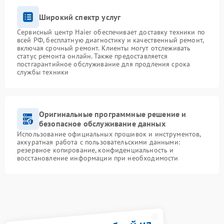
Широкий спектр услуг
Сервисный центр Haier обеспечивает доставку техники по
всей РФ, бесплатную диагностику и качественный ремонт,
включая срочный ремонт. Клиенты могут отслеживать
статус ремонта онлайн. Также предоставляется
постгарантийное обслуживание для продления срока
службы техники
Оригинальные программные решение и
безопасное обслуживание данных
Использование официальных прошивок и инструментов,
аккуратная работа с пользовательскими данными:
резервное копирование, конфиденциальность и
восстановление информации при необходимости