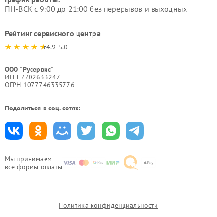
ПН-ВСК с 9:00 до 21:00 без перерывов и выходных
Рейтинг сервисного центра
4.9-5.0
ООО "Русервис"
ИНН 7702633247
ОГРН 1077746335776
Поделиться в соц. сетях:
Мы принимаем
все формы оплаты
Политика конфиденциальности