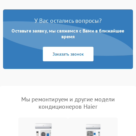
У Вас остались вопросы?
Оставьте заявку, мы свяжемся с Вами в ближайшее
время
Заказать звонок
Мы ремонтируем и другие модели
кондиционеров Haier