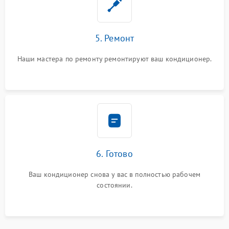
5. Ремонт
Наши мастера по ремонту ремонтируют ваш кондиционер.
6. Готово
Ваш кондиционер снова у вас в полностью рабочем
состоянии.