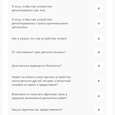
Я хочу, чтобы мое устройство
ремонтировали при мне.
Я хочу, чтобы мое устройство
ремонтировалось только оригинальными
запчастями.
Как я узнаю, что мое устройство готово?
От чего зависит срок ремонта техники?
Диагностика проводится бесплатно?
Может ли вместо меня принять устройство
после ремонта другой человек, контактный
телефон которого я предоставлю?
Возможно ли получать обратную связь в
процессе выполнения ремонтных работ?
Какую гарантию вы предоставляете?