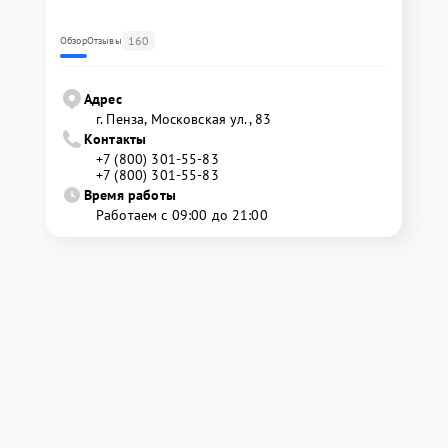
160
Обзор
Отзывы
Адрес
г. Пенза, Московская ул., 83
Контакты
+7 (800) 301-55-83
+7 (800) 301-55-83
Время работы
Работаем с 09:00 до 21:00