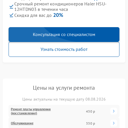
Срочный ремонт кондиционеров Haier HSU-
12HTDN03 в течении часа
20%
Скидка для вас до
Консультация со специалистом
Узнать стоимость работ
Цены на услуги ремонта
Цены актуальны на текущую дату 08.08.2026
Ремонт платы управления
430 р
(восстановление)
Обслуживание
330 р