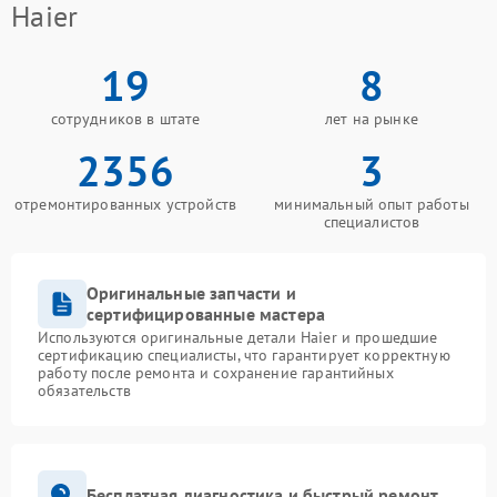
Haier
19
8
сотрудников в штате
лет на рынке
2356
3
отремонтированных устройств
минимальный опыт работы
специалистов
Оригинальные запчасти и
сертифицированные мастера
Используются оригинальные детали Haier и прошедшие
сертификацию специалисты, что гарантирует корректную
работу после ремонта и сохранение гарантийных
обязательств
Бесплатная диагностика и быстрый ремонт